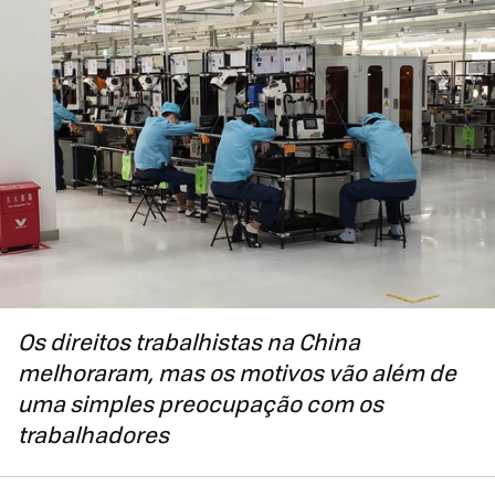
Os direitos trabalhistas na China
melhoraram, mas os motivos vão além de
uma simples preocupação com os
trabalhadores