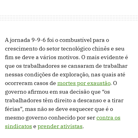
A jornada 9-9-6 foi o combustível para o
crescimento do setor tecnológico chinês e seu
fim se deve a vários motivos. O mais evidente é
que os trabalhadores se cansaram de trabalhar
nessas condições de exploração, nas quais até
ocorreram casos de
mortes por exaustão
. O
governo afirmou em sua decisão que “os
trabalhadores têm direito a descanso e a tirar
férias”, mas não se deve esquecer que é o
mesmo governo conhecido por ser
contra os
sindicatos
e
prender ativistas
.