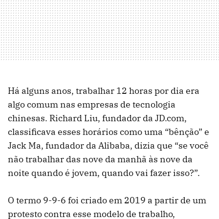
Há alguns anos, trabalhar 12 horas por dia era
algo comum nas empresas de tecnologia
chinesas. Richard Liu, fundador da JD.com,
classificava esses horários como uma “bênção” e
Jack Ma, fundador da Alibaba, dizia que “se você
não trabalhar das nove da manhã às nove da
noite quando é jovem, quando vai fazer isso?”.
O termo 9-9-6 foi criado em 2019 a partir de um
protesto contra esse modelo de trabalho,