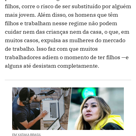
filhos, corre o risco de ser substituído por alguém
mais jovem. Além disso, os homens que têm
filhos e trabalham nesse regime não podem
cuidar nem das crianças nem da casa, o que, em
muitos casos, expulsa as mulheres do mercado
de trabalho. Isso faz com que muitos
trabalhadores adiem o momento de ter filhos —e
alguns até desistam completamente.
EM XATAKA BRASIL