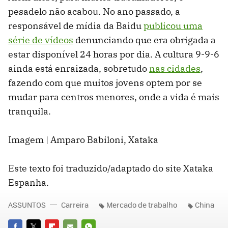
pesadelo não acabou. No ano passado, a
responsável de mídia da Baidu
publicou uma
série de vídeos
denunciando que era obrigada a
estar disponível 24 horas por dia. A cultura 9-9-6
ainda está enraizada, sobretudo
nas cidades
,
fazendo com que muitos jovens optem por se
mudar para centros menores, onde a vida é mais
tranquila.
Imagem | Amparo Babiloni, Xataka
Este texto foi traduzido/adaptado do site Xataka
Espanha.
ASSUNTOS
Carreira
Mercado de trabalho
China