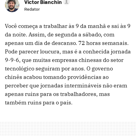
Victor Bianchin
Redator
Você começa a trabalhar às 9 da manhã e sai às 9
da noite. Assim, de segunda a sábado, com
apenas um dia de descanso. 72 horas semanais.
Pode parecer loucura, mas é a conhecida jornada
9-9-6, que muitas empresas chinesas do setor
tecnológico seguiram por anos. O governo
chinês acabou tomando providências ao
perceber que jornadas intermináveis não eram
apenas ruins para os trabalhadores, mas
também ruins para o país.