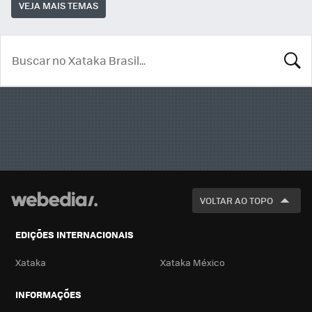
VEJA MAIS TEMAS
BUSCA
VOLTAR AO TOPO
EDIÇÕES INTERNACIONAIS
Xataka
Xataka México
INFORMAÇÕES