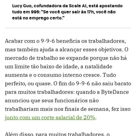
Lucy Guo, cofundadora da Scale AI, está apostando
tudo em 996: "Se você quer sair às 17h, você não
está no emprego certo."
Acabar com o 9-9-6 beneficia os trabalhadores,
mas também ajuda a alcançar esses objetivos. O
mercado de trabalho se expande porque não há
um limite tão baixo de idade, a natalidade
aumenta e o consumo interno cresce. Tudo
perfeito, ou quase. O fim do 9-9-6 não saiu barato
para muitos trabalhadores: quando a ByteDance
anunciou que seus funcionários não
trabalhariam mais nos finais de semana, fez isso
junto com um corte salarial de 20%
.
Além disso, para muitos trabalhadores, o