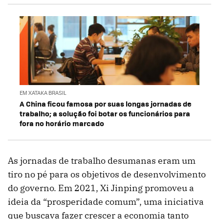
EM XATAKA BRASIL
A China ficou famosa por suas longas jornadas de
trabalho; a solução foi botar os funcionários para
fora no horário marcado
As jornadas de trabalho desumanas eram um
tiro no pé para os objetivos de desenvolvimento
do governo. Em 2021, Xi Jinping promoveu a
ideia da “prosperidade comum”, uma iniciativa
que buscava fazer crescer a economia tanto