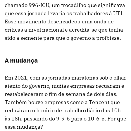
chamado 996-ICU, um trocadilho que significava
que essa jornada levaria os trabalhadores à UTI.
Esse movimento desencadeou uma onda de
críticas a nível nacional e acredita-se que tenha
sido a semente para que o governo a proibisse.
A mudança
Em 2021, com as jornadas maratonas sob o olhar
atento do governo, muitas empresas recuaram e
restabeleceram o fim de semana de dois dias.
Também houve empresas como a Tencent que
reduziram o horário de trabalho diário das 10h
às 18h, passando do 9-9-6 para o 10-6-5. Por que
essa mudança?