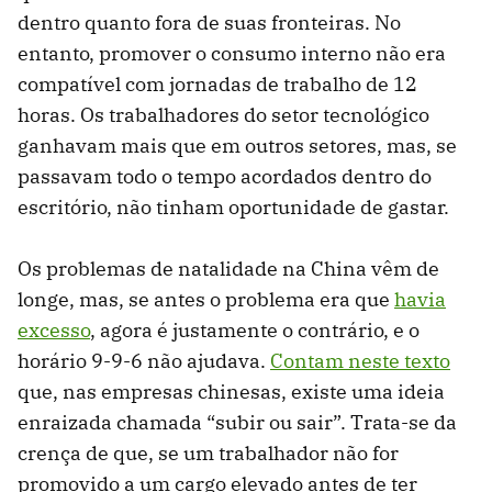
dentro quanto fora de suas fronteiras. No
entanto, promover o consumo interno não era
compatível com jornadas de trabalho de 12
horas. Os trabalhadores do setor tecnológico
ganhavam mais que em outros setores, mas, se
passavam todo o tempo acordados dentro do
escritório, não tinham oportunidade de gastar.
Os problemas de natalidade na China vêm de
longe, mas, se antes o problema era que
havia
excesso
, agora é justamente o contrário, e o
horário 9-9-6 não ajudava.
Contam neste texto
que, nas empresas chinesas, existe uma ideia
enraizada chamada “subir ou sair”. Trata-se da
crença de que, se um trabalhador não for
promovido a um cargo elevado antes de ter