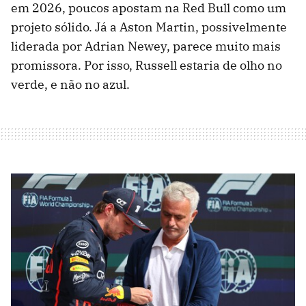
em 2026, poucos apostam na Red Bull como um
projeto sólido. Já a Aston Martin, possivelmente
liderada por Adrian Newey, parece muito mais
promissora. Por isso, Russell estaria de olho no
verde, e não no azul.