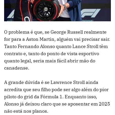
O problema é que, se George Russell realmente
for para a Aston Martin, alguém vai precisar sair.
Tanto Fernando Alonso quanto Lance Stroll têm
contrato e, tanto do ponto de vista esportivo
quanto legal, seria mais fácil abrir mão do
canadense.
A grande dúvida é se Lawrence Stroll ainda
acredita que seu filho pode ser algo além do pior
piloto do grid da Fórmula 1. Enquanto isso,
Alonso já deixou claro que se aposentar em 2025
não está nos planos.