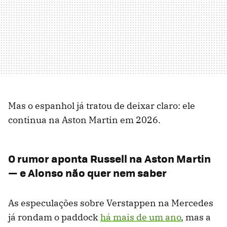
Mas o espanhol já tratou de deixar claro: ele
continua na Aston Martin em 2026.
O rumor aponta Russell na Aston Martin
— e Alonso não quer nem saber
As especulações sobre Verstappen na Mercedes
já rondam o paddock
há mais de um ano
, mas a