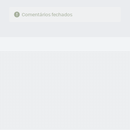
Comentários fechados