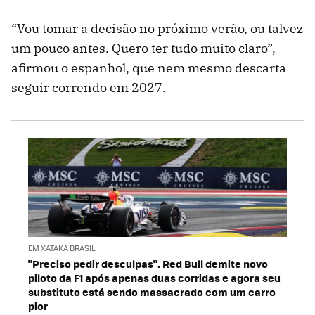
“Vou tomar a decisão no próximo verão, ou talvez
um pouco antes. Quero ter tudo muito claro”,
afirmou o espanhol, que nem mesmo descarta
seguir correndo em 2027.
EM XATAKA BRASIL
"Preciso pedir desculpas". Red Bull demite novo
piloto da F1 após apenas duas corridas e agora seu
substituto está sendo massacrado com um carro
pior