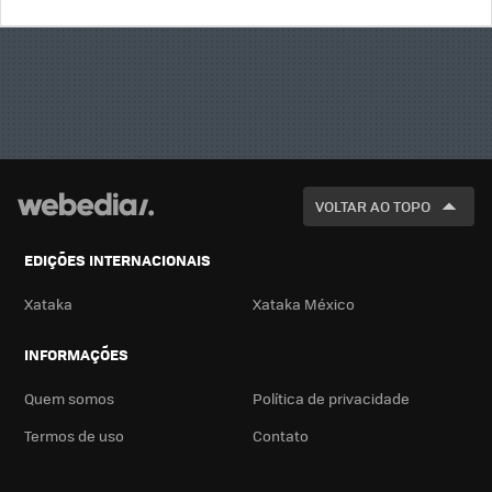
BUSCA
VOLTAR AO TOPO
EDIÇÕES INTERNACIONAIS
Xataka
Xataka México
INFORMAÇÕES
Quem somos
Política de privacidade
Termos de uso
Contato