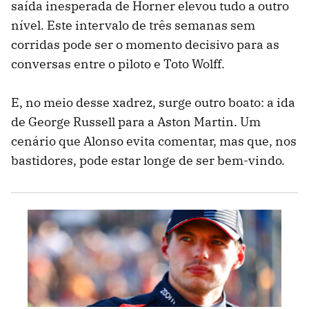
saída inesperada de Horner elevou tudo a outro
nível. Este intervalo de três semanas sem
corridas pode ser o momento decisivo para as
conversas entre o piloto e Toto Wolff.
E, no meio desse xadrez, surge outro boato: a ida
de George Russell para a Aston Martin. Um
cenário que Alonso evita comentar, mas que, nos
bastidores, pode estar longe de ser bem-vindo.