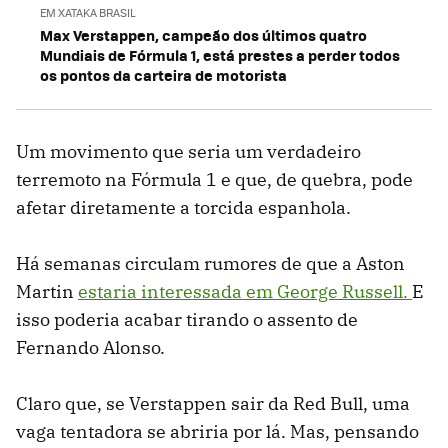
EM XATAKA BRASIL
Max Verstappen, campeão dos últimos quatro
Mundiais de Fórmula 1, está prestes a perder todos
os pontos da carteira de motorista
Um movimento que seria um verdadeiro
terremoto na Fórmula 1 e que, de quebra, pode
afetar diretamente a torcida espanhola.
Há semanas circulam rumores de que a Aston
Martin
estaria interessada em George Russell.
E
isso poderia acabar tirando o assento de
Fernando Alonso.
Claro que, se Verstappen sair da Red Bull, uma
vaga tentadora se abriria por lá. Mas, pensando