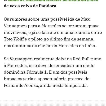
de vez a caixa de Pandora
Os rumores sobre uma possível ida de Max
Verstappen para a Mercedes se tornaram quase
inevitáveis, e já se fala até em uma reunião entre
Toto Wolff e o piloto no último fim de semana,
nos domínios do chefão da Mercedes na Itália.
Se Verstappen realmente deixar a Red Bull rumo
à Mercedes, isso deve desencadear um efeito
dominó na Fórmula 1. E um dos possíveis
impactos seria a aposentadoria precoce de
Fernando Alonso, ainda nesta temporada.