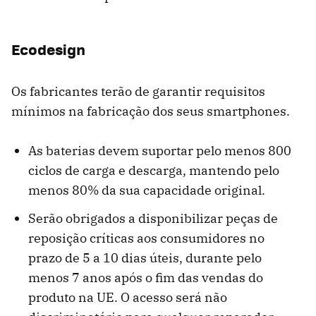
Ecodesign
Os fabricantes terão de garantir requisitos
mínimos na fabricação dos seus smartphones.
As baterias devem suportar pelo menos 800
ciclos de carga e descarga, mantendo pelo
menos 80% da sua capacidade original.
Serão obrigados a disponibilizar peças de
reposição críticas aos consumidores no
prazo de 5 a 10 dias úteis, durante pelo
menos 7 anos após o fim das vendas do
produto na UE. O acesso será não