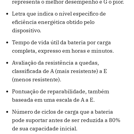
representa o melhor desempenho e G o pior.
Letra que indica o nível específico de
eficiência energética obtido pelo
dispositivo.
Tempo de vida útil da bateria por carga
completa, expresso em horas e minutos.
Avaliação da resistência a quedas,
classificada de A (mais resistente) a E
(menos resistente).
Pontuação de reparabilidade, também
baseada em uma escala de A a E.
Número de ciclos de carga que a bateria
pode suportar antes de ser reduzida a 80%
de sua capacidade inicial.