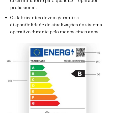
discriminatório para qualquer reparador
profissional.
Os fabricantes devem garantir a
disponibilidade de atualizações do sistema
operativo durante pelo menos cinco anos.