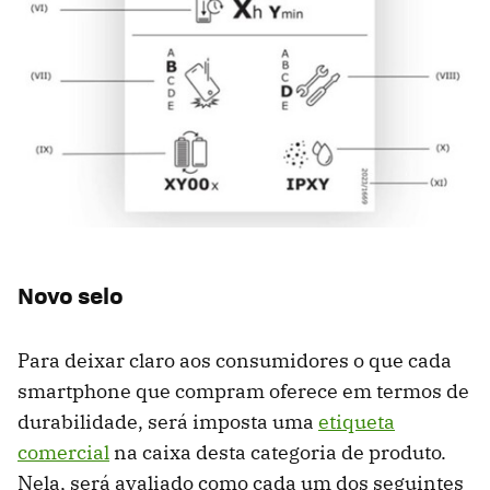
Novo selo
Para deixar claro aos consumidores o que cada
smartphone que compram oferece em termos de
durabilidade, será imposta uma
etiqueta
comercial
na caixa desta categoria de produto.
Nela, será avaliado como cada um dos seguintes