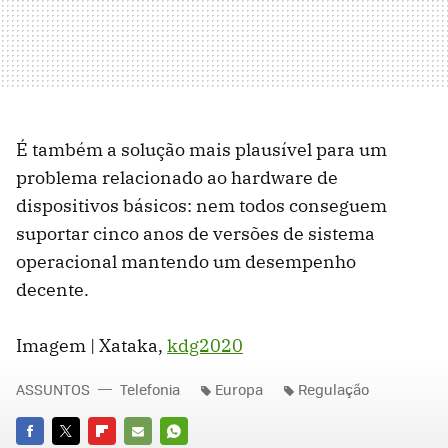
É também a solução mais plausível para um
problema relacionado ao hardware de
dispositivos básicos: nem todos conseguem
suportar cinco anos de versões de sistema
operacional mantendo um desempenho
decente.
Imagem | Xataka,
kdg2020
ASSUNTOS
Telefonia
Europa
Regulação