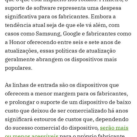
suporte de software representa uma despesa
significativa para os fabricantes. Embora a
tendência atual seja de que ele vá além, com
casos como Samsung, Google e fabricantes como
a Honor oferecendo entre seis e sete anos de
atualizações, essas políticas de atualização
geralmente abrangem os dispositivos mais
populares.
As linhas de entrada são os dispositivos que
oferecem a menor margem para os fabricantes,
e prolongar o suporte de um dispositivo de baixo
custo que deixou de ser comercializado há anos
significará estouros de custos que, dependendo
do sucesso comercial do dispositivo,
serão mais
ou menos acessíveis
para o próprio fabricante.