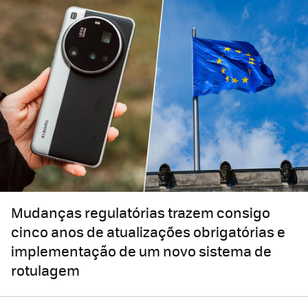
Mudanças regulatórias trazem consigo
cinco anos de atualizações obrigatórias e
implementação de um novo sistema de
rotulagem