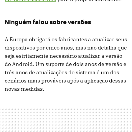
Ninguém falou sobre versões
A Europa obrigará os fabricantes a atualizar seus
dispositivos por cinco anos, mas não detalha que
seja estritamente necessário atualizar a versão
do Android. Um suporte de dois anos de versão e
três anos de atualizações do sistema é um dos
cenários mais prováveis ​​após a aplicação dessas
novas medidas.