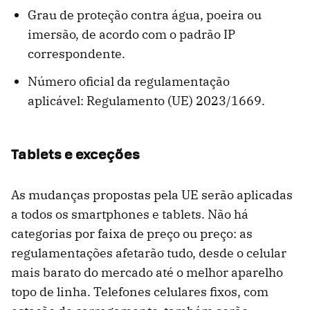
Grau de proteção contra água, poeira ou
imersão, de acordo com o padrão IP
correspondente.
Número oficial da regulamentação
aplicável: Regulamento (UE) 2023/1669.
Tablets e exceções
As mudanças propostas pela UE serão aplicadas
a todos os smartphones e tablets. Não há
categorias por faixa de preço ou preço: as
regulamentações afetarão tudo, desde o celular
mais barato do mercado até o melhor aparelho
topo de linha. Telefones celulares fixos, com