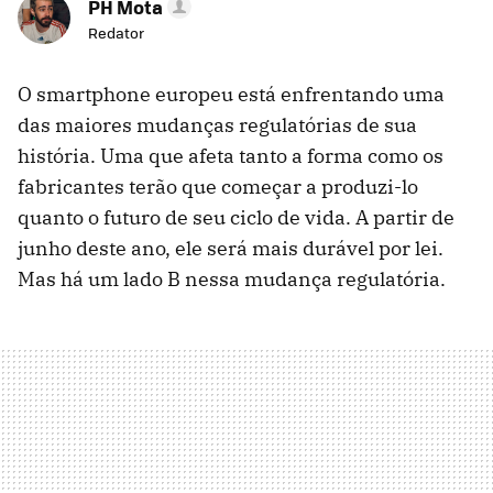
PH Mota
Redator
O smartphone europeu está enfrentando uma
das maiores mudanças regulatórias de sua
história. Uma que afeta tanto a forma como os
fabricantes terão que começar a produzi-lo
quanto o futuro de seu ciclo de vida. A partir de
junho deste ano, ele será mais durável por lei.
Mas há um lado B nessa mudança regulatória.