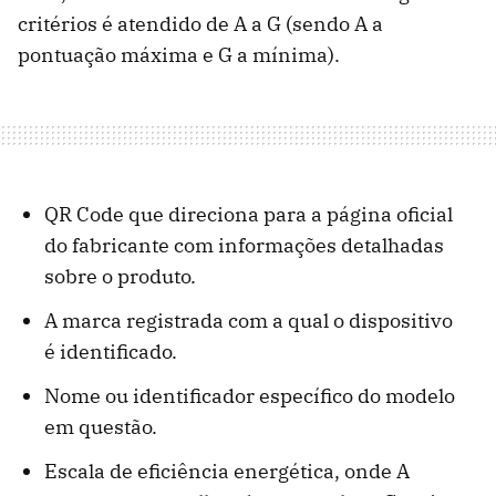
critérios é atendido de A a G (sendo A a
pontuação máxima e G a mínima).
QR Code que direciona para a página oficial
do fabricante com informações detalhadas
sobre o produto.
A marca registrada com a qual o dispositivo
é identificado.
Nome ou identificador específico do modelo
em questão.
Escala de eficiência energética, onde A