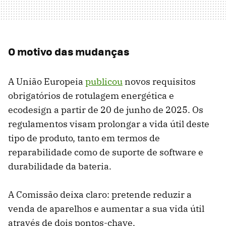
O motivo das mudanças
A União Europeia
publicou
novos requisitos
obrigatórios de rotulagem energética e
ecodesign a partir de 20 de junho de 2025. Os
regulamentos visam prolongar a vida útil deste
tipo de produto, tanto em termos de
reparabilidade como de suporte de software e
durabilidade da bateria.
A Comissão deixa claro: pretende reduzir a
venda de aparelhos e aumentar a sua vida útil
através de dois pontos-chave.