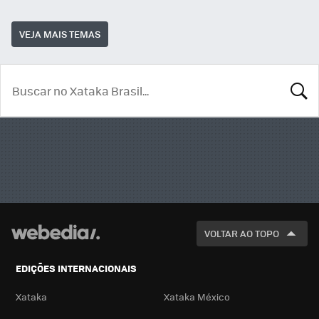
VEJA MAIS TEMAS
BUSCA
VOLTAR AO TOPO
EDIÇÕES INTERNACIONAIS
Xataka
Xataka México