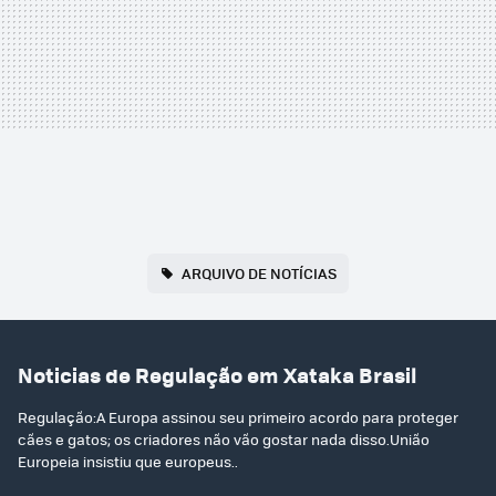
ARQUIVO DE NOTÍCIAS
Noticias de Regulação em Xataka Brasil
Regulação:A Europa assinou seu primeiro acordo para proteger
cães e gatos; os criadores não vão gostar nada disso.União
Europeia insistiu que europeus..