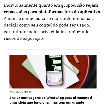
individualmente quanto em grupos,
não sejam
repassadas para plataformas fora do aplicativo
.
A ideia é dar ao usuário mais autonomia para
decidir como seu conteúdo pode ser usado,
garantindo maior privacidade e reduzindo
riscos de exposição.
EM XATAKA BRASIL
Enviar mensagens de WhatsApp para si mesmo é
uma ideia que funciona; mas tem um grande