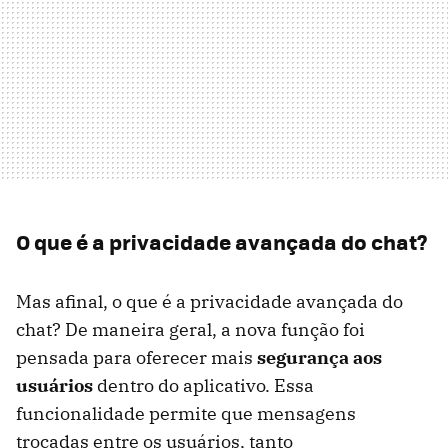
O que é a privacidade avançada do chat?
Mas afinal, o que é a privacidade avançada do
chat? De maneira geral, a nova função foi
pensada para oferecer mais
segurança aos
usuários
dentro do aplicativo. Essa
funcionalidade permite que mensagens
trocadas entre os usuários, tanto