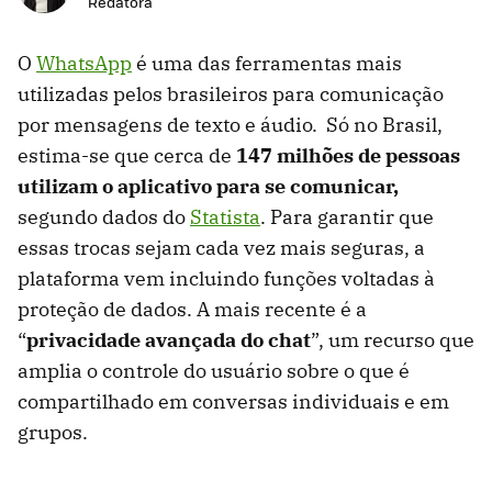
Redatora
O
WhatsApp
é uma das ferramentas mais
utilizadas pelos brasileiros para comunicação
por mensagens de texto e áudio. Só no Brasil,
estima-se que cerca de
147 milhões de pessoas
utilizam o aplicativo para se comunicar,
segundo dados do
Statista
. Para garantir que
essas trocas sejam cada vez mais seguras, a
plataforma vem incluindo funções voltadas à
proteção de dados. A mais recente é a
“
privacidade avançada do chat
”, um recurso que
amplia o controle do usuário sobre o que é
compartilhado em conversas individuais e em
grupos.