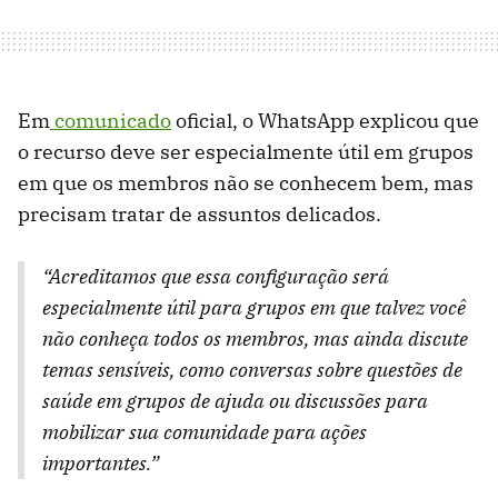
Em
comunicado
oficial, o WhatsApp explicou que
o recurso deve ser especialmente útil em grupos
em que os membros não se conhecem bem, mas
precisam tratar de assuntos delicados.
“Acreditamos que essa configuração será
especialmente útil para grupos em que talvez você
não conheça todos os membros, mas ainda discute
temas sensíveis, como conversas sobre questões de
saúde em grupos de ajuda ou discussões para
mobilizar sua comunidade para ações
importantes.”