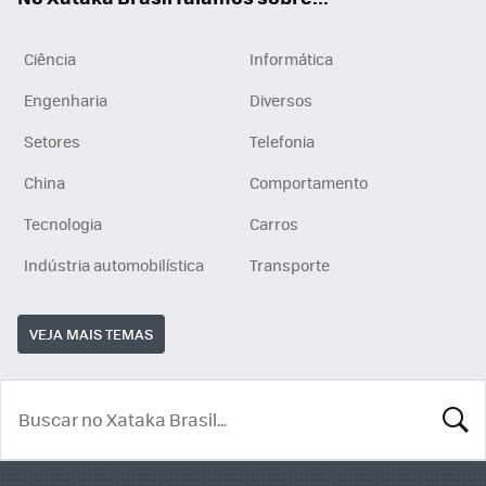
Ciência
Informática
Engenharia
Diversos
Setores
Telefonia
China
Comportamento
Tecnologia
Carros
Indústria automobilística
Transporte
VEJA MAIS TEMAS
BUSCA