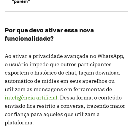
“porém”
Por que devo ativar essa nova
funcionalidade?
Ao ativar a privacidade avançada no WhatsApp,
o usuário impede que outros participantes
exportem o histórico do chat, façam download
automático de mídias em seus aparelhos ou
utilizem as mensagens em ferramentas de
inteligência artificial
. Dessa forma, o conteúdo
enviado fica restrito a conversa, trazendo maior
confiança para aqueles que utilizam a
plataforma.