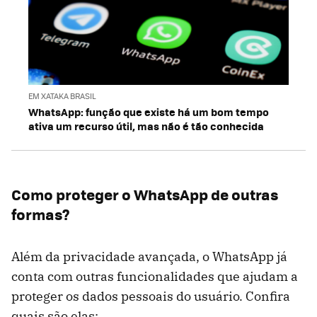
EM XATAKA BRASIL
WhatsApp: função que existe há um bom tempo
ativa um recurso útil, mas não é tão conhecida
Como proteger o WhatsApp de outras
formas?
Além da privacidade avançada, o WhatsApp já
conta com outras funcionalidades que ajudam a
proteger os dados pessoais do usuário. Confira
quais são elas: