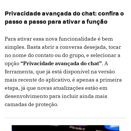
Privacidade avançada do chat: confira o
passo a passo para ativar a função
Para ativar essa nova funcionalidade é bem
simples. Basta abrir a conversa desejada, tocar
no nome do contato ou do grupo, e selecionar a
opção
“Privacidade avançada do chat”
. A
ferramenta, que já está disponível na versão
mais recente do aplicativo, é apenas a primeira
etapa, já que novas atualizações estão em
desenvolvimento para incluir ainda mais
camadas de proteção.