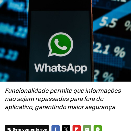
Funcionalidade permite que informações
não sejam repassadas para fora do
aplicativo, garantindo maior segurança
Sem comentários