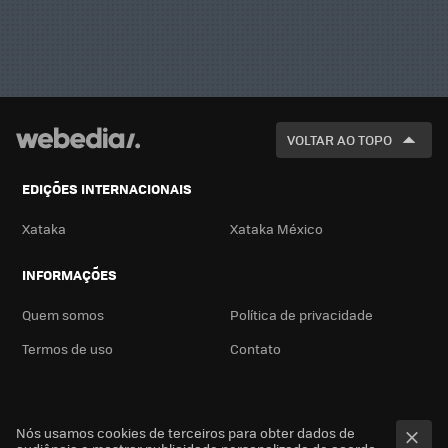
VOLTAR AO TOPO
EDIÇÕES INTERNACIONAIS
Xataka
Xataka México
INFORMAÇÕES
Quem somos
Política de privacidade
Termos de uso
Contato
Nós usamos cookies de terceiros para obter dados de