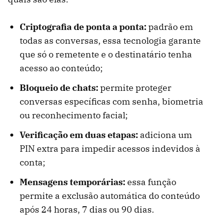
Criptografia de ponta a ponta:
padrão em
todas as conversas, essa tecnologia garante
que só o remetente e o destinatário tenha
acesso ao conteúdo;
Bloqueio de chats:
permite proteger
conversas específicas com senha, biometria
ou reconhecimento facial;
Verificação em duas etapas:
adiciona um
PIN extra para impedir acessos indevidos à
conta;
Mensagens temporárias:
essa função
permite a exclusão automática do conteúdo
após 24 horas, 7 dias ou 90 dias.