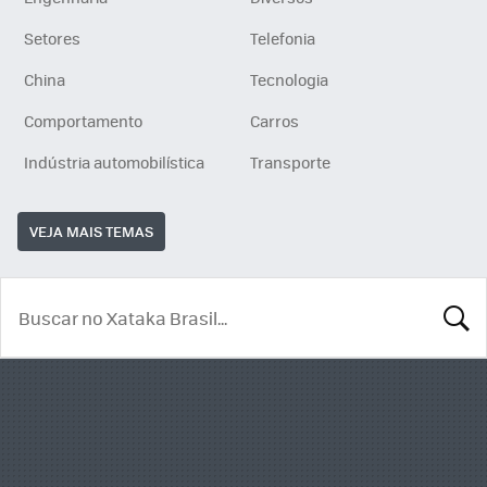
Setores
Telefonia
China
Tecnologia
Comportamento
Carros
Indústria automobilística
Transporte
VEJA MAIS TEMAS
BUSCA