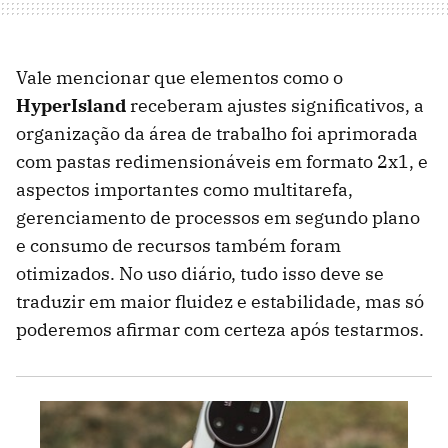
Vale mencionar que elementos como o
HyperIsland
receberam ajustes significativos, a
organização da área de trabalho foi aprimorada
com pastas redimensionáveis ​​em formato 2x1, e
aspectos importantes como multitarefa,
gerenciamento de processos em segundo plano
e consumo de recursos também foram
otimizados. No uso diário, tudo isso deve se
traduzir em maior fluidez e estabilidade, mas só
poderemos afirmar com certeza após testarmos.