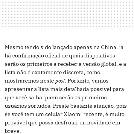
Mesmo tendo sido lançado apenas na China, já
há confirmação oficial de quais dispositivos
serão os primeiros a receber a versão global, e a
lista não é exatamente discreta, como
mostraremos neste
post
. Portanto, vamos
apresentar a lista mais detalhada possível para
que você saiba quem serão os primeiros
usuários sortudos. Preste bastante atenção, pois
se você tem um celular Xiaomi recente, é muito
provável que possa desfrutar da novidade em
breve.