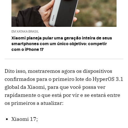
EM XATAKA BRASIL
Xiaomi planeja pular uma geração inteira de seus
smartphones com um único objetivo: competir
com o iPhone 17
Dito isso, mostraremos agora os dispositivos
confirmados para o primeiro lote do HyperOS 3.1
global da Xiaomi, para que você possa ver
rapidamente o que está por vir e se estará entre
os primeiros a atualizar:
Xiaomi 17;