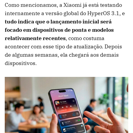
Como mencionamos, a Xiaomi já está testando
internamente a versão global do HyperOS 3.1, e
tudo indica que o lançamento inicial será
focado em dispositivos de ponta e modelos
relativamente recentes
, como costuma
acontecer com esse tipo de atualização. Depois
de algumas semanas, ela chegará aos demais
dispositivos.