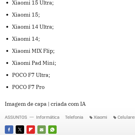
Xiaomi 15 Ultra;
Xiaomi 15;
Xiaomi 14 Ultra;
Xiaomi 14;
Xiaomi MIX Flip;
Xiaomi Pad Mini;
POCO F7 Ultra;
POCO F7 Pro
Imagem de capa | criada com IA
ASSUNTOS
Informática
Telefonia
Xiaomi
Celulare