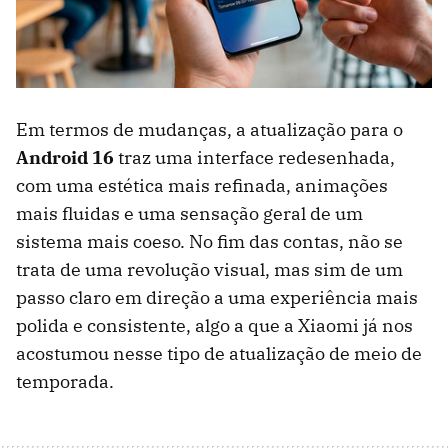
Em termos de mudanças, a atualização para o
Android 16
traz uma interface redesenhada,
com uma estética mais refinada, animações
mais fluidas e uma sensação geral de um
sistema mais coeso. No fim das contas, não se
trata de uma revolução visual, mas sim de um
passo claro em direção a uma experiência mais
polida e consistente, algo a que a Xiaomi já nos
acostumou nesse tipo de atualização de meio de
temporada.