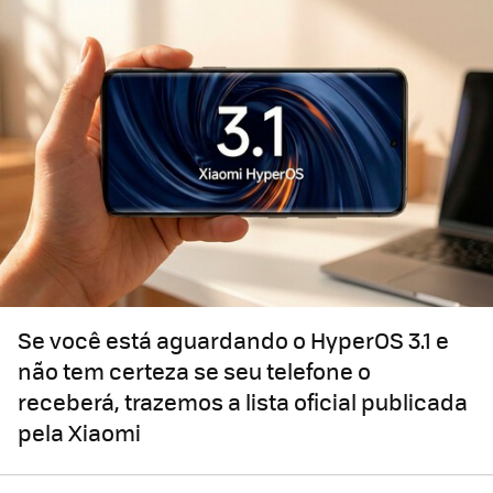
Se você está aguardando o HyperOS 3.1 e
não tem certeza se seu telefone o
receberá, trazemos a lista oficial publicada
pela Xiaomi