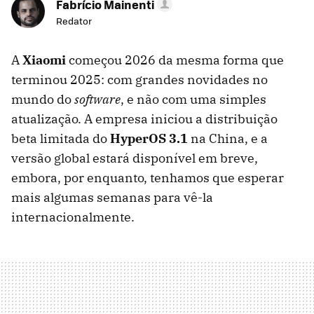
Fabrício Mainenti
Redator
A
Xiaomi
começou 2026 da mesma forma que
terminou 2025: com grandes novidades no
mundo do
software
, e não com uma simples
atualização. A empresa iniciou a distribuição
beta limitada do
HyperOS 3.1
na China, e a
versão global estará disponível em breve,
embora, por enquanto, tenhamos que esperar
mais algumas semanas para vê-la
internacionalmente.