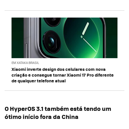
EM XATAKA BRASIL
Xiaomi inverte design dos celulares com nova
criação e consegue tornar Xiaomi 17 Pro diferente
de qualquer telefone atual
O HyperOS 3.1 também está tendo um
ótimo início fora da China