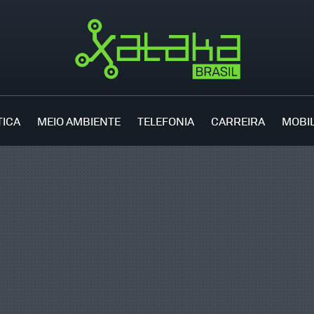
TICA
MEIO AMBIENTE
TELEFONIA
CARREIRA
MOBI