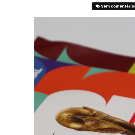
Sem comentário