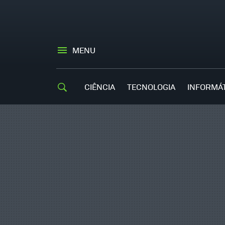
MENU
CIÊNCIA
TECNOLOGIA
INFORMÁ