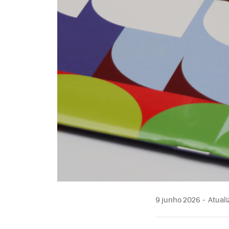
9 junho 2026
Atuali