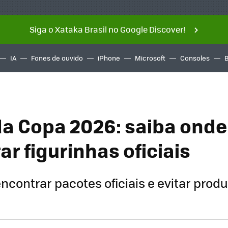
Siga o Xataka Brasil no Google Discover!
IA
Fones de ouvido
iPhone
Microsoft
Consoles
a Copa 2026: saiba onde
r figurinhas oficiais
ncontrar pacotes oficiais e evitar prod