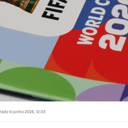
zado 9 junho 2026, 12:03