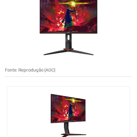
Fonte: Reprodução (AOC)