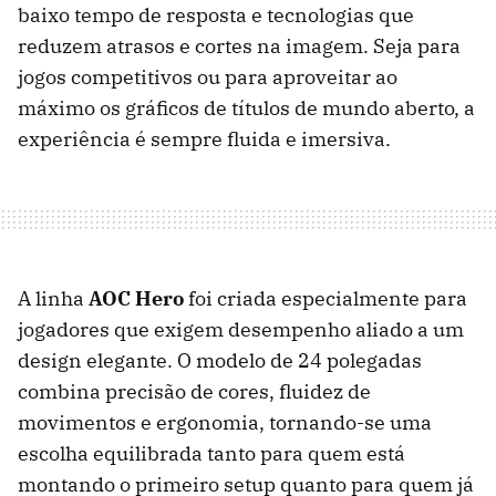
baixo tempo de resposta e tecnologias que
reduzem atrasos e cortes na imagem. Seja para
jogos competitivos ou para aproveitar ao
máximo os gráficos de títulos de mundo aberto, a
experiência é sempre fluida e imersiva.
A linha
AOC Hero
foi criada especialmente para
jogadores que exigem desempenho aliado a um
design elegante. O modelo de 24 polegadas
combina precisão de cores, fluidez de
movimentos e ergonomia, tornando-se uma
escolha equilibrada tanto para quem está
montando o primeiro setup quanto para quem já