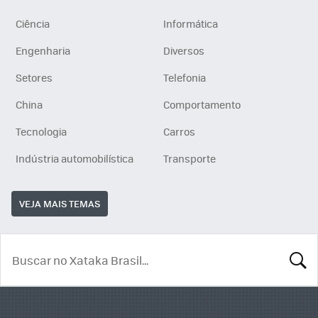
Ciência
Informática
Engenharia
Diversos
Setores
Telefonia
China
Comportamento
Tecnologia
Carros
Indústria automobilística
Transporte
VEJA MAIS TEMAS
BUSCA