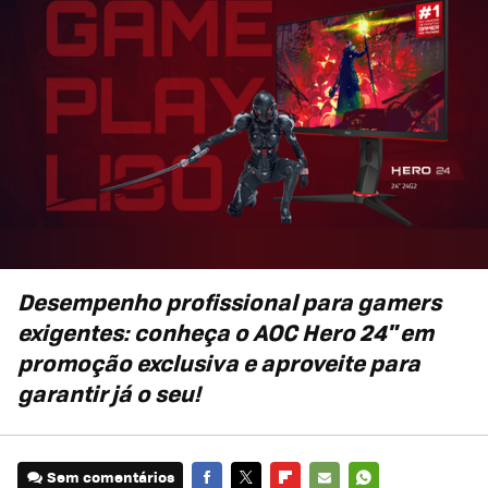
Desempenho profissional para gamers
exigentes: conheça o AOC Hero 24" em
promoção exclusiva e aproveite para
garantir já o seu!
Sem comentários