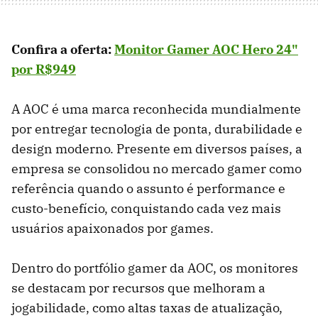
Confira a oferta:
Monitor Gamer AOC Hero 24"
por R$949
A AOC é uma marca reconhecida mundialmente
por entregar tecnologia de ponta, durabilidade e
design moderno. Presente em diversos países, a
empresa se consolidou no mercado gamer como
referência quando o assunto é performance e
custo-benefício, conquistando cada vez mais
usuários apaixonados por games.
Dentro do portfólio gamer da AOC, os monitores
se destacam por recursos que melhoram a
jogabilidade, como altas taxas de atualização,