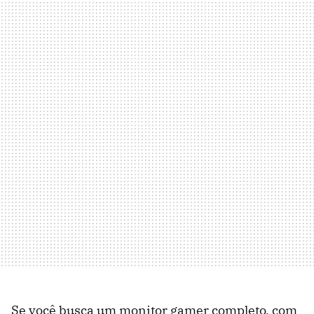
Se você busca um monitor gamer completo, com