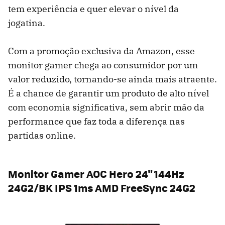
tem experiência e quer elevar o nível da
jogatina.
Com a promoção exclusiva da Amazon, esse
monitor gamer chega ao consumidor por um
valor reduzido, tornando-se ainda mais atraente.
É a chance de garantir um produto de alto nível
com economia significativa, sem abrir mão da
performance que faz toda a diferença nas
partidas online.
Monitor Gamer AOC Hero 24" 144Hz
24G2/BK IPS 1ms AMD FreeSync 24G2