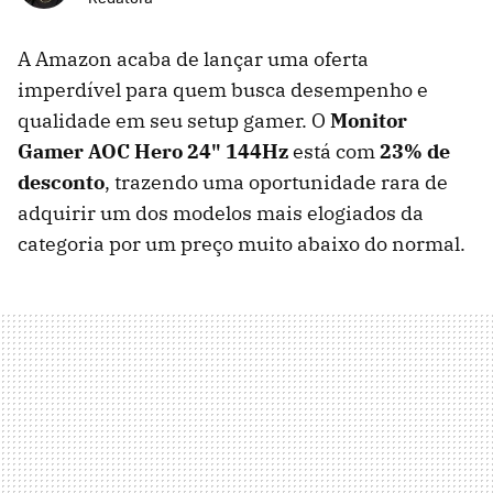
A Amazon acaba de lançar uma oferta
imperdível para quem busca desempenho e
qualidade em seu setup gamer. O
Monitor
Gamer AOC Hero 24" 144Hz
está com
23% de
desconto
, trazendo uma oportunidade rara de
adquirir um dos modelos mais elogiados da
categoria por um preço muito abaixo do normal.