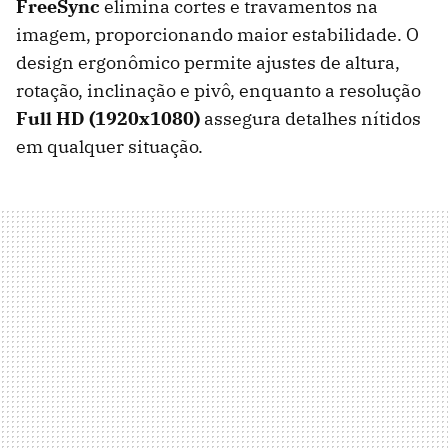
FreeSync
elimina cortes e travamentos na
imagem, proporcionando maior estabilidade. O
design ergonômico permite ajustes de altura,
rotação, inclinação e pivô, enquanto a resolução
Full HD (1920x1080)
assegura detalhes nítidos
em qualquer situação.