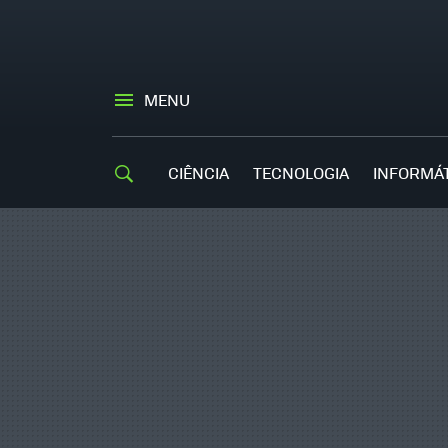
MENU
CIÊNCIA
TECNOLOGIA
INFORMÁ