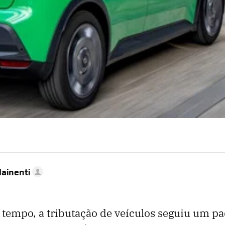
Mainenti
tempo, a tributação de veículos seguiu um pa