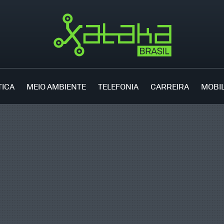
TICA
MEIO AMBIENTE
TELEFONIA
CARREIRA
MOBI