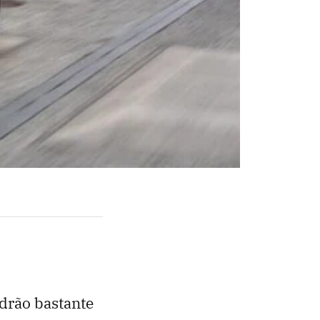
drão bastante