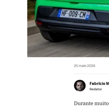
25 maio 2026
Fabrício 
Redator
Durante muito 