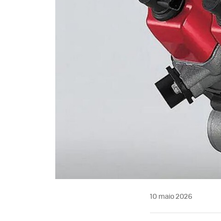
10 maio 2026