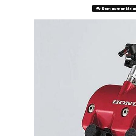
Sem comentário