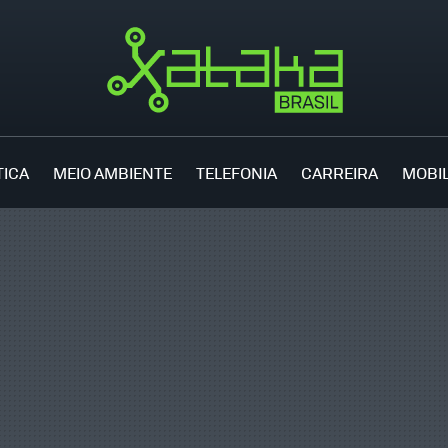
TICA
MEIO AMBIENTE
TELEFONIA
CARREIRA
MOBI