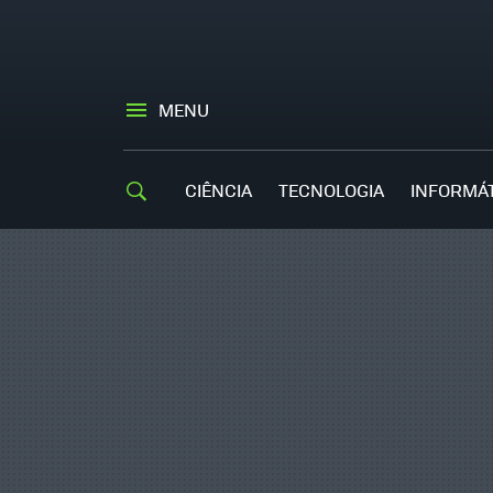
MENU
CIÊNCIA
TECNOLOGIA
INFORMÁ