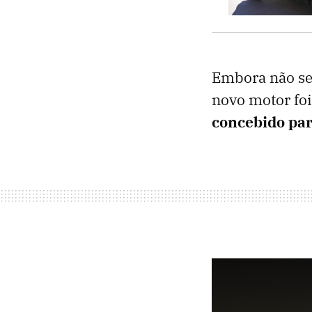
Embora não se
novo motor foi
concebido par