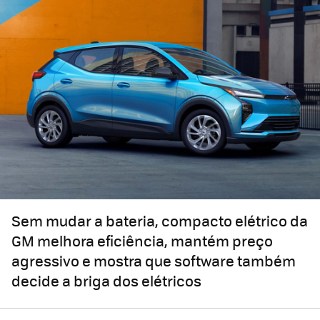
Sem mudar a bateria, compacto elétrico da
GM melhora eficiência, mantém preço
agressivo e mostra que software também
decide a briga dos elétricos