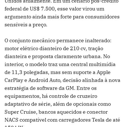
Unidos atualmente. Em um cenário pós-crédito
federal de US$ 7.500, esse valor virou um
argumento ainda mais forte para consumidores
sensíveis a preço.
O conjunto mecânico permanece inalterado:
motor elétrico dianteiro de 210 cv, tração
dianteira e proposta claramente urbana. No
interior, o modelo traz uma central multimídia
de 11,3 polegadas, mas sem suporte a Apple
CarPlay e Android Auto, decisão alinhada à nova
estratégia de software da GM. Entre os
equipamentos, há controle de cruzeiro
adaptativo de série, além de opcionais como
Super Cruise, bancos aquecidos e conector
NACS compatível com carregadores Tesla de até