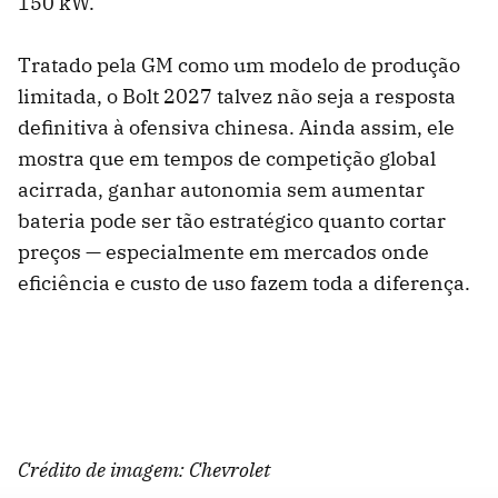
150 kW.
Tratado pela GM como um modelo de produção
limitada, o Bolt 2027 talvez não seja a resposta
definitiva à ofensiva chinesa. Ainda assim, ele
mostra que em tempos de competição global
acirrada, ganhar autonomia sem aumentar
bateria pode ser tão estratégico quanto cortar
preços — especialmente em mercados onde
eficiência e custo de uso fazem toda a diferença.
Crédito de imagem: Chevrolet