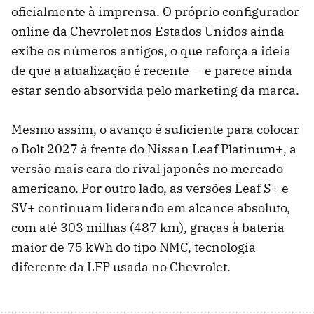
oficialmente à imprensa. O próprio configurador
online da Chevrolet nos Estados Unidos ainda
exibe os números antigos, o que reforça a ideia
de que a atualização é recente — e parece ainda
estar sendo absorvida pelo marketing da marca.
Mesmo assim, o avanço é suficiente para colocar
o Bolt 2027 à frente do Nissan Leaf Platinum+, a
versão mais cara do rival japonês no mercado
americano. Por outro lado, as versões Leaf S+ e
SV+ continuam liderando em alcance absoluto,
com até 303 milhas (487 km), graças à bateria
maior de 75 kWh do tipo NMC, tecnologia
diferente da LFP usada no Chevrolet.