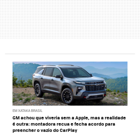
EM XATAKA BRASIL
GM achou que viveria sem a Apple, mas a realidade
é outra: montadora recua e fecha acordo para
preencher o vazio do CarPlay