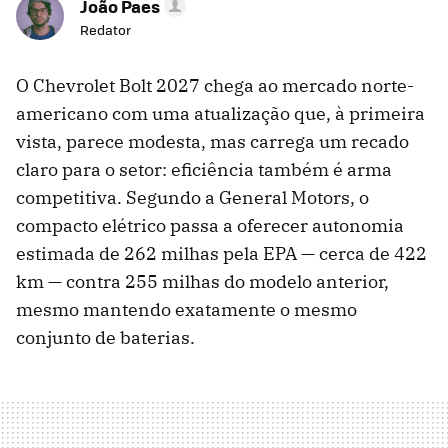
João Paes
Redator
O Chevrolet Bolt 2027 chega ao mercado norte-
americano com uma atualização que, à primeira
vista, parece modesta, mas carrega um recado
claro para o setor: eficiência também é arma
competitiva. Segundo a General Motors, o
compacto elétrico passa a oferecer autonomia
estimada de 262 milhas pela EPA — cerca de 422
km — contra 255 milhas do modelo anterior,
mesmo mantendo exatamente o mesmo
conjunto de baterias.