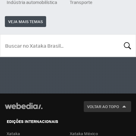
Indústria automobilística
Transporte
VEJA MAIS TEMAS
BUSCA
VOLTAR AO TOPO
EDIÇÕES INTERNACIONAIS
Xataka
Xataka México