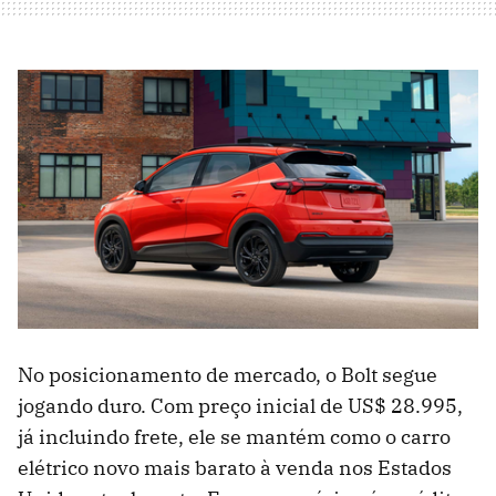
No posicionamento de mercado, o Bolt segue
jogando duro. Com preço inicial de US$ 28.995,
já incluindo frete, ele se mantém como o carro
elétrico novo mais barato à venda nos Estados