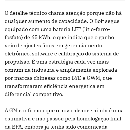
O detalhe técnico chama atenção porque não há
qualquer aumento de capacidade. O Bolt segue
equipado com uma bateria LFP (lítio-ferro-
fosfato) de 65 kWh, o que indica que o ganho
veio de ajustes finos em gerenciamento
eletrônico, software e calibração do sistema de
propulsão. É uma estratégia cada vez mais
comum na indústria e amplamente explorada
por marcas chinesas como BYD e GWM, que
transformaram eficiência energética em
diferencial competitivo.
A GM confirmou que o novo alcance ainda é uma
estimativa e não passou pela homologação final
da EPA, embora já tenha sido comunicada