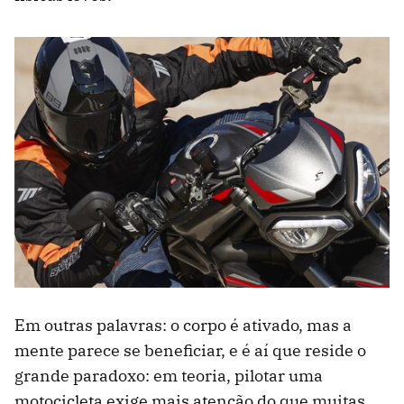
Em outras palavras: o corpo é ativado, mas a
mente parece se beneficiar, e é aí que reside o
grande paradoxo: em teoria, pilotar uma
motocicleta exige mais atenção do que muitas