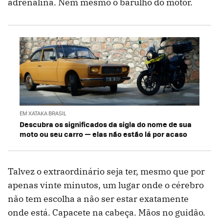
adrenalina. Nem mesmo o barulho do motor.
EM XATAKA BRASIL
Descubra os significados da sigla do nome de sua
moto ou seu carro — elas não estão lá por acaso
Talvez o extraordinário seja ter, mesmo que por
apenas vinte minutos, um lugar onde o cérebro
não tem escolha a não ser estar exatamente
onde está. Capacete na cabeça. Mãos no guidão.