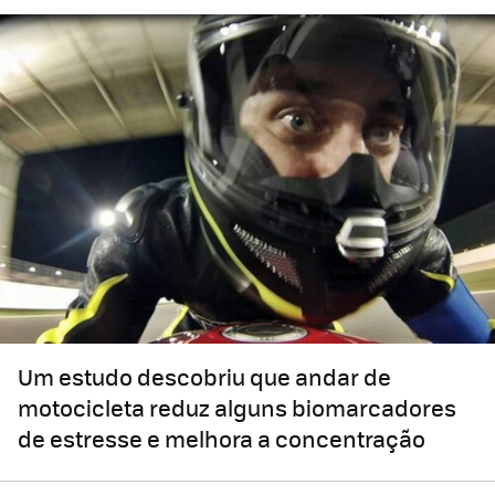
Um estudo descobriu que andar de
motocicleta reduz alguns biomarcadores
de estresse e melhora a concentração