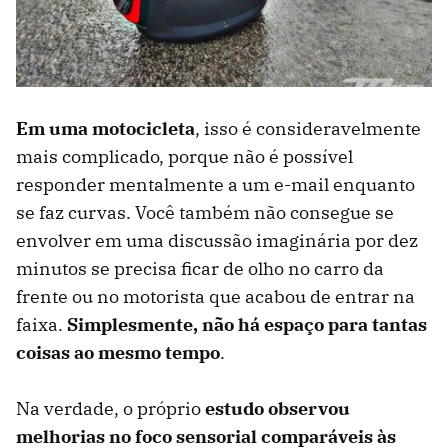
Em uma motocicleta
, isso é consideravelmente
mais complicado, porque não é possível
responder mentalmente a um e-mail enquanto
se faz curvas. Você também não consegue se
envolver em uma discussão imaginária por dez
minutos se precisa ficar de olho no carro da
frente ou no motorista que acabou de entrar na
faixa.
Simplesmente, não há espaço para tantas
coisas ao mesmo tempo
.
Na verdade, o próprio
estudo observou
melhorias no foco sensorial comparáveis ​​às