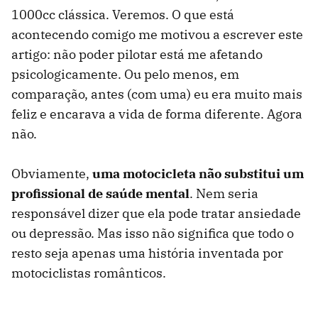
1000cc clássica. Veremos. O que está
acontecendo comigo me motivou a escrever este
artigo: não poder pilotar está me afetando
psicologicamente. Ou pelo menos, em
comparação, antes (com uma) eu era muito mais
feliz e encarava a vida de forma diferente. Agora
não.
Obviamente,
uma motocicleta não substitui um
profissional de saúde mental
. Nem seria
responsável dizer que ela pode tratar ansiedade
ou depressão. Mas isso não significa que todo o
resto seja apenas uma história inventada por
motociclistas românticos.