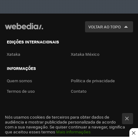
VOLTAR AO TOPO
EDIÇÕES INTERNACIONAIS
Xataka
Xataka México
INFORMAÇÕES
Quem somos
Política de privacidade
Termos de uso
Contato
Nós usamos cookies de terceiros para obter dados de
audiência e mostrar publicidade personalizada de acordo
com a sua navegação. Se quiser continuar a navegar, significa
que aceitou esses termos
Mais informações