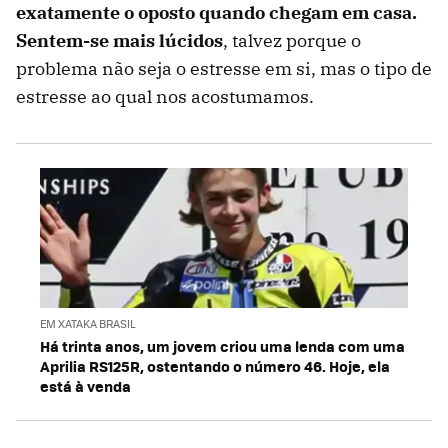
exatamente o oposto quando chegam em casa.
Sentem-se mais lúcidos
, talvez porque o
problema não seja o estresse em si, mas o tipo de
estresse ao qual nos acostumamos.
EM XATAKA BRASIL
Há trinta anos, um jovem criou uma lenda com uma
Aprilia RS125R, ostentando o número 46. Hoje, ela
está à venda