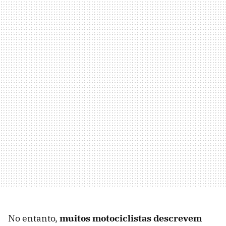
No entanto,
muitos motociclistas descrevem