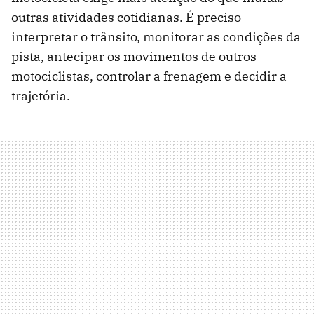
outras atividades cotidianas. É preciso
interpretar o trânsito, monitorar as condições da
pista, antecipar os movimentos de outros
motociclistas, controlar a frenagem e decidir a
trajetória.