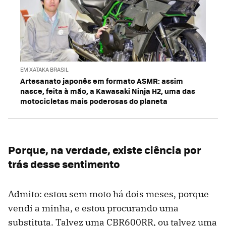
EM XATAKA BRASIL
Artesanato japonês em formato ASMR: assim
nasce, feita à mão, a Kawasaki Ninja H2, uma das
motocicletas mais poderosas do planeta
Porque, na verdade, existe ciência por
trás desse sentimento
Admito: estou sem moto há dois meses, porque
vendi a minha, e estou procurando uma
substituta. Talvez uma CBR600RR, ou talvez uma