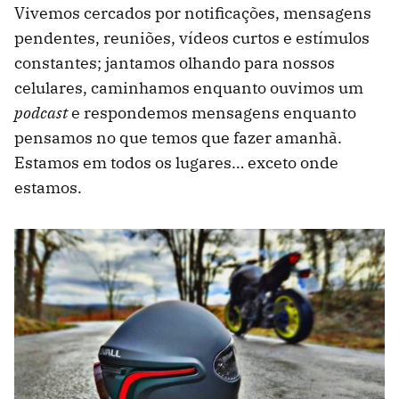
Vivemos cercados por notificações, mensagens
pendentes, reuniões, vídeos curtos e estímulos
constantes; jantamos olhando para nossos
celulares, caminhamos enquanto ouvimos um
podcast
e respondemos mensagens enquanto
pensamos no que temos que fazer amanhã.
Estamos em todos os lugares… exceto onde
estamos.