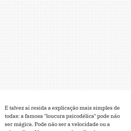
E talvez aí resida a explicação mais simples de
todas: a famosa "loucura psicodélica" pode não
ser mágica. Pode não ser a velocidade ou a