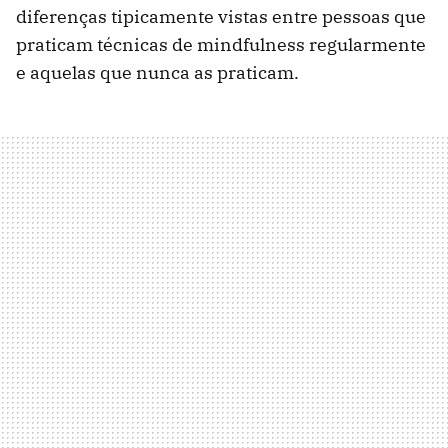
diferenças tipicamente vistas entre pessoas que
praticam técnicas de mindfulness regularmente
e aquelas que nunca as praticam.