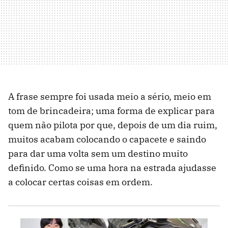
A frase sempre foi usada meio a sério, meio em
tom de brincadeira; uma forma de explicar para
quem não pilota por que, depois de um dia ruim,
muitos acabam colocando o capacete e saindo
para dar uma volta sem um destino muito
definido. Como se uma hora na estrada ajudasse
a colocar certas coisas em ordem.