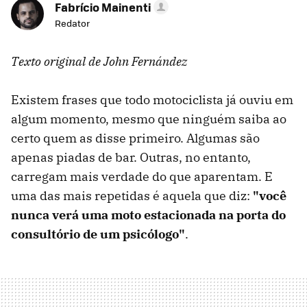
Fabrício Mainenti
Redator
Texto original de John Fernández
Existem frases que todo motociclista já ouviu em
algum momento, mesmo que ninguém saiba ao
certo quem as disse primeiro. Algumas são
apenas piadas de bar. Outras, no entanto,
carregam mais verdade do que aparentam. E
uma das mais repetidas é aquela que diz:
"você
nunca verá uma moto estacionada na porta do
consultório de um psicólogo"
.