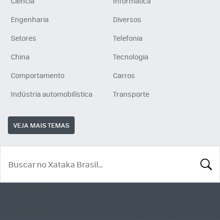
Ciência
Informática
Engenharia
Diversos
Setores
Telefonia
China
Tecnologia
Comportamento
Carros
Indústria automobilística
Transporte
VEJA MAIS TEMAS
BUSCA