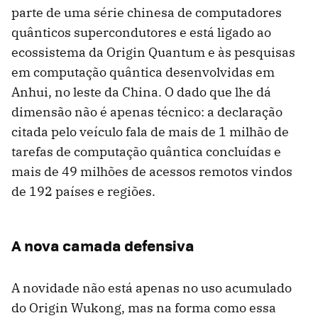
parte de uma série chinesa de computadores
quânticos supercondutores e está ligado ao
ecossistema da Origin Quantum e às pesquisas
em computação quântica desenvolvidas em
Anhui, no leste da China. O dado que lhe dá
dimensão não é apenas técnico: a declaração
citada pelo veículo fala de mais de 1 milhão de
tarefas de computação quântica concluídas e
mais de 49 milhões de acessos remotos vindos
de 192 países e regiões.
A nova camada defensiva
A novidade não está apenas no uso acumulado
do Origin Wukong, mas na forma como essa