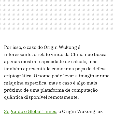
Por isso, o caso do Origin Wukong é
interessante: o relato vindo da China não busca
apenas mostrar capacidade de cálculo, mas
também apresentá-la como uma peça de defesa
criptográfica. O nome pode levar a imaginar uma
máquina específica, mas o caso é algo mais
próximo de uma plataforma de computação
quântica disponível remotamente.
Segundo o Global Times
, o Origin Wukong faz