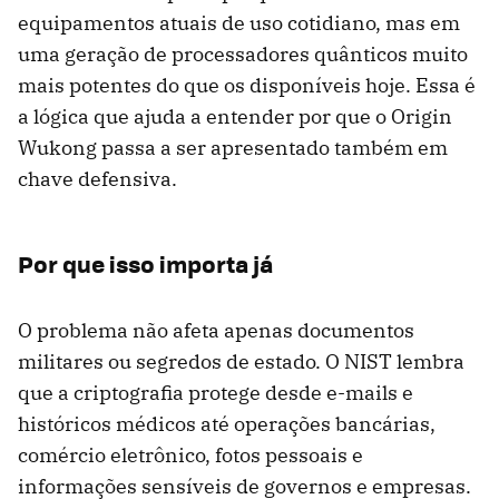
equipamentos atuais de uso cotidiano, mas em
uma geração de processadores quânticos muito
mais potentes do que os disponíveis hoje. Essa é
a lógica que ajuda a entender por que o Origin
Wukong passa a ser apresentado também em
chave defensiva.
Por que isso importa já
O problema não afeta apenas documentos
militares ou segredos de estado. O NIST lembra
que a criptografia protege desde e-mails e
históricos médicos até operações bancárias,
comércio eletrônico, fotos pessoais e
informações sensíveis de governos e empresas.