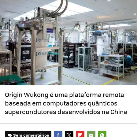
Origin Wukong é uma plataforma remota
baseada em computadores quânticos
supercondutores desenvolvidos na China
Sem comentários