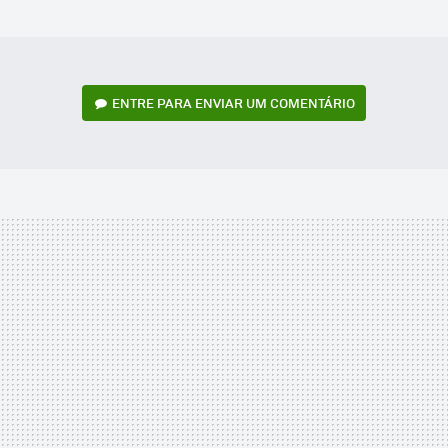
MAIL
ENTRE PARA ENVIAR UM COMENTÁRIO