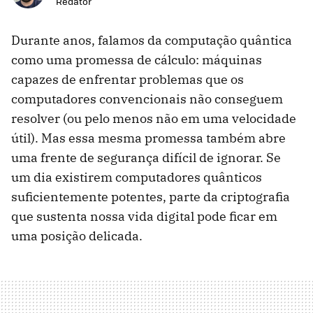
Redator
Durante anos, falamos da computação quântica
como uma promessa de cálculo: máquinas
capazes de enfrentar problemas que os
computadores convencionais não conseguem
resolver (ou pelo menos não em uma velocidade
útil). Mas essa mesma promessa também abre
uma frente de segurança difícil de ignorar. Se
um dia existirem computadores quânticos
suficientemente potentes, parte da criptografia
que sustenta nossa vida digital pode ficar em
uma posição delicada.