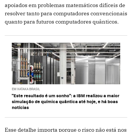
apoiados em problemas matemáticos difíceis de
resolver tanto para computadores convencionais
quanto para futuros computadores quânticos.
EM XATAKA BRASIL
"Este resultado é um sonho": a IBM realizou a maior
simulação de química quântica até hoje, e há boas
notícias
Esse detalhe importa porque o risco não está nos