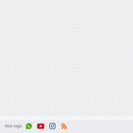
Nos siga