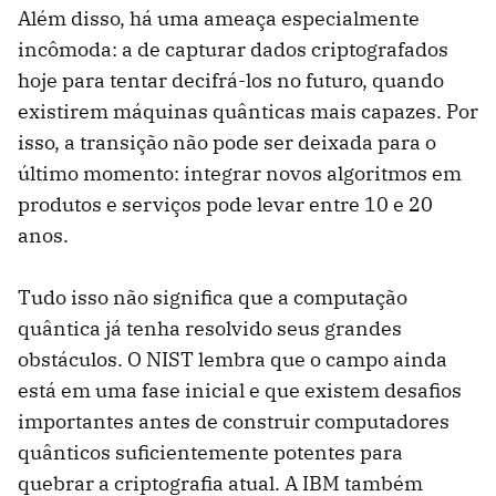
Além disso, há uma ameaça especialmente
incômoda: a de capturar dados criptografados
hoje para tentar decifrá-los no futuro, quando
existirem máquinas quânticas mais capazes. Por
isso, a transição não pode ser deixada para o
último momento: integrar novos algoritmos em
produtos e serviços pode levar entre 10 e 20
anos.
Tudo isso não significa que a computação
quântica já tenha resolvido seus grandes
obstáculos. O NIST lembra que o campo ainda
está em uma fase inicial e que existem desafios
importantes antes de construir computadores
quânticos suficientemente potentes para
quebrar a criptografia atual. A IBM também