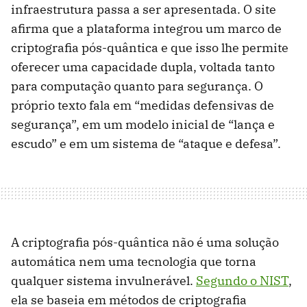
infraestrutura passa a ser apresentada. O site
afirma que a plataforma integrou um marco de
criptografia pós-quântica e que isso lhe permite
oferecer uma capacidade dupla, voltada tanto
para computação quanto para segurança. O
próprio texto fala em “medidas defensivas de
segurança”, em um modelo inicial de “lança e
escudo” e em um sistema de “ataque e defesa”.
A criptografia pós-quântica não é uma solução
automática nem uma tecnologia que torna
qualquer sistema invulnerável.
Segundo o NIST
,
ela se baseia em métodos de criptografia