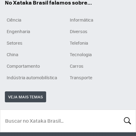
No Xataka Brasil falamos sobre...
Ciência
Informática
Engenharia
Diversos
Setores
Telefonia
China
Tecnologia
Comportamento
Carros
Indústria automobilística
Transporte
VEJA MAIS TEMAS
BUSCA