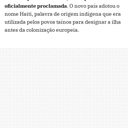
oficialmente proclamada
. O novo país adotou o
nome Haiti, palavra de origem indígena que era
utilizada pelos povos taínos para designar a ilha
antes da colonização europeia.