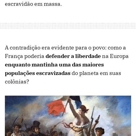
escravidão em massa.
A contradição era evidente para o povo: como a
França poderia
defender a liberdade
na Europa
enquanto mantinha uma das maiores
populações escravizadas
do planeta em suas
colônias?