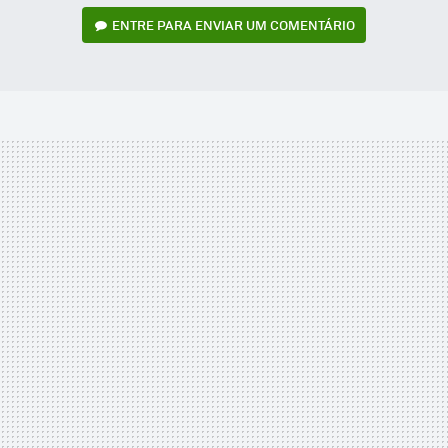
ENTRE PARA ENVIAR UM COMENTÁRIO