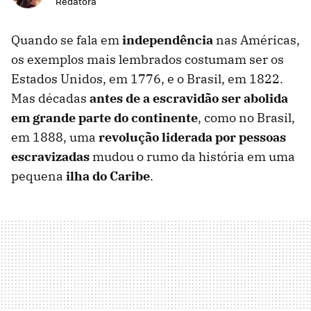
Redatora
Quando se fala em
independência
nas Américas,
os exemplos mais lembrados costumam ser os
Estados Unidos, em 1776, e o Brasil, em 1822.
Mas décadas
antes de a escravidão ser abolida
em grande parte do continente
, como no Brasil,
em 1888, uma
revolução liderada por pessoas
escravizadas
mudou o rumo da história em uma
pequena
ilha do Caribe
.