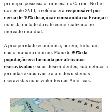
principal possessão francesa no Caribe. No fim
do século XVIII, a colônia era
responsável por
cerca de 40% do açúcar consumido na França
e
mais da metade do café comercializado no
mercado mundial.
A prosperidade econômica, porém, tinha um
custo humano enorme. Mais de
90% da
população era formada por africanos
escravizados
e seus descendentes, submetidos a
jornadas exaustivas e a um dos sistemas
escravistas mais violentos das Américas.