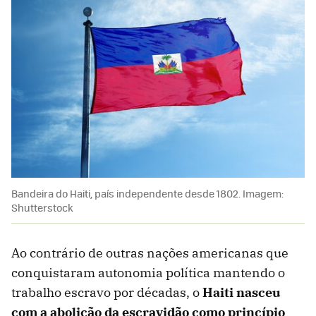
Bandeira do Haiti, país independente desde 1802. Imagem:
Shutterstock
Ao contrário de outras nações americanas que
conquistaram autonomia política mantendo o
trabalho escravo por décadas, o
Haiti nasceu
com a abolição da escravidão como princípio