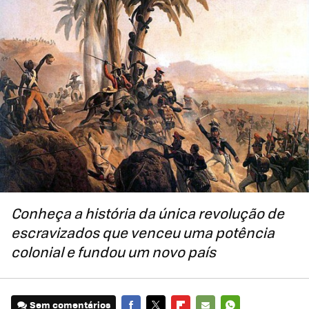
Conheça a história da única revolução de
escravizados que venceu uma potência
colonial e fundou um novo país
Sem comentários