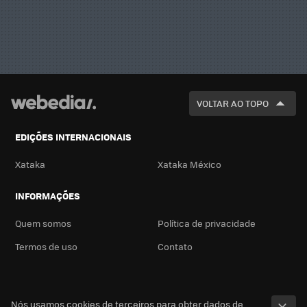
VOLTAR AO TOPO
EDIÇÕES INTERNACIONAIS
Xataka
Xataka México
INFORMAÇÕES
Quem somos
Política de privacidade
Termos de uso
Contato
Nós usamos cookies de terceiros para obter dados de