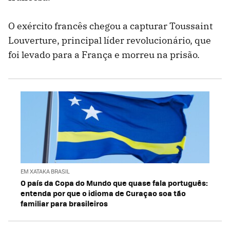
O exército francês chegou a capturar Toussaint
Louverture, principal líder revolucionário, que
foi levado para a França e morreu na prisão.
EM XATAKA BRASIL
O país da Copa do Mundo que quase fala português:
entenda por que o idioma de Curaçao soa tão
familiar para brasileiros