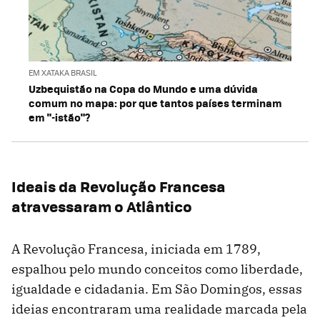
EM XATAKA BRASIL
Uzbequistão na Copa do Mundo e uma dúvida
comum no mapa: por que tantos países terminam
em "-istão"?
Ideais da Revolução Francesa
atravessaram o Atlântico
A Revolução Francesa, iniciada em 1789,
espalhou pelo mundo conceitos como liberdade,
igualdade e cidadania. Em São Domingos, essas
ideias encontraram uma realidade marcada pela