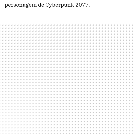
personagem de Cyberpunk 2077.