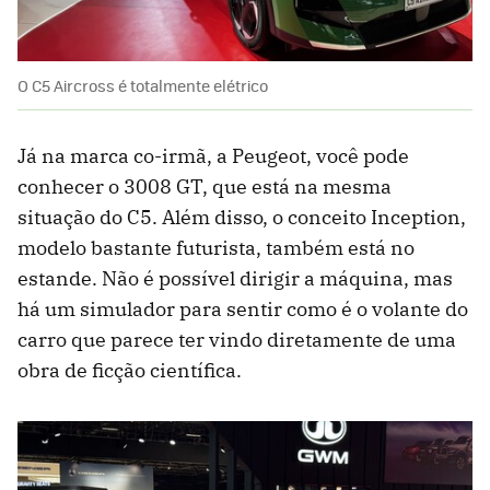
O C5 Aircross é totalmente elétrico
Já na marca co-irmã, a Peugeot, você pode
conhecer o 3008 GT, que está na mesma
situação do C5. Além disso, o conceito Inception,
modelo bastante futurista, também está no
estande. Não é possível dirigir a máquina, mas
há um simulador para sentir como é o volante do
carro que parece ter vindo diretamente de uma
obra de ficção científica.