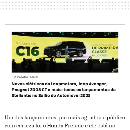
EM XATAKA BRASIL
Novos elétricos da Leapmotors, Jeep Avenger,
Peugeot 3008 GT e mais: todos os lançamentos da
Stellantis no Salão do Automóvel 2025
Um dos lançamentos que mais agradou o público
com certeza foi o Honda Prelude e ele está no