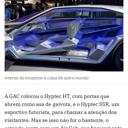
Interior do Inception é coisa de outro mundo
A GAC colocou o Hyptec HT, com portas que
abrem como asa de gaivota, e o Hyptec SSR, um
esportivo futurista, para chamar a atenção dos
visitantes. Mas se isso não for o bastante, o