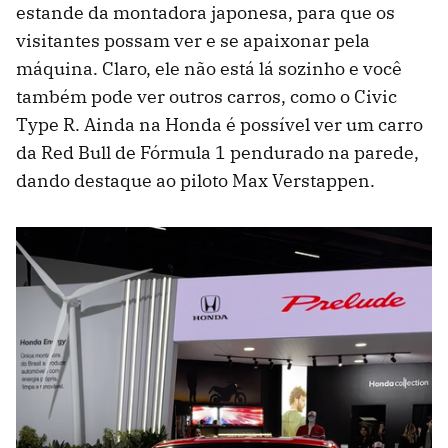
estande da montadora japonesa, para que os
visitantes possam ver e se apaixonar pela
máquina. Claro, ele não está lá sozinho e você
também pode ver outros carros, como o Civic
Type R. Ainda na Honda é possível ver um carro
da Red Bull de Fórmula 1 pendurado na parede,
dando destaque ao piloto Max Verstappen.