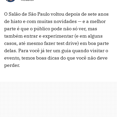
O Salão de São Paulo voltou depois de sete anos
de hiato e com muitas novidades — e a melhor
parte é que o público pode não só ver, mas
também entrar e experimentar (e em alguns
casos, até mesmo fazer test drive) em boa parte
delas. Para você já ter um guia quando visitar o
evento, temos boas dicas do que você não deve
perder.