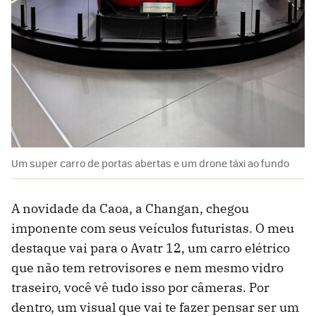
Um super carro de portas abertas e um drone táxi ao fundo
A novidade da Caoa, a Changan, chegou
imponente com seus veículos futuristas. O meu
destaque vai para o Avatr 12, um carro elétrico
que não tem retrovisores e nem mesmo vidro
traseiro, você vê tudo isso por câmeras. Por
dentro, um visual que vai te fazer pensar ser um