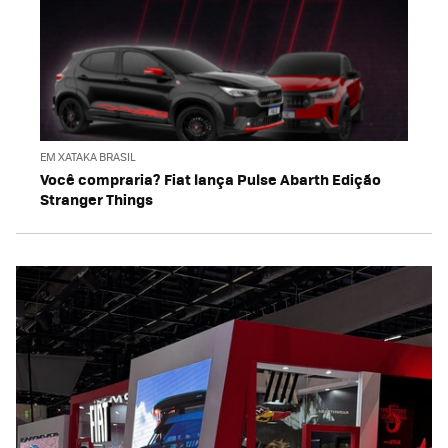
EM XATAKA BRASIL
Você compraria? Fiat lança Pulse Abarth Edição
Stranger Things