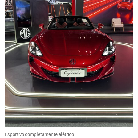
Esportivo completamente elétrico