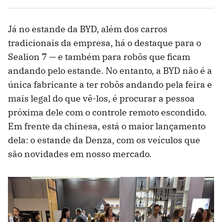
Já no estande da BYD, além dos carros
tradicionais da empresa, há o destaque para o
Sealion 7 — e também para robôs que ficam
andando pelo estande. No entanto, a BYD não é a
única fabricante a ter robôs andando pela feira e
mais legal do que vê-los, é procurar a pessoa
próxima dele com o controle remoto escondido.
Em frente da chinesa, está o maior lançamento
dela: o estande da Denza, com os veículos que
são novidades em nosso mercado.