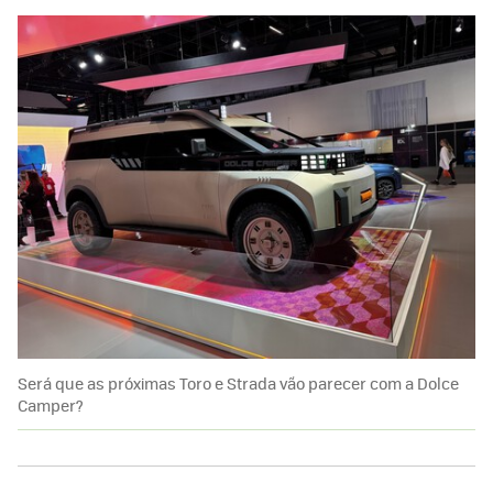
Será que as próximas Toro e Strada vão parecer com a Dolce
Camper?