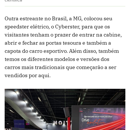
Outra estreante no Brasil, a MG, colocou seu
speedster elétrico, o Cyberster, para que os
visitantes tenham o prazer de entrar na cabine,
abrir e fechar as portas tesoura e também a
capota do carro esportivo. Além disso, também
temos os diferentes modelos e versões dos
carros mais tradicionais que começarão a ser
vendidos por aqui.