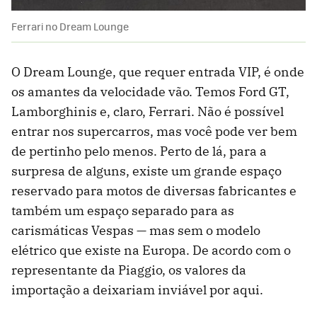
Ferrari no Dream Lounge
O Dream Lounge, que requer entrada VIP, é onde
os amantes da velocidade vão. Temos Ford GT,
Lamborghinis e, claro, Ferrari. Não é possível
entrar nos supercarros, mas você pode ver bem
de pertinho pelo menos. Perto de lá, para a
surpresa de alguns, existe um grande espaço
reservado para motos de diversas fabricantes e
também um espaço separado para as
carismáticas Vespas — mas sem o modelo
elétrico que existe na Europa. De acordo com o
representante da Piaggio, os valores da
importação a deixariam inviável por aqui.