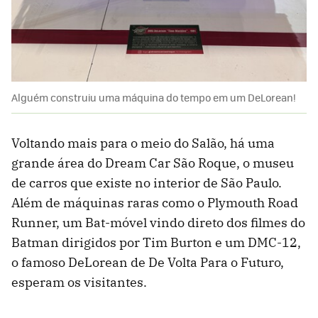
Alguém construiu uma máquina do tempo em um DeLorean!
Voltando mais para o meio do Salão, há uma
grande área do Dream Car São Roque, o museu
de carros que existe no interior de São Paulo.
Além de máquinas raras como o Plymouth Road
Runner, um Bat-móvel vindo direto dos filmes do
Batman dirigidos por Tim Burton e um DMC-12,
o famoso DeLorean de De Volta Para o Futuro,
esperam os visitantes.