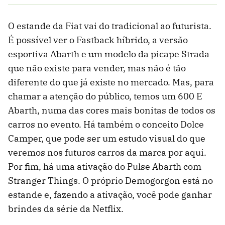
O estande da Fiat vai do tradicional ao futurista.
É possível ver o Fastback híbrido, a versão
esportiva Abarth e um modelo da picape Strada
que não existe para vender, mas não é tão
diferente do que já existe no mercado. Mas, para
chamar a atenção do público, temos um 600 E
Abarth, numa das cores mais bonitas de todos os
carros no evento. Há também o conceito Dolce
Camper, que pode ser um estudo visual do que
veremos nos futuros carros da marca por aqui.
Por fim, há uma ativação do Pulse Abarth com
Stranger Things. O próprio Demogorgon está no
estande e, fazendo a ativação, você pode ganhar
brindes da série da Netflix.