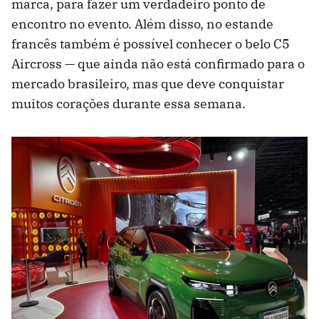
marca, para fazer um verdadeiro ponto de
encontro no evento. Além disso, no estande
francês também é possível conhecer o belo C5
Aircross — que ainda não está confirmado para o
mercado brasileiro, mas que deve conquistar
muitos corações durante essa semana.