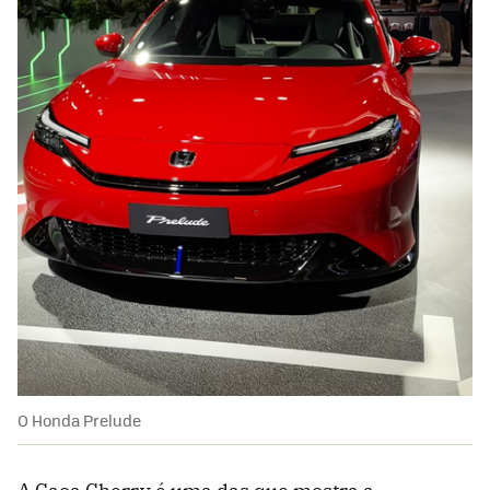
O Honda Prelude