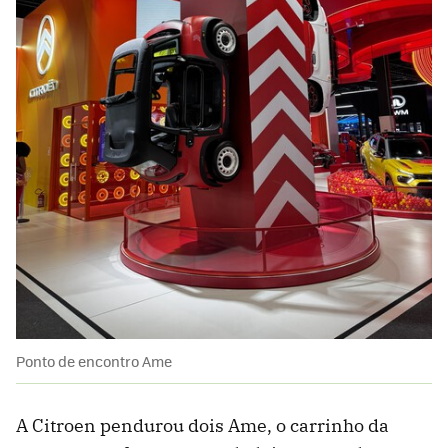
Ponto de encontro Ame
A Citroen pendurou dois Ame, o carrinho da