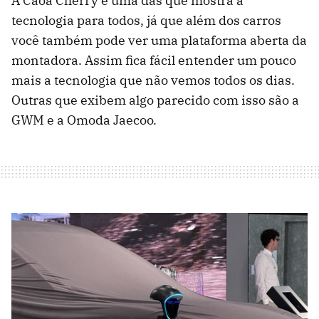
A Caoa Cherry é uma das que mostra a
tecnologia para todos, já que além dos carros
você também pode ver uma plataforma aberta da
montadora. Assim fica fácil entender um pouco
mais a tecnologia que não vemos todos os dias.
Outras que exibem algo parecido com isso são a
GWM e a Omoda Jaecoo.