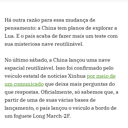
Há outra razão para essa mudança de
pensamento: a China tem planos de explorar a
Lua. E o país acaba de fazer mais um teste com
sua misteriosa nave reutilizável.
No último sábado, a China lançou uma nave
espacial reutilizável. Isso foi confirmado pelo
veículo estatal de notícias Xinhua
por meio de
um comunicado
que deixa mais perguntas do
que respostas. Oficialmente, só sabemos que, a
partir de uma de suas várias bases de
lançamento, o país lançou o veículo a bordo de
um foguete Long March-2F.