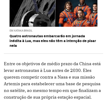
EM XATAKA BRASIL
Quatro astronautas embarcarão em jornada
inédita à Lua, mas eles não têm a intenção de pisar
nela
Entre os objetivos de médio prazo da China está
levar astronautas à Lua antes de 2030. Eles
querem competir contra a Nasa e sua missão
Artemis para estabelecer uma base de pesquisa
no satélite, ao mesmo tempo em que finalizam a
construção de sua própria estação espacial.