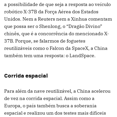
a possibilidade de que seja a resposta ao veículo
robótico X-37B da Força Aérea dos Estados
Unidos. Nem a Reuters nem a Xinhua comentam
que possa ser o Shenlong, o “Dragão Divino”
chinês, que é a concorrência do mencionado X-
37B. Porque, se falarmos de foguetes
reutilizáveis como o Falcon da SpaceX, a China
também tem uma resposta: o LandSpace.
Corrida espacial
Para além da nave reutilizável, a China acelerou
de vez na corrida espacial. Assim como a
Europa, o país também busca a soberania
espacial e realizou um dos testes mais difíceis