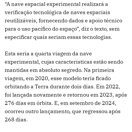
“A nave espacial experimental realizará a
verificação tecnológica de naves espaciais
reutilizáveis, fornecendo dados e apoio técnico
para o uso pacífico do espaço”, diz o texto, sem
especificar quais seriam essas tecnologias.
Esta seria a quarta viagem da nave
experimental, cujas características estão sendo
mantidas em absoluto segredo. Na primeira
viagem, em 2020, esse modelo teria ficado
orbitando a Terra durante dois dias. Em 2022,
foi lançada novamente e retornou em 2023, após
276 dias em órbita. E, em setembro de 2024,
ocorreu outro lançamento, que regressou após
268 dias.