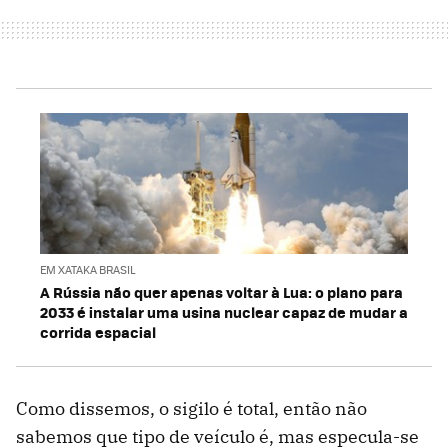
EM XATAKA BRASIL
A Rússia não quer apenas voltar à Lua: o plano para
2033 é instalar uma usina nuclear capaz de mudar a
corrida espacial
Como dissemos, o sigilo é total, então não
sabemos que tipo de veículo é, mas especula-se