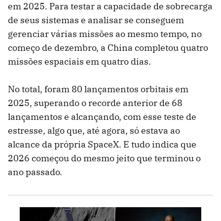
em 2025. Para testar a capacidade de sobrecarga
de seus sistemas e analisar se conseguem
gerenciar várias missões ao mesmo tempo, no
começo de dezembro, a China completou quatro
missões espaciais em quatro dias.
No total, foram 80 lançamentos orbitais em
2025, superando o recorde anterior de 68
lançamentos e alcançando, com esse teste de
estresse, algo que, até agora, só estava ao
alcance da própria SpaceX. E tudo indica que
2026 começou do mesmo jeito que terminou o
ano passado.