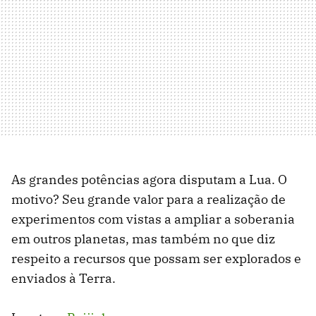
As grandes potências agora disputam a Lua. O
motivo? Seu grande valor para a realização de
experimentos com vistas a ampliar a soberania
em outros planetas, mas também no que diz
respeito a recursos que possam ser explorados e
enviados à Terra.