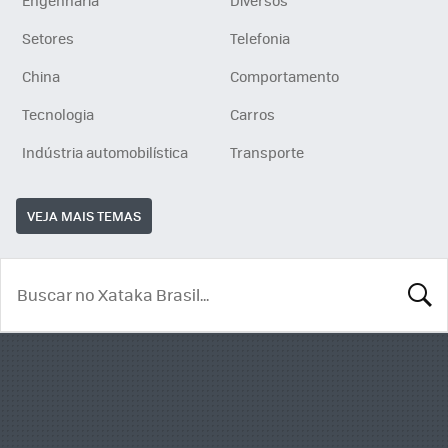
Setores
Telefonia
China
Comportamento
Tecnologia
Carros
Indústria automobilística
Transporte
VEJA MAIS TEMAS
BUSCA