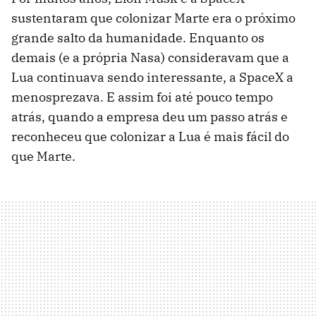
sustentaram que colonizar Marte era o próximo
grande salto da humanidade. Enquanto os
demais (e a própria Nasa) consideravam que a
Lua continuava sendo interessante, a SpaceX a
menosprezava. E assim foi até pouco tempo
atrás, quando a empresa deu um passo atrás e
reconheceu que colonizar a Lua é mais fácil do
que Marte.