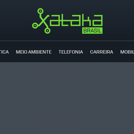
TICA
MEIO AMBIENTE
TELEFONIA
CARREIRA
MOBI