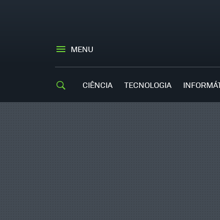
MENU
CIÊNCIA
TECNOLOGIA
INFORMÁ