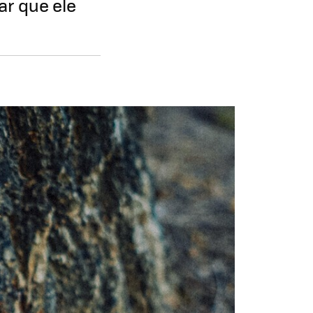
ar que ele