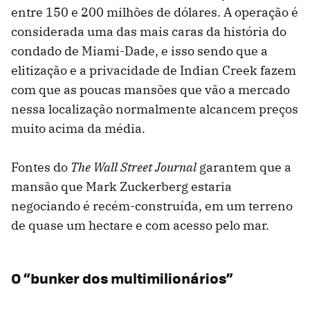
entre 150 e 200 milhões de dólares. A operação é
considerada uma das mais caras da história do
condado de Miami-Dade, e isso sendo que a
elitização e a privacidade de Indian Creek fazem
com que as poucas mansões que vão a mercado
nessa localização normalmente alcancem preços
muito acima da média.
Fontes do
The Wall Street Journal
garantem que a
mansão que Mark Zuckerberg estaria
negociando é recém-construída, em um terreno
de quase um hectare e com acesso pelo mar.
O “bunker dos multimilionários”