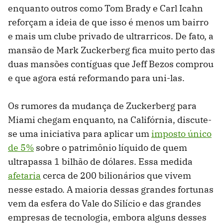
enquanto outros como Tom Brady e Carl Icahn
reforçam a ideia de que isso é menos um bairro
e mais um clube privado de ultrarricos. De fato, a
mansão de Mark Zuckerberg fica muito perto das
duas mansões contíguas que Jeff Bezos comprou
e que agora está reformando para uni-las.
Os rumores da mudança de Zuckerberg para
Miami chegam enquanto, na Califórnia, discute-
se uma iniciativa para aplicar um
imposto único
de 5%
sobre o patrimônio líquido de quem
ultrapassa 1 bilhão de dólares. Essa medida
afetaria
cerca de 200 bilionários que vivem
nesse estado. A maioria dessas grandes fortunas
vem da esfera do Vale do Silício e das grandes
empresas de tecnologia, embora alguns desses