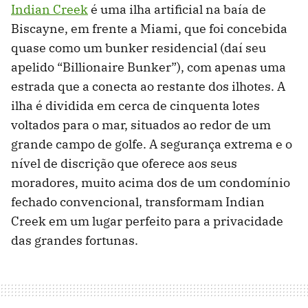
Indian Creek
é uma ilha artificial na baía de
Biscayne, em frente a Miami, que foi concebida
quase como um bunker residencial (daí seu
apelido “Billionaire Bunker”), com apenas uma
estrada que a conecta ao restante dos ilhotes. A
ilha é dividida em cerca de cinquenta lotes
voltados para o mar, situados ao redor de um
grande campo de golfe. A segurança extrema e o
nível de discrição que oferece aos seus
moradores, muito acima dos de um condomínio
fechado convencional, transformam Indian
Creek em um lugar perfeito para a privacidade
das grandes fortunas.