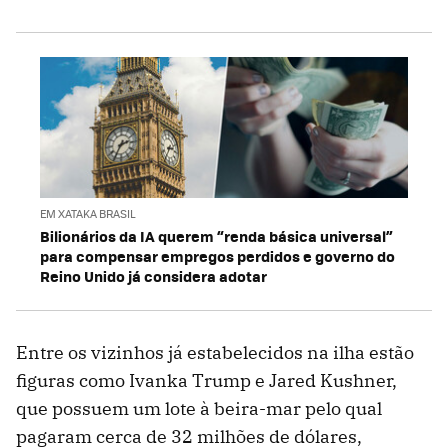
EM XATAKA BRASIL
Bilionários da IA querem “renda básica universal”
para compensar empregos perdidos e governo do
Reino Unido já considera adotar
Entre os vizinhos já estabelecidos na ilha estão
figuras como Ivanka Trump e Jared Kushner,
que possuem um lote à beira-mar pelo qual
pagaram cerca de 32 milhões de dólares,