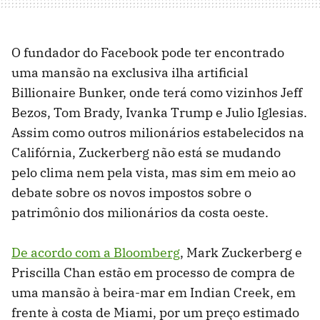
O fundador do Facebook pode ter encontrado
uma mansão na exclusiva ilha artificial
Billionaire Bunker, onde terá como vizinhos Jeff
Bezos, Tom Brady, Ivanka Trump e Julio Iglesias.
Assim como outros milionários estabelecidos na
Califórnia, Zuckerberg não está se mudando
pelo clima nem pela vista, mas sim em meio ao
debate sobre os novos impostos sobre o
patrimônio dos milionários da costa oeste.
De acordo com a Bloomberg
, Mark Zuckerberg e
Priscilla Chan estão em processo de compra de
uma mansão à beira-mar em Indian Creek, em
frente à costa de Miami, por um preço estimado