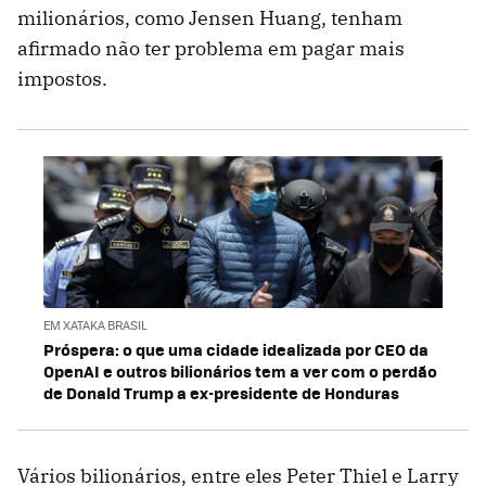
milionários, como Jensen Huang, tenham
afirmado não ter problema em pagar mais
impostos.
EM XATAKA BRASIL
Próspera: o que uma cidade idealizada por CEO da
OpenAI e outros bilionários tem a ver com o perdão
de Donald Trump a ex-presidente de Honduras
Vários bilionários, entre eles Peter Thiel e Larry