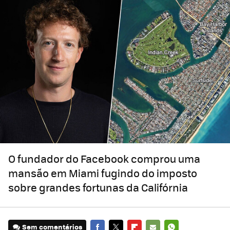
O fundador do Facebook comprou uma
mansão em Miami fugindo do imposto
sobre grandes fortunas da Califórnia
Sem comentários