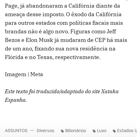
Page, já abandonaram a Califórnia diante da
ameaça desse imposto. O êxodo da Califórnia
para outros estados com políticas fiscais mais
brandas não é algo novo. Figuras como Jeff
Bezos e Elon Musk já mudaram de CEP há mais
de um ano, fixando sua nova residência na
Flórida e no Texas, respectivamente.
Imagem | Meta
Este texto foi traduzido/adaptado do site Xataka
Espanha.
ASSUNTOS
Diversos
Bilionários
Luxo
Estados 