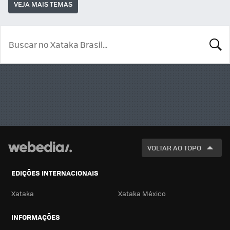
VEJA MAIS TEMAS
BUSCA
VOLTAR AO TOPO
EDIÇÕES INTERNACIONAIS
Xataka
Xataka México
INFORMAÇÕES