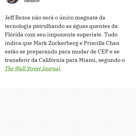
Redator
Jeff Bezos não será o único magnata da
tecnologia patrulhando as águas quentes da
Flórida com seu imponente superiate. Tudo
indica que Mark Zuckerberg e Priscilla Chan
estão se preparando para mudar de CEP e se
transferir da Califórnia para Miami, segundo o
The Wall Street Journal
.