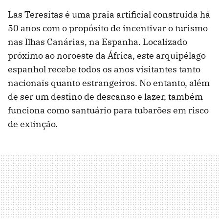
Las Teresitas é uma praia artificial construída há
50 anos com o propósito de incentivar o turismo
nas Ilhas Canárias, na Espanha. Localizado
próximo ao noroeste da África, este arquipélago
espanhol recebe todos os anos visitantes tanto
nacionais quanto estrangeiros. No entanto, além
de ser um destino de descanso e lazer, também
funciona como santuário para tubarões em risco
de extinção.