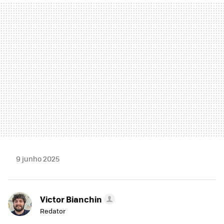
MAIL
9 junho 2025
Victor Bianchin
Redator