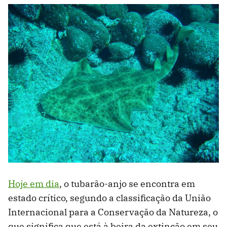
Hoje em dia
, o tubarão-anjo se encontra em
estado crítico, segundo a classificação da União
Internacional para a Conservação da Natureza, o
que significa que está à beira da extinção em seu