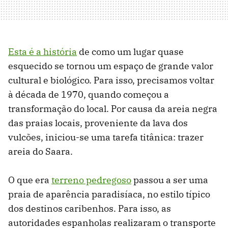
Esta é a história
de como um lugar quase
esquecido se tornou um espaço de grande valor
cultural e biológico. Para isso, precisamos voltar
à década de 1970, quando começou a
transformação do local. Por causa da areia negra
das praias locais, proveniente da lava dos
vulcões, iniciou-se uma tarefa titânica: trazer
areia do Saara.
O que era
terreno pedregoso
passou a ser uma
praia de aparência paradisíaca, no estilo típico
dos destinos caribenhos. Para isso, as
autoridades espanholas realizaram o transporte