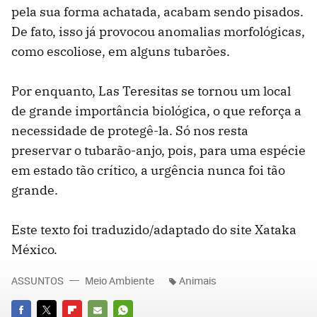
pela sua forma achatada, acabam sendo pisados.
De fato, isso já provocou anomalias morfológicas,
como escoliose, em alguns tubarões.
Por enquanto, Las Teresitas se tornou um local
de grande importância biológica, o que reforça a
necessidade de protegê-la. Só nos resta
preservar o tubarão-anjo, pois, para uma espécie
em estado tão crítico, a urgência nunca foi tão
grande.
Este texto foi traduzido/adaptado do site Xataka
México.
ASSUNTOS
Meio Ambiente
Animais