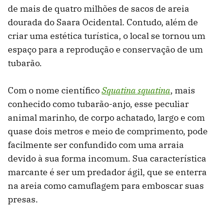
de mais de quatro milhões de sacos de areia
dourada do Saara Ocidental. Contudo, além de
criar uma estética turística, o local se tornou um
espaço para a reprodução e conservação de um
tubarão.
Com o nome científico
Squatina squatina
, mais
conhecido como tubarão-anjo, esse peculiar
animal marinho, de corpo achatado, largo e com
quase dois metros e meio de comprimento, pode
facilmente ser confundido com uma arraia
devido à sua forma incomum. Sua característica
marcante é ser um predador ágil, que se enterra
na areia como camuflagem para emboscar suas
presas.