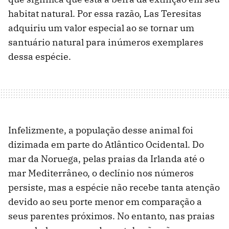
habitat natural. Por essa razão, Las Teresitas
adquiriu um valor especial ao se tornar um
santuário natural para inúmeros exemplares
dessa espécie.
Infelizmente, a população desse animal foi
dizimada em parte do Atlântico Ocidental. Do
mar da Noruega, pelas praias da Irlanda até o
mar Mediterrâneo, o declínio nos números
persiste, mas a espécie não recebe tanta atenção
devido ao seu porte menor em comparação a
seus parentes próximos. No entanto, nas praias