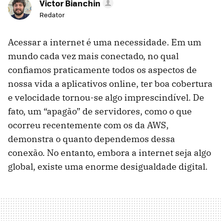
Victor Bianchin
Redator
Acessar a internet é uma necessidade. Em um
mundo cada vez mais conectado, no qual
confiamos praticamente todos os aspectos de
nossa vida a aplicativos online, ter boa cobertura
e velocidade tornou-se algo imprescindível. De
fato, um “apagão” de servidores, como o que
ocorreu recentemente com os da AWS,
demonstra o quanto dependemos dessa
conexão. No entanto, embora a internet seja algo
global, existe uma enorme desigualdade digital.