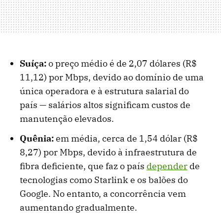
Suíça:
o preço médio é de 2,07 dólares (R$
11,12) por Mbps, devido ao domínio de uma
única operadora e à estrutura salarial do
país — salários altos significam custos de
manutenção elevados.
Quênia:
em média, cerca de 1,54 dólar (R$
8,27) por Mbps, devido à infraestrutura de
fibra deficiente, que faz o país
depender
de
tecnologias como Starlink e os balões do
Google. No entanto, a concorrência vem
aumentando gradualmente.