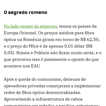
O segredo romeno
No lado oposto do espectro
, temos os países da
Europa Oriental. Os preços médios para fibra
óptica na Romênia giram em torno de R$ 62,50,
e o preço do Mb/s é de apenas 0,01 dólar (R$
0,05). Rússia e Polônia não ficam muito atrás, e o
que provocou isso é justamente o oposto do que
acontece nos EAU.
Após a queda do comunismo, dezenas de
operadoras privadas começaram a implementar
redes de fibra óptica descentralizadas.
Aproveitando a infraestrutura de cabos
comunitários em cidades e prédios, solucionou-