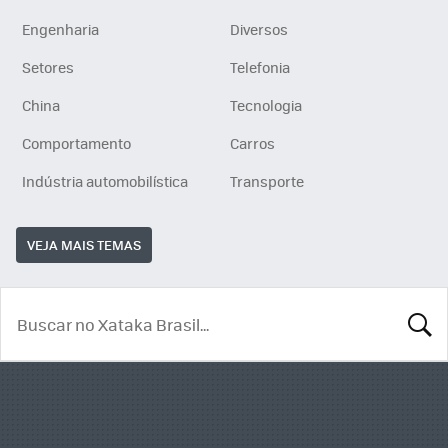
Engenharia
Diversos
Setores
Telefonia
China
Tecnologia
Comportamento
Carros
Indústria automobilística
Transporte
VEJA MAIS TEMAS
BUSCA