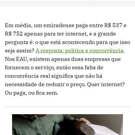
Em média, um emiradense paga entre R$ 537 e
R$ 752 apenas para ter internet, e a grande
pergunta é: o que está acontecendo para que isso
seja assim?
A resposta: política e concorrência
.
Nos EAU, existem apenas duas empresas que
fornecem o serviço, então essa falta de
concorrência real significa que não há
necessidade de reduzir o preço. Quer internet?
Ou paga, ou fica sem.