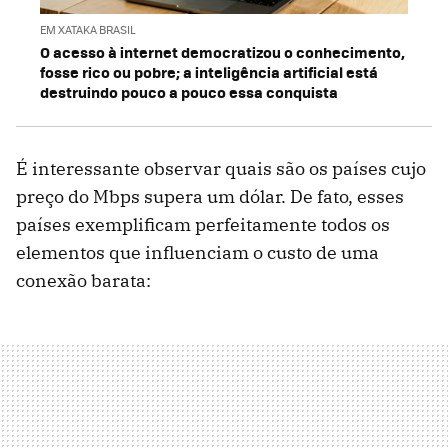
EM XATAKA BRASIL
O acesso à internet democratizou o conhecimento,
fosse rico ou pobre; a inteligência artificial está
destruindo pouco a pouco essa conquista
É interessante observar quais são os países cujo
preço do Mbps supera um dólar. De fato, esses
países exemplificam perfeitamente todos os
elementos que influenciam o custo de uma
conexão barata: