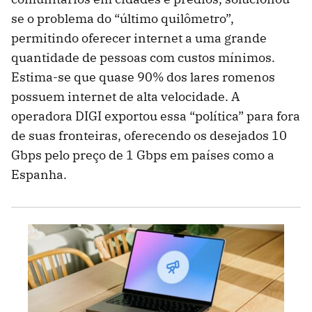
se o problema do “último quilômetro”,
permitindo oferecer internet a uma grande
quantidade de pessoas com custos mínimos.
Estima-se que quase 90% dos lares romenos
possuem internet de alta velocidade. A
operadora DIGI exportou essa “política” para fora
de suas fronteiras, oferecendo os desejados 10
Gbps pelo preço de 1 Gbps em países como a
Espanha.