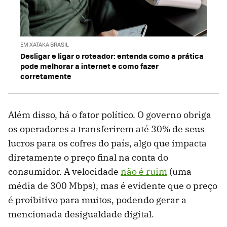
EM XATAKA BRASIL
Desligar e ligar o roteador: entenda como a prática
pode melhorar a internet e como fazer
corretamente
Além disso, há o fator político. O governo obriga
os operadores a transferirem até 30% de seus
lucros para os cofres do país, algo que impacta
diretamente o preço final na conta do
consumidor. A velocidade
não é ruim
(uma
média de 300 Mbps), mas é evidente que o preço
é proibitivo para muitos, podendo gerar a
mencionada desigualdade digital.