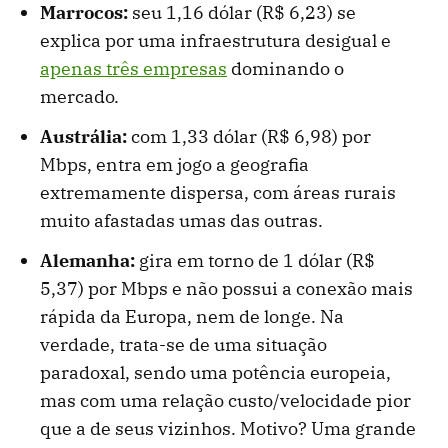
Marrocos:
seu 1,16 dólar (R$ 6,23) se
explica por uma infraestrutura desigual e
apenas três empresas
dominando o
mercado.
Austrália:
com 1,33 dólar (R$ 6,98) por
Mbps, entra em jogo a geografia
extremamente dispersa, com áreas rurais
muito afastadas umas das outras.
Alemanha:
gira em torno de 1 dólar (R$
5,37) por Mbps e não possui a conexão mais
rápida da Europa, nem de longe. Na
verdade, trata-se de uma situação
paradoxal, sendo uma potência europeia,
mas com uma relação custo/velocidade pior
que a de seus vizinhos. Motivo? Uma grande