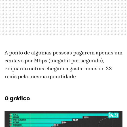
A ponto de algumas pessoas pagarem apenas um
centavo por Mbps (megabit por segundo),
enquanto outras chegam a gastar mais de 23
reais pela mesma quantidade.
O gráfico