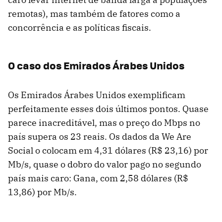
remotas), mas também de fatores como a
concorrência e as políticas fiscais.
O caso dos Emirados Árabes Unidos
Os Emirados Árabes Unidos exemplificam
perfeitamente esses dois últimos pontos. Quase
parece inacreditável, mas o preço do Mbps no
país supera os 23 reais. Os dados da We Are
Social o colocam em 4,31 dólares (R$ 23,16) por
Mb/s, quase o dobro do valor pago no segundo
país mais caro: Gana, com 2,58 dólares (R$
13,86) por Mb/s.