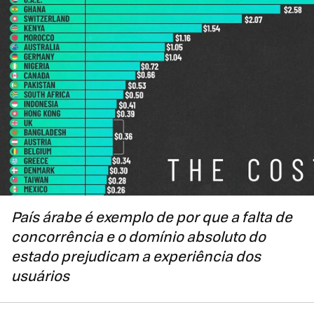
País árabe é exemplo de por que a falta de
concorrência e o domínio absoluto do
estado prejudicam a experiência dos
usuários