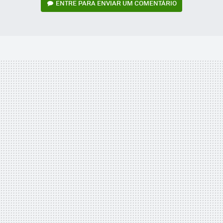
ENTRE PARA ENVIAR UM COMENTÁRIO