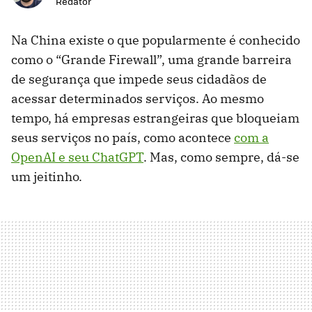
Redator
Na China existe o que popularmente é conhecido
como o “Grande Firewall”, uma grande barreira
de segurança que impede seus cidadãos de
acessar determinados serviços. Ao mesmo
tempo, há empresas estrangeiras que bloqueiam
seus serviços no país, como acontece
com a
OpenAI e seu ChatGPT
. Mas, como sempre, dá-se
um jeitinho.