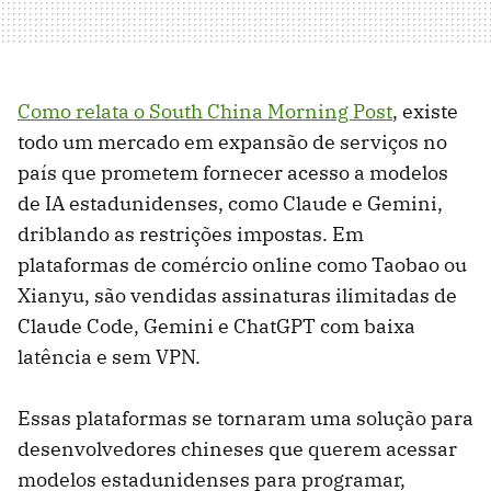
Como relata o South China Morning Post
, existe
todo um mercado em expansão de serviços no
país que prometem fornecer acesso a modelos
de IA estadunidenses, como Claude e Gemini,
driblando as restrições impostas. Em
plataformas de comércio online como Taobao ou
Xianyu, são vendidas assinaturas ilimitadas de
Claude Code, Gemini e ChatGPT com baixa
latência e sem VPN.
Essas plataformas se tornaram uma solução para
desenvolvedores chineses que querem acessar
modelos estadunidenses para programar,