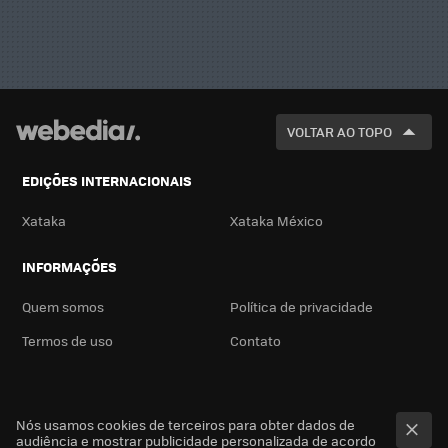
VOLTAR AO TOPO
EDIÇÕES INTERNACIONAIS
Xataka
Xataka México
INFORMAÇÕES
Quem somos
Política de privacidade
Termos de uso
Contato
Nós usamos cookies de terceiros para obter dados de
audiência e mostrar publicidade personalizada de acordo