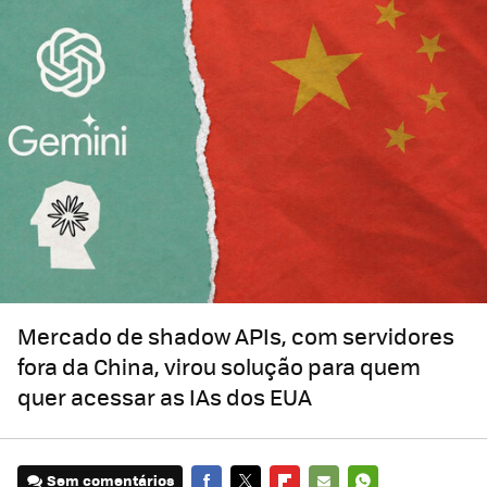
Mercado de shadow APIs, com servidores
fora da China, virou solução para quem
quer acessar as IAs dos EUA
Sem comentários