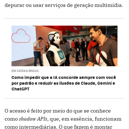
depurar ou usar serviços de geração multimídia.
EM XATAKA BRASIL
Como impedir que a IA concorde sempre com você
por padrão e reduzir as ilusões de Claude, Gemini e
ChatGPT
O acesso é feito por meio do que se conhece
como
shadow APIs
, que, em essência, funcionam
como intermediárias. O que fazem é montar