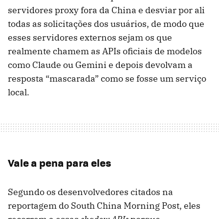
servidores proxy fora da China e desviar por ali
todas as solicitações dos usuários, de modo que
esses servidores externos sejam os que
realmente chamem as APIs oficiais de modelos
como Claude ou Gemini e depois devolvam a
resposta “mascarada” como se fosse um serviço
local.
Vale a pena para eles
Segundo os desenvolvedores citados na
reportagem do South China Morning Post, eles