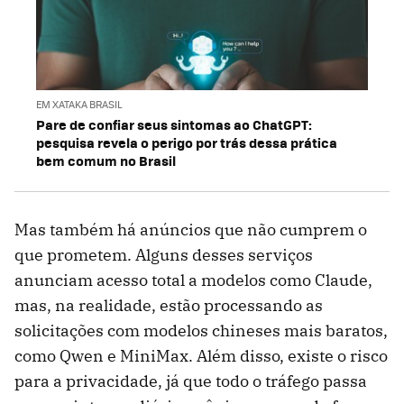
EM XATAKA BRASIL
Pare de confiar seus sintomas ao ChatGPT:
pesquisa revela o perigo por trás dessa prática
bem comum no Brasil
Mas também há anúncios que não cumprem o
que prometem. Alguns desses serviços
anunciam acesso total a modelos como Claude,
mas, na realidade, estão processando as
solicitações com modelos chineses mais baratos,
como Qwen e MiniMax. Além disso, existe o risco
para a privacidade, já que todo o tráfego passa