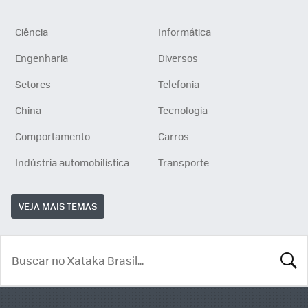
Ciência
Informática
Engenharia
Diversos
Setores
Telefonia
China
Tecnologia
Comportamento
Carros
Indústria automobilística
Transporte
VEJA MAIS TEMAS
BUSCA