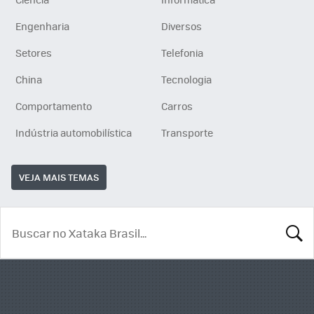
Engenharia
Diversos
Setores
Telefonia
China
Tecnologia
Comportamento
Carros
Indústria automobilística
Transporte
VEJA MAIS TEMAS
BUSCA