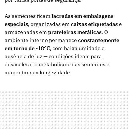
As sementes ficam
lacradas em embalagens
especiais
, organizadas em
caixas etiquetadas
e
armazenadas em
prateleiras metálicas
. O
ambiente interno permanece
constantemente
em torno de -18°C
, com baixa umidade e
ausência de luz — condições ideais para
desacelerar o metabolismo das sementes e
aumentar sua longevidade.