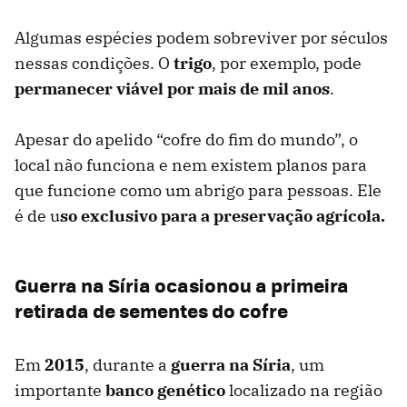
Algumas espécies podem sobreviver por séculos
nessas condições. O
trigo
, por exemplo, pode
permanecer viável por mais de mil anos
.
Apesar do apelido “cofre do fim do mundo”, o
local não funciona e nem existem planos para
que funcione como um abrigo para pessoas. Ele
é de u
so exclusivo para a preservação agrícola.
Guerra na Síria ocasionou a primeira
retirada de sementes do cofre
Em
2015
, durante a
guerra na Síria
, um
importante
banco genético
localizado na região