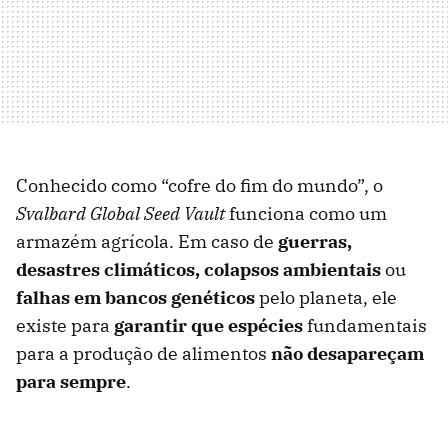
Conhecido como “cofre do fim do mundo”, o
Svalbard Global Seed Vault
funciona como um
armazém agrícola. Em caso de
guerras,
desastres climáticos, colapsos ambientais
ou
falhas em bancos genéticos
pelo planeta, ele
existe para
garantir que espécies
fundamentais
para a produção de alimentos
não desapareçam
para sempre
.