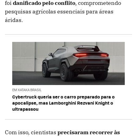
foi
danificado pelo conflito
, comprometendo
pesquisas agrícolas essenciais para áreas
áridas.
EM XATAKA BRASIL
Cybertruck queria ser o carro preparado para o
apocalipse, mas Lamborghini Rezvani Knight o
ultrapassou
Com isso, cientistas
precisaram recorrer às