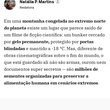
Natália P. Martins
Redatora
Em uma
montanha congelada no extremo norte
do planeta
existe um lugar que parece saído de
um filme de ficção científica: um bunker cercado
por
gelo permanente,
protegido por
portas
blindadas
e mantido a -18 °C. Mas, diferente de
obras cinematográficas sobre o fim do mundo, o
que está guardado ali não são armas, ourom nem
documentos super secretos — são
milhões de
sementes organizadas para preservar a
alimentação humana em cenários extremos
.