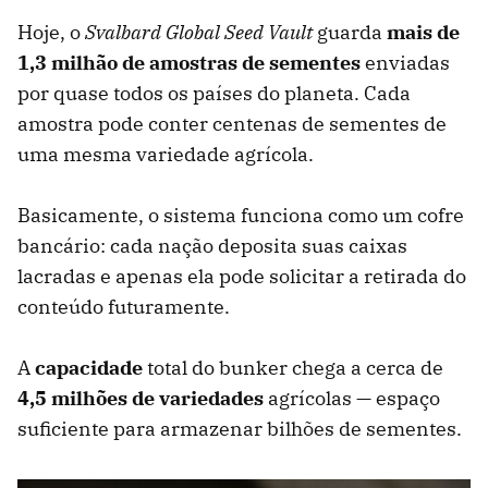
Hoje, o
Svalbard Global Seed Vault
guarda
mais de
1,3 milhão de amostras de sementes
enviadas
por quase todos os países do planeta. Cada
amostra pode conter centenas de sementes de
uma mesma variedade agrícola.
Basicamente, o sistema funciona como um cofre
bancário: cada nação deposita suas caixas
lacradas e apenas ela pode solicitar a retirada do
conteúdo futuramente.
A
capacidade
total do bunker chega a cerca de
4,5 milhões de variedades
agrícolas — espaço
suficiente para armazenar bilhões de sementes.