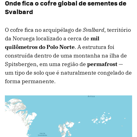
Onde fica o cofre global de sementes de
Svalbard
O cofre fica no arquipélago de
Svalbard
, território
da Noruega localizado a cerca de
mil
quilômetros do Polo Norte
. A estrutura foi
construída dentro de uma montanha na ilha de
Spitsbergen, em uma região de
permafrost
—
um tipo de solo que é naturalmente congelado de
forma permanente.