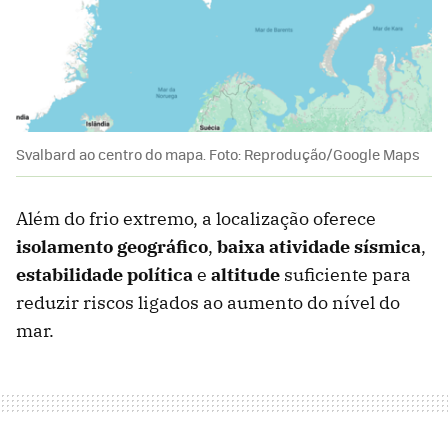
Svalbard ao centro do mapa. Foto: Reprodução/Google Maps
Além do frio extremo, a localização oferece
isolamento geográfico
,
baixa atividade sísmica
,
estabilidade política
e
altitude
suficiente para
reduzir riscos ligados ao aumento do nível do
mar.