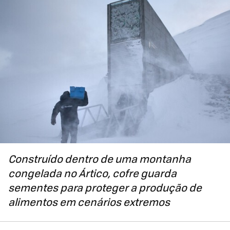
Construído dentro de uma montanha
congelada no Ártico, cofre guarda
sementes para proteger a produção de
alimentos em cenários extremos