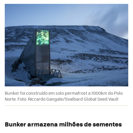
Bunker foi construído em solo permafrost a 1000km do Polo
Norte. Foto: Riccardo Gangale/Svalbard Global Seed Vault
Bunker armazena milhões de sementes