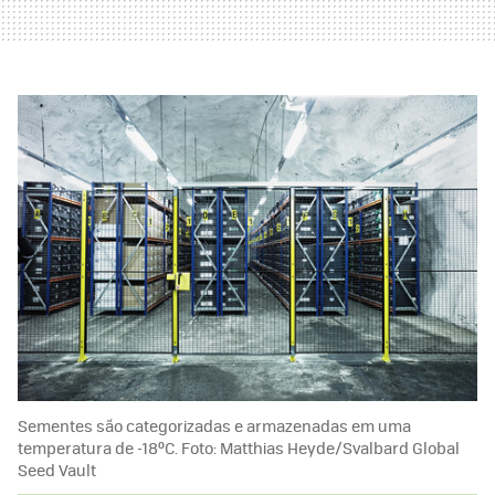
Sementes são categorizadas e armazenadas em uma
temperatura de -18ºC. Foto: Matthias Heyde/Svalbard Global
Seed Vault