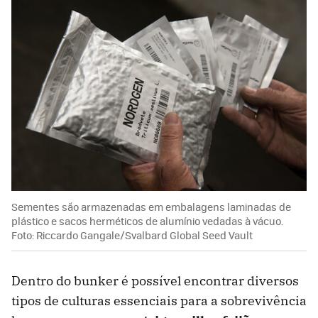
Sementes são armazenadas em embalagens laminadas de
plástico e sacos herméticos de alumínio vedadas à vácuo.
Foto: Riccardo Gangale/Svalbard Global Seed Vault
Dentro do bunker é possível encontrar diversos
tipos de culturas essenciais para a sobrevivência