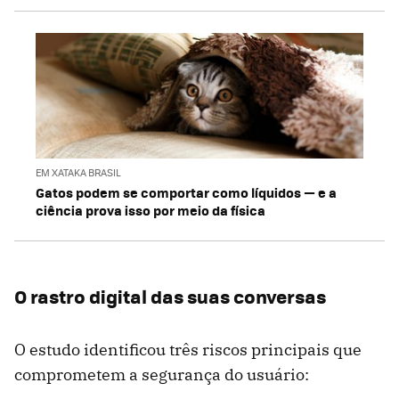
EM XATAKA BRASIL
Gatos podem se comportar como líquidos — e a
ciência prova isso por meio da física
O rastro digital das suas conversas
O estudo identificou três riscos principais que
comprometem a segurança do usuário: