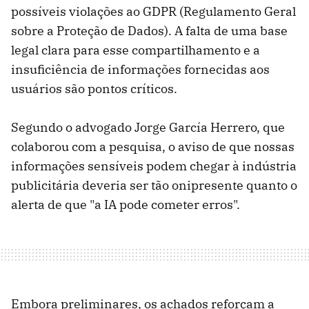
possíveis violações ao GDPR (Regulamento Geral
sobre a Proteção de Dados). A falta de uma base
legal clara para esse compartilhamento e a
insuficiência de informações fornecidas aos
usuários são pontos críticos.
Segundo o advogado Jorge García Herrero, que
colaborou com a pesquisa, o aviso de que nossas
informações sensíveis podem chegar à indústria
publicitária deveria ser tão onipresente quanto o
alerta de que "a IA pode cometer erros".
Embora preliminares, os achados reforçam a