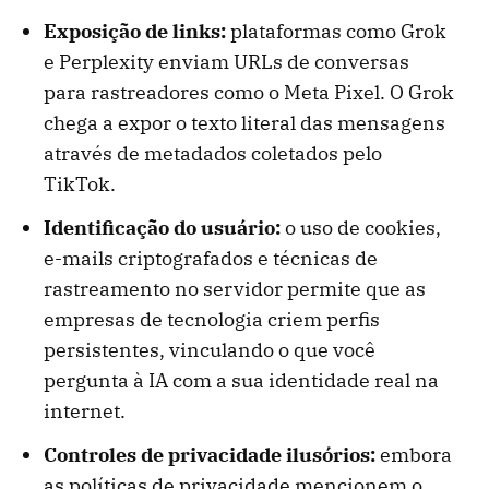
Exposição de links:
plataformas como Grok
e Perplexity enviam URLs de conversas
para rastreadores como o Meta Pixel. O Grok
chega a expor o texto literal das mensagens
através de metadados coletados pelo
TikTok.
Identificação do usuário:
o uso de cookies,
e-mails criptografados e técnicas de
rastreamento no servidor permite que as
empresas de tecnologia criem perfis
persistentes, vinculando o que você
pergunta à IA com a sua identidade real na
internet.
Controles de privacidade ilusórios:
embora
as políticas de privacidade mencionem o