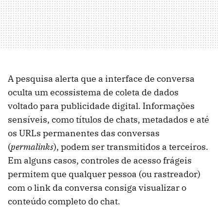
A pesquisa alerta que a interface de conversa
oculta um ecossistema de coleta de dados
voltado para publicidade digital. Informações
sensíveis, como títulos de chats, metadados e até
os URLs permanentes das conversas
(
permalinks
), podem ser transmitidos a terceiros.
Em alguns casos, controles de acesso frágeis
permitem que qualquer pessoa (ou rastreador)
com o link da conversa consiga visualizar o
conteúdo completo do chat.