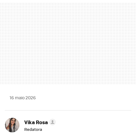
MAIL
16 maio 2026
Vika Rosa
Redatora