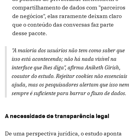
compartilhamento de dados com "parceiros
de negócios", elas raramente deixam claro
que o conteúdo das conversas faz parte
desse pacote.
"A maioria dos usuários não tem como saber que
isso está acontecendo; não há nada visível na
interface que lhes diga", afirma Aniketh Girish,
coautor do estudo. Rejeitar cookies não essenciais
ajuda, mas os pesquisadores alertam que isso nem
sempre é suficiente para barrar o fluxo de dados.
A necessidade de transparência legal
De uma perspectiva jurídica, o estudo aponta