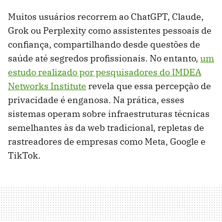
Muitos usuários recorrem ao ChatGPT, Claude,
Grok ou Perplexity como assistentes pessoais de
confiança, compartilhando desde questões de
saúde até segredos profissionais. No entanto,
um
estudo realizado por pesquisadores do IMDEA
Networks Institute
revela que essa percepção de
privacidade é enganosa. Na prática, esses
sistemas operam sobre infraestruturas técnicas
semelhantes às da web tradicional, repletas de
rastreadores de empresas como Meta, Google e
TikTok.