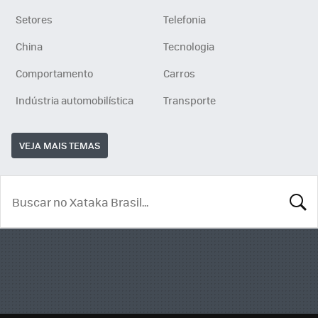
Setores
Telefonia
China
Tecnologia
Comportamento
Carros
Indústria automobilística
Transporte
VEJA MAIS TEMAS
BUSCA