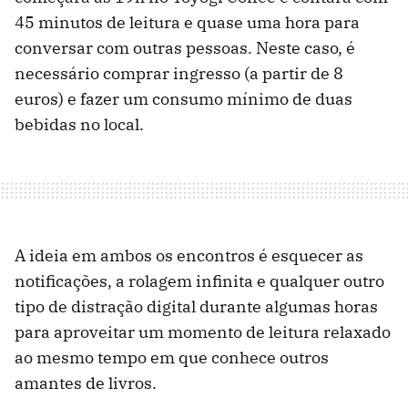
45 minutos de leitura e quase uma hora para
conversar com outras pessoas. Neste caso, é
necessário comprar ingresso (a partir de 8
euros) e fazer um consumo mínimo de duas
bebidas no local.
A ideia em ambos os encontros é esquecer as
notificações, a rolagem infinita e qualquer outro
tipo de distração digital durante algumas horas
para aproveitar um momento de leitura relaxado
ao mesmo tempo em que conhece outros
amantes de livros.