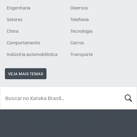
Engenharia
Diversos
Setores
Telefonia
China
Tecnologia
Comportamento
Carros
Indústria automobilística
Transporte
VEJA MAIS TEMAS
BUSCA