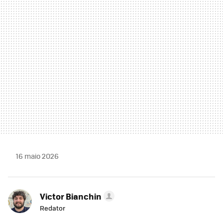
MAIL
16 maio 2026
Victor Bianchin
Redator