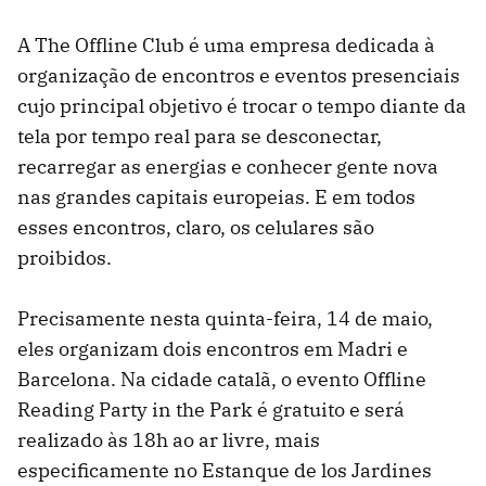
A The Offline Club é uma empresa dedicada à
organização de encontros e eventos presenciais
cujo principal objetivo é trocar o tempo diante da
tela por tempo real para se desconectar,
recarregar as energias e conhecer gente nova
nas grandes capitais europeias. E em todos
esses encontros, claro, os celulares são
proibidos.
Precisamente nesta quinta-feira, 14 de maio,
eles organizam dois encontros em Madri e
Barcelona. Na cidade catalã, o evento Offline
Reading Party in the Park é gratuito e será
realizado às 18h ao ar livre, mais
especificamente no Estanque de los Jardines