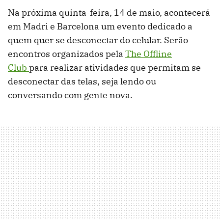
Na próxima quinta-feira, 14 de maio, acontecerá
em Madri e Barcelona um evento dedicado a
quem quer se desconectar do celular. Serão
encontros organizados pela
The Offline
Club
para realizar atividades que permitam se
desconectar das telas, seja lendo ou
conversando com gente nova.