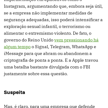
Instagram, argumentando que, embora seja útil,
se a empresa não implementar medidas de
segurança adequadas, isso poderá intensificar a
exploração sexual infantil, o terrorismo ou
alimentar o extremismo violento. De fato, o
governo do Reino Unido
vem pressionando há
algum tempo
o Signal, Telegram, WhatsApp e
iMessage para que abram ou abandonem a
criptografia de ponta a ponta. E a Apple travou
uma batalha bastante divulgada com o FBI
justamente sobre essa questão.
Suspeita
Mas, é claro, para uma empresa que defende