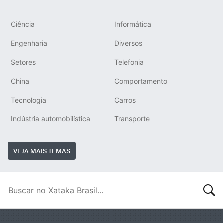
Ciência
Informática
Engenharia
Diversos
Setores
Telefonia
China
Comportamento
Tecnologia
Carros
Indústria automobilística
Transporte
VEJA MAIS TEMAS
BUSCA