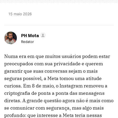
15 maio 2026
PH Mota
Redator
Numa era em que muitos usuários podem estar
preocupados com sua privacidade e querem
garantir que suas conversas sejam o mais
seguras possível, a Meta tomou uma atitude
curiosa. Em 8 de maio, o Instagram removeu a
criptografia de ponta a ponta das mensagens
diretas. A grande questão agora não é mais como
se comunicar com segurança, mas algo mais
profundo: que interesse a Meta teria nessas