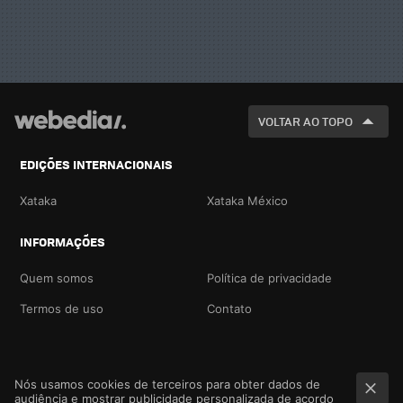
VOLTAR AO TOPO
EDIÇÕES INTERNACIONAIS
Xataka
Xataka México
INFORMAÇÕES
Quem somos
Política de privacidade
Termos de uso
Contato
Nós usamos cookies de terceiros para obter dados de
audiência e mostrar publicidade personalizada de acordo