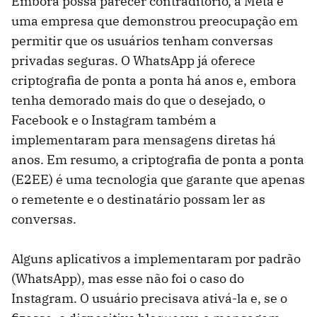
Embora possa parecer contraditório, a Meta é
uma empresa que demonstrou preocupação em
permitir que os usuários tenham conversas
privadas seguras. O WhatsApp já oferece
criptografia de ponta a ponta há anos e, embora
tenha demorado mais do que o desejado, o
Facebook e o Instagram também a
implementaram para mensagens diretas há
anos. Em resumo, a criptografia de ponta a ponta
(E2EE) é uma tecnologia que garante que apenas
o remetente e o destinatário possam ler as
conversas.
Alguns aplicativos a implementaram por padrão
(WhatsApp), mas esse não foi o caso do
Instagram. O usuário precisava ativá-la e, se o