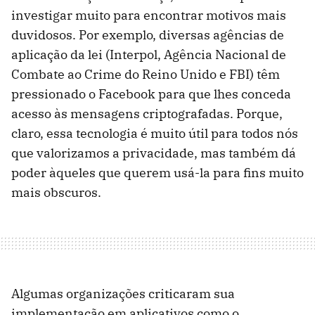
investigar muito para encontrar motivos mais
duvidosos. Por exemplo, diversas agências de
aplicação da lei (Interpol, Agência Nacional de
Combate ao Crime do Reino Unido e FBI) ​​têm
pressionado o Facebook para que lhes conceda
acesso às mensagens criptografadas. Porque,
claro, essa tecnologia é muito útil para todos nós
que valorizamos a privacidade, mas também dá
poder àqueles que querem usá-la para fins muito
mais obscuros.
Algumas organizações criticaram sua
implementação em aplicativos como o