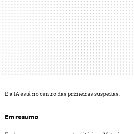
E a IA está no centro das primeiras suspeitas.
Em resumo