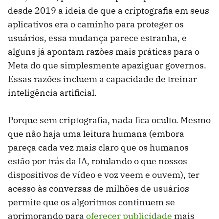
desde 2019 a ideia de que a criptografia em seus
aplicativos era o caminho para proteger os
usuários, essa mudança parece estranha, e
alguns já apontam razões mais práticas para o
Meta do que simplesmente apaziguar governos.
Essas razões incluem a capacidade de treinar
inteligência artificial.
Porque sem criptografia, nada fica oculto. Mesmo
que não haja uma leitura humana (embora
pareça cada vez mais claro que os humanos
estão por trás da IA, rotulando o que nossos
dispositivos de vídeo e voz veem e ouvem), ter
acesso às conversas de milhões de usuários
permite que os algoritmos continuem se
aprimorando para
oferecer publicidade
mais