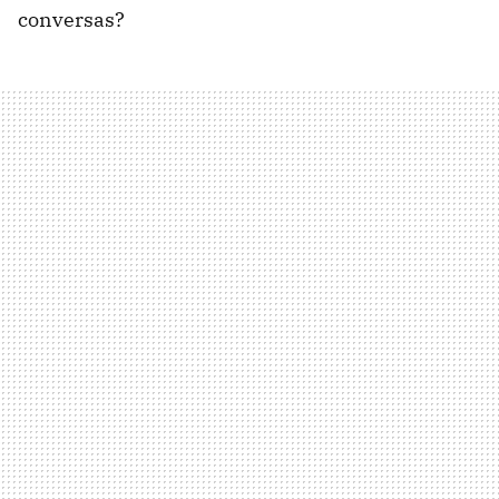
conversas?