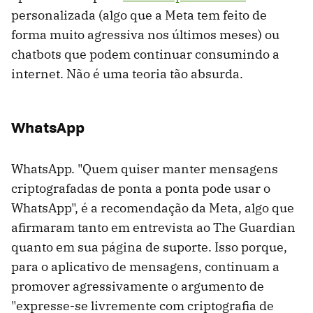
personalizada (algo que a Meta tem feito de
forma muito agressiva nos últimos meses) ou
chatbots que podem continuar consumindo a
internet. Não é uma teoria tão absurda.
WhatsApp
WhatsApp. "Quem quiser manter mensagens
criptografadas de ponta a ponta pode usar o
WhatsApp", é a recomendação da Meta, algo que
afirmaram tanto em entrevista ao The Guardian
quanto em sua página de suporte. Isso porque,
para o aplicativo de mensagens, continuam a
promover agressivamente o argumento de
"expresse-se livremente com criptografia de