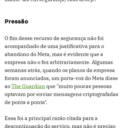
Pressão
O fim desse recurso de segurança não foi
acompanhado de uma justificativa para o
abandono do Meta, mas é evidente que a
empresa não o fez arbitrariamente. Algumas
semanas atrás, quando os planos da empresa
foram anunciados, um porta-voz do Meta disse
ao
The Guardian
que "muito poucas pessoas
optavam por enviar mensagens criptografadas
de ponta a ponta".
Essa foi a principal razão citada para a
descontinuação do serviço, mas não é preciso