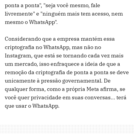
ponta a ponta", "seja você mesmo, fale
livremente" e "ninguém mais tem acesso, nem
mesmo o WhatsApp".
Considerando que a empresa mantém essa
criptografia no WhatsApp, mas não no
Instagram, que está se tornando cada vez mais
um mercado, isso enfraquece a ideia de que a
remoção da criptografia de ponta a ponta se deve
unicamente à pressão governamental. De
qualquer forma, como a própria Meta afirma, se
você quer privacidade em suas conversas... terá
que usar o WhatsApp.