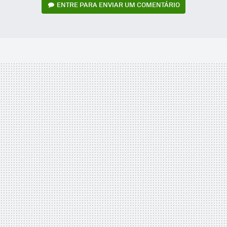
ENTRE PARA ENVIAR UM COMENTÁRIO