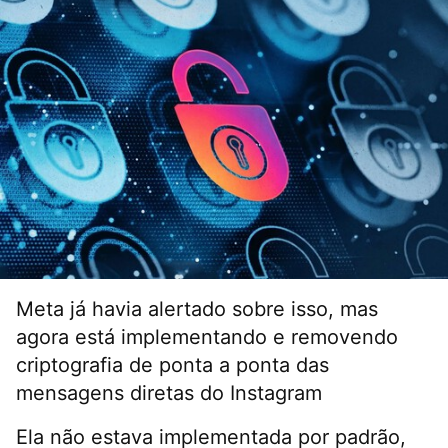
Meta já havia alertado sobre isso, mas
agora está implementando e removendo
criptografia de ponta a ponta das
mensagens diretas do Instagram
Ela não estava implementada por padrão,