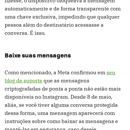
fizesse, o dispositivo bloqueava a mensagem
automaticamente e de forma transparente com
uma chave exclusiva, impedindo que qualquer
pessoa além do destinatário acessasse a
conversa. É isso.
Baixe suas mensagens
Como mencionado, a Meta confirmou em
seu
blog de suporte
que as mensagens
criptografadas de ponta a ponta não estão mais
disponíveis no Instagram. Desde 8 de maio,
aliás, se você tiver alguma conversa protegida
dessa forma, uma mensagem aparecerá com
instruções sobre como baixar as mensagens e
mantê-las em segurança, caso deseje.