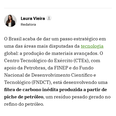
Laura Vieira
Redatora
O Brasil acaba de dar um passo estratégico em
uma das áreas mais disputadas da
tecnologia
global: a produção de materiais avançados. O
Centro Tecnológico do Exército (CTEx), com
apoio da Petrobras, da FINEP e do Fundo
Nacional de Desenvolvimento Científico e
Tecnológico (FNDCT), está desenvolvendo uma
fibra de carbono inédita produzida a partir de
piche de petróleo
, um resíduo pesado gerado no
refino do petróleo.