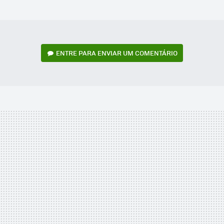
MAIL
ENTRE PARA ENVIAR UM COMENTÁRIO