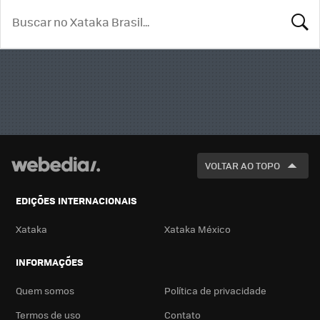
BUSCA
VOLTAR AO TOPO
EDIÇÕES INTERNACIONAIS
Xataka
Xataka México
INFORMAÇÕES
Quem somos
Política de privacidade
Termos de uso
Contato