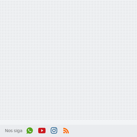
Nos siga