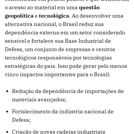
o acesso ao material em uma
questão
geopolítica
e
tecnológica
. Ao desenvolver uma
alternativa nacional, o Brasil reduz sua
dependência externa em um setor considerado
sensível e fortalece sua Base Industrial de
Defesa, um conjunto de empresas e centros
tecnológicos responsáveis por tecnologias
estratégicas do país. Isso pode gerar pelo menos
cinco impactos importantes para o Brasil:
Redução da dependência de importações de
materiais avançados;
Fortalecimento da indústria nacional de
Defesa;
Criação de novas cadeias industriais