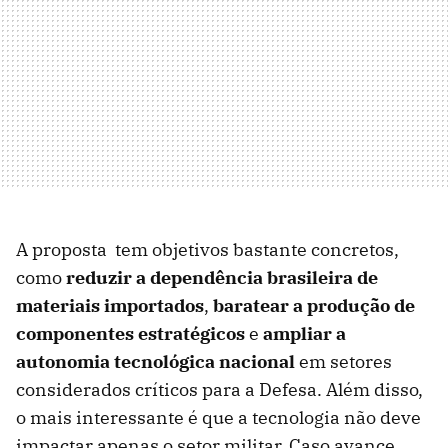
A proposta tem objetivos bastante concretos,
como
reduzir a dependência brasileira de
materiais importados
,
baratear a produção de
componentes estratégicos
e
ampliar a
autonomia tecnológica nacional
em setores
considerados críticos para a Defesa. Além disso,
o mais interessante é que a tecnologia não deve
impactar apenas o setor militar. Caso avance