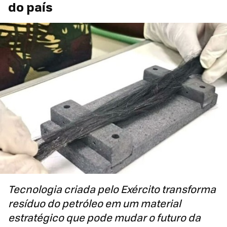
do país
Tecnologia criada pelo Exército transforma
resíduo do petróleo em um material
estratégico que pode mudar o futuro da