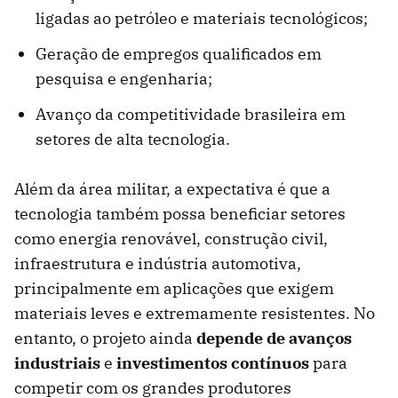
ligadas ao petróleo e materiais tecnológicos;
Geração de empregos qualificados em
pesquisa e engenharia;
Avanço da competitividade brasileira em
setores de alta tecnologia.
Além da área militar, a expectativa é que a
tecnologia também possa beneficiar setores
como energia renovável, construção civil,
infraestrutura e indústria automotiva,
principalmente em aplicações que exigem
materiais leves e extremamente resistentes. No
entanto, o projeto ainda
d
epende de avanços
industriais
e
investimentos contínuos
para
competir com os grandes produtores