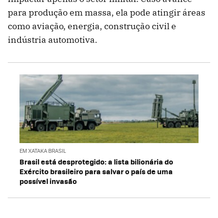
para produção em massa, ela pode atingir áreas
como aviação, energia, construção civil e
indústria automotiva.
EM XATAKA BRASIL
Brasil está desprotegido: a lista bilionária do
Exército brasileiro para salvar o país de uma
possível invasão