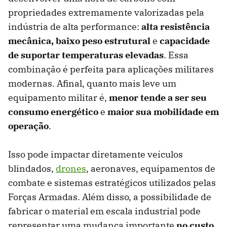
propriedades extremamente valorizadas pela
indústria de alta performance:
alta resistência
mecânica, baixo peso estrutural
e
capacidade
de suportar temperaturas elevadas
. Essa
combinação é perfeita para aplicações militares
modernas. Afinal, quanto mais leve um
equipamento militar é,
menor tende a ser seu
consumo energético
e
maior sua mobilidade em
operação
.
Isso pode impactar diretamente veículos
blindados,
drones
, aeronaves, equipamentos de
combate e sistemas estratégicos utilizados pelas
Forças Armadas. Além disso, a possibilidade de
fabricar o material em escala industrial pode
representar uma mudança importante
no custo