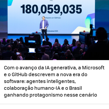
Com o avanço da IA generativa, a Microsoft
e o GitHub descrevem a nova era do
software: agentes inteligentes,
colaboração humano-IA e o Brasil
ganhando protagonismo nesse cenário