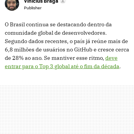
Vinicius Braga
Publisher
O Brasil continua se destacando dentro da
comunidade global de desenvolvedores.
Segundo dados recentes, o país já reúne mais de
6,8 milhões de usuários no GitHub e cresce cerca
de 28% ao ano. Se mantiver esse ritmo,
deve
entrar para o Top 3 global até o fim da década
.