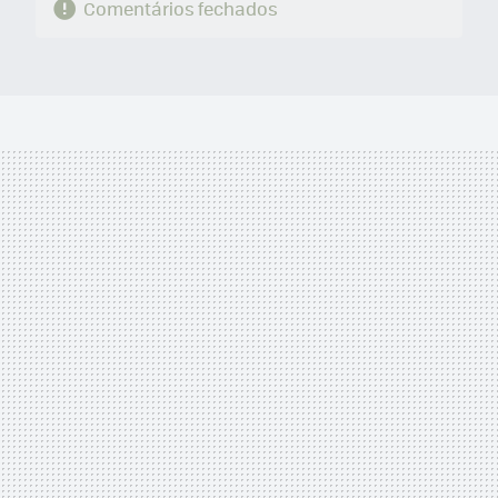
Comentários fechados