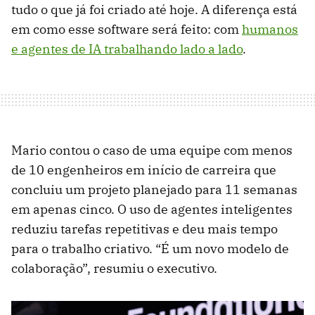
tudo o que já foi criado até hoje. A diferença está
em como esse software será feito: com
humanos
e agentes de IA trabalhando lado a lado
.
Mario contou o caso de uma equipe com menos
de 10 engenheiros em início de carreira que
concluiu um projeto planejado para 11 semanas
em apenas cinco. O uso de agentes inteligentes
reduziu tarefas repetitivas e deu mais tempo
para o trabalho criativo. “É um novo modelo de
colaboração”, resumiu o executivo.