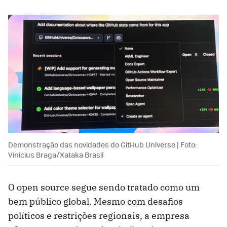
Demonstração das novidades do GitHub Universe | Foto:
Vinícius Braga/Xataka Brasil
O open source segue sendo tratado como um
bem público global. Mesmo com desafios
políticos e restrições regionais, a empresa