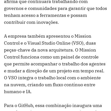
afirma que continuará trabalhando com
governos e comunidades para garantir que todos
tenham acesso a ferramentas e possam
contribuir com inovações.
A empresa também apresentou o Mission
Control e o Visual Studio Online (VSO), duas
peças-chave da nova arquitetura. O Mission
Control funciona como um painel de controle
que permite acompanhar o trabalho dos agentes
e mudar a direção de um projeto em tempo real.
O VSO integra o trabalho local com o ambiente
na nuvem, criando um fluxo contínuo entre
humano e IA.
Para o GitHub, essa combinação inaugura uma