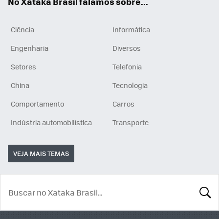
No Xataka Brasil falamos sobre...
Ciência
Informática
Engenharia
Diversos
Setores
Telefonia
China
Tecnologia
Comportamento
Carros
Indústria automobilística
Transporte
VEJA MAIS TEMAS
BUSCA