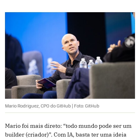
Mario Rodriguez, CPO do GitHub | Foto: GitHub
Mario foi mais direto: “todo mundo pode ser um
builder (criador)”. Com IA, basta ter uma ideia