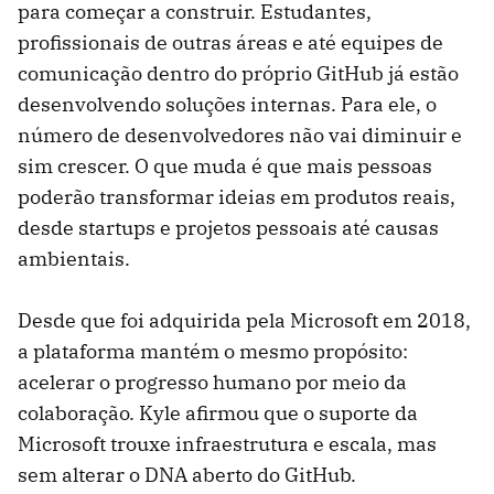
para começar a construir. Estudantes,
profissionais de outras áreas e até equipes de
comunicação dentro do próprio GitHub já estão
desenvolvendo soluções internas. Para ele, o
número de desenvolvedores não vai diminuir e
sim crescer. O que muda é que mais pessoas
poderão transformar ideias em produtos reais,
desde startups e projetos pessoais até causas
ambientais.
Desde que foi adquirida pela Microsoft em 2018,
a plataforma mantém o mesmo propósito:
acelerar o progresso humano por meio da
colaboração. Kyle afirmou que o suporte da
Microsoft trouxe infraestrutura e escala, mas
sem alterar o DNA aberto do GitHub.