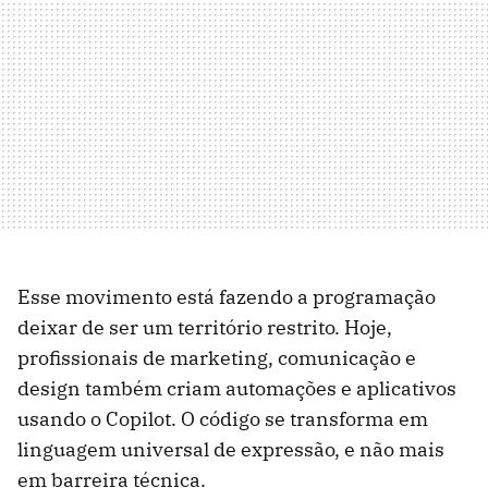
Esse movimento está fazendo a programação
deixar de ser um território restrito. Hoje,
profissionais de marketing, comunicação e
design também criam automações e aplicativos
usando o Copilot. O código se transforma em
linguagem universal de expressão, e não mais
em barreira técnica.