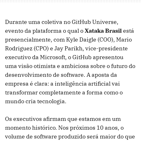
Durante uma coletiva no GitHub Universe,
evento da plataforma o qual o
Xataka Brasil
está
presencialmente, com Kyle Daigle (COO), Mario
Rodriguez (CPO) e Jay Parikh, vice-presidente
executivo da Microsoft, o GitHub apresentou
uma visão otimista e ambiciosa sobre o futuro do
desenvolvimento de software. A aposta da
empresa é clara: a inteligência artificial vai
transformar completamente a forma como o
mundo cria tecnologia.
Os executivos afirmam que estamos em um
momento histórico. Nos próximos 10 anos, o
volume de software produzido será maior do que