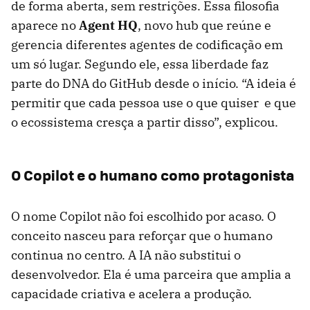
de forma aberta, sem restrições. Essa filosofia
aparece no
Agent HQ
, novo hub que reúne e
gerencia diferentes agentes de codificação em
um só lugar. Segundo ele, essa liberdade faz
parte do DNA do GitHub desde o início. “A ideia é
permitir que cada pessoa use o que quiser e que
o ecossistema cresça a partir disso”, explicou.
O Copilot e o humano como protagonista
O nome Copilot não foi escolhido por acaso. O
conceito nasceu para reforçar que o humano
continua no centro. A IA não substitui o
desenvolvedor. Ela é uma parceira que amplia a
capacidade criativa e acelera a produção.