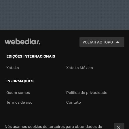
VOLTAR AO TOPO
EDIÇÕES INTERNACIONAIS
Xataka
Xataka México
INFORMAÇÕES
Quem somos
Política de privacidade
Termos de uso
Contato
Nós usamos cookies de terceiros para obter dados de