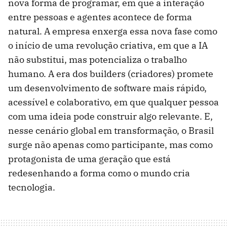
nova forma de programar, em que a interação
entre pessoas e agentes acontece de forma
natural. A empresa enxerga essa nova fase como
o início de uma revolução criativa, em que a IA
não substitui, mas potencializa o trabalho
humano. A era dos builders (criadores) promete
um desenvolvimento de software mais rápido,
acessível e colaborativo, em que qualquer pessoa
com uma ideia pode construir algo relevante. E,
nesse cenário global em transformação, o Brasil
surge não apenas como participante, mas como
protagonista de uma geração que está
redesenhando a forma como o mundo cria
tecnologia.