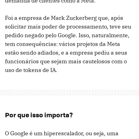
demanda de clientes como a Meta.
Foi a empresa de Mark Zuckerberg que, após
solicitar mais poder de processamento, teve seu
pedido negado pelo Google. Isso, naturalmente,
tem consequências: vários projetos da Meta
estão sendo adiados, e a empresa pediu a seus
funcionários que sejam mais cautelosos com o
uso de tokens de IA.
Por que isso importa?
O Google é um hiperescalador, ou seja, uma