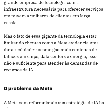
grande empresa de tecnologia com a
infraestrutura necessária para oferecer serviços
em nuvem a milhares de clientes em larga
escala.
Mas o fato de essa gigante da tecnologia estar
limitando clientes como a Meta evidencia uma
dura realidade: mesmo gastando centenas de
bilhões em chips, data centers e energia, isso
não é suficiente para atender às demandas de
recursos da IA.
O problema da Meta
A Meta vem reformulando sua estratégia de IA há