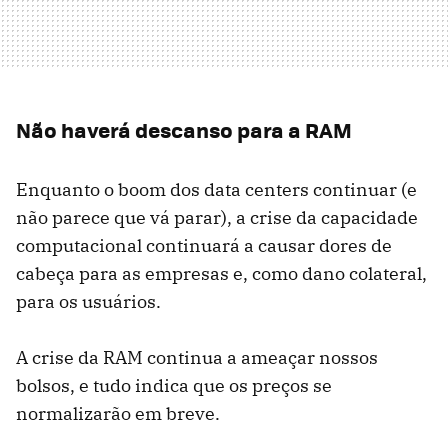
Não haverá descanso para a RAM
Enquanto o boom dos data centers continuar (e
não parece que vá parar), a crise da capacidade
computacional continuará a causar dores de
cabeça para as empresas e, como dano colateral,
para os usuários.
A crise da RAM continua a ameaçar nossos
bolsos, e tudo indica que os preços se
normalizarão em breve.