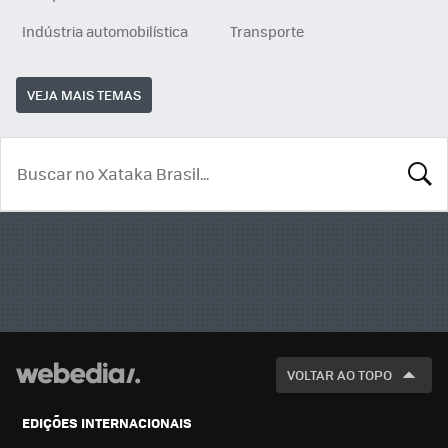
Indústria automobilística
Transporte
VEJA MAIS TEMAS
BUSCA
VOLTAR AO TOPO
EDIÇÕES INTERNACIONAIS