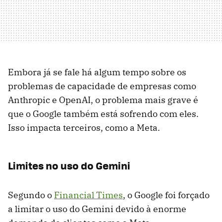
Embora já se fale há algum tempo sobre os
problemas de capacidade de empresas como
Anthropic e OpenAI, o problema mais grave é
que o Google também está sofrendo com eles.
Isso impacta terceiros, como a Meta.
Limites no uso do Gemini
Segundo o
Financial Times
, o Google foi forçado
a limitar o uso do Gemini devido à enorme