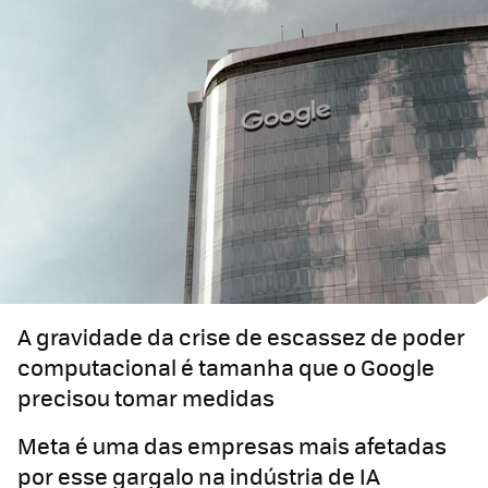
A gravidade da crise de escassez de poder
computacional é tamanha que o Google
precisou tomar medidas
Meta é uma das empresas mais afetadas
por esse gargalo na indústria de IA