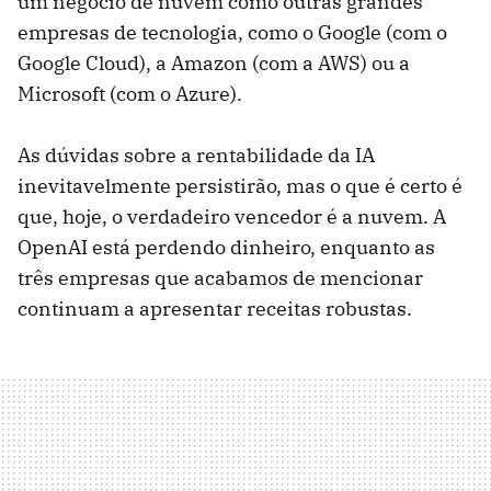
um negócio de nuvem como outras grandes
empresas de tecnologia, como o Google (com o
Google Cloud), a Amazon (com a AWS) ou a
Microsoft (com o Azure).
As dúvidas sobre a rentabilidade da IA ​​
inevitavelmente persistirão, mas o que é certo é
que, hoje, o verdadeiro vencedor é a nuvem. A
OpenAI está perdendo dinheiro, enquanto as
três empresas que acabamos de mencionar
continuam a apresentar receitas robustas.