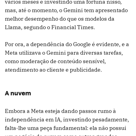
vários meses e investindo uma fortuna nisso,
mas, até o momento, o Gemini tem apresentado
melhor desempenho do que os modelos da
Llama, segundo o Financial Times.
Por ora, a dependência do Google é evidente, e a
Meta utilizava o Gemini para diversas tarefas,
como moderação de conteúdo sensível,
atendimento ao cliente e publicidade.
A nuvem
Embora a Meta esteja dando passos rumo à
independência em IA, investindo pesadamente,
falta-lhe uma peça fundamental: ela não possui