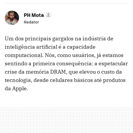
PH Mota
Redator
Um dos principais gargalos na indústria de
inteligência artificial é a capacidade
computacional. Nós, como usuários, já estamos
sentindo a primeira consequência: a espetacular
crise da memória DRAM, que elevou o custo da
tecnologia, desde celulares básicos até produtos
da Apple.