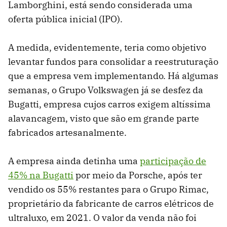
Lamborghini, está sendo considerada uma
oferta pública inicial (IPO).
A medida, evidentemente, teria como objetivo
levantar fundos para consolidar a reestruturação
que a empresa vem implementando. Há algumas
semanas, o Grupo Volkswagen já se desfez da
Bugatti, empresa cujos carros exigem altíssima
alavancagem, visto que são em grande parte
fabricados artesanalmente.
A empresa ainda detinha uma
participação de
45% na Bugatti
por meio da Porsche, após ter
vendido os 55% restantes para o Grupo Rimac,
proprietário da fabricante de carros elétricos de
ultraluxo, em 2021. O valor da venda não foi