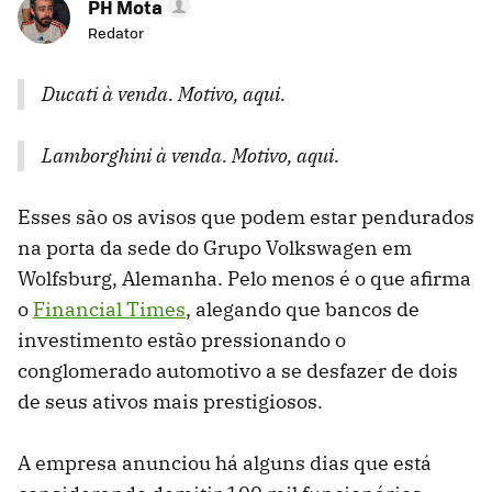
PH Mota
Redator
Ducati à venda. Motivo, aqui.
Lamborghini à venda. Motivo, aqui.
Esses são os avisos que podem estar pendurados
na porta da sede do Grupo Volkswagen em
Wolfsburg, Alemanha. Pelo menos é o que afirma
o
Financial Times
, alegando que bancos de
investimento estão pressionando o
conglomerado automotivo a se desfazer de dois
de seus ativos mais prestigiosos.
A empresa anunciou há alguns dias que está