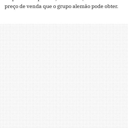
preço de venda que o grupo alemão pode obter.