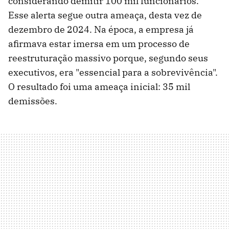
considerando demitir 100 mil funcionários.
Esse alerta segue outra ameaça, desta vez de
dezembro de 2024. Na época, a empresa já
afirmava estar imersa em um processo de
reestruturação massivo porque, segundo seus
executivos, era "essencial para a sobrevivência".
O resultado foi uma ameaça inicial: 35 mil
demissões.