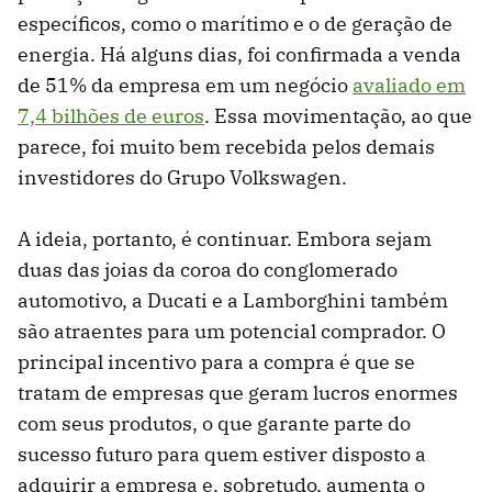
específicos, como o marítimo e o de geração de
energia. Há alguns dias, foi confirmada a venda
de 51% da empresa em um negócio
avaliado em
7,4 bilhões de euros
. Essa movimentação, ao que
parece, foi muito bem recebida pelos demais
investidores do Grupo Volkswagen.
A ideia, portanto, é continuar. Embora sejam
duas das joias da coroa do conglomerado
automotivo, a Ducati e a Lamborghini também
são atraentes para um potencial comprador. O
principal incentivo para a compra é que se
tratam de empresas que geram lucros enormes
com seus produtos, o que garante parte do
sucesso futuro para quem estiver disposto a
adquirir a empresa e, sobretudo, aumenta o