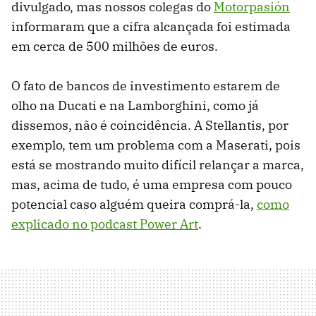
divulgado, mas nossos colegas do
Motorpasión
informaram que a cifra alcançada foi estimada
em cerca de 500 milhões de euros.
O fato de bancos de investimento estarem de
olho na Ducati e na Lamborghini, como já
dissemos, não é coincidência. A Stellantis, por
exemplo, tem um problema com a Maserati, pois
está se mostrando muito difícil relançar a marca,
mas, acima de tudo, é uma empresa com pouco
potencial caso alguém queira comprá-la,
como
explicado no podcast Power Art
.