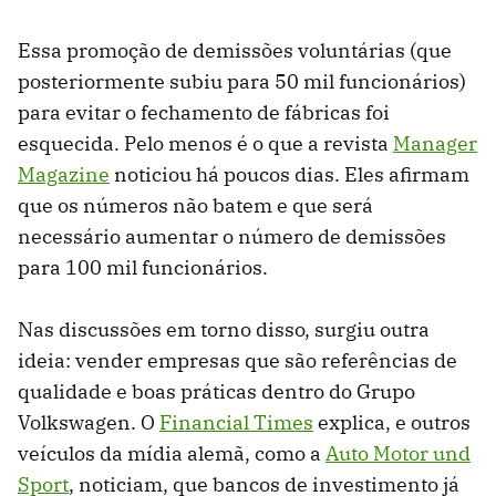
Essa promoção de demissões voluntárias (que
posteriormente subiu para 50 mil funcionários)
para evitar o fechamento de fábricas foi
esquecida. Pelo menos é o que a revista
Manager
Magazine
noticiou há poucos dias. Eles afirmam
que os números não batem e que será
necessário aumentar o número de demissões
para 100 mil funcionários.
Nas discussões em torno disso, surgiu outra
ideia: vender empresas que são referências de
qualidade e boas práticas dentro do Grupo
Volkswagen. O
Financial Times
explica, e outros
veículos da mídia alemã, como a
Auto Motor und
Sport
, noticiam, que bancos de investimento já