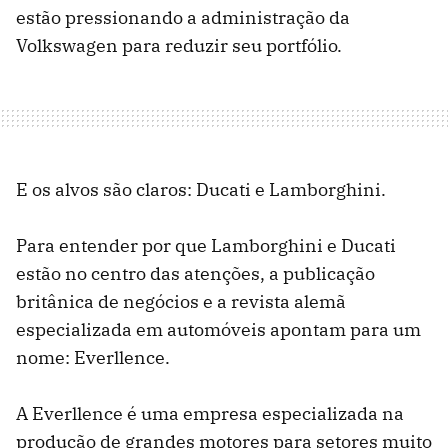
estão pressionando a administração da
Volkswagen para reduzir seu portfólio.
E os alvos são claros: Ducati e Lamborghini.
Para entender por que Lamborghini e Ducati
estão no centro das atenções, a publicação
britânica de negócios e a revista alemã
especializada em automóveis apontam para um
nome: Everllence.
A Everllence é uma empresa especializada na
produção de grandes motores para setores muito