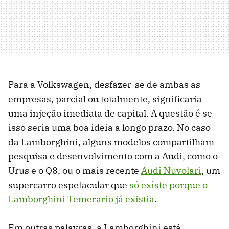
Para a Volkswagen, desfazer-se de ambas as
empresas, parcial ou totalmente, significaria
uma injeção imediata de capital. A questão é se
isso seria uma boa ideia a longo prazo. No caso
da Lamborghini, alguns modelos compartilham
pesquisa e desenvolvimento com a Audi, como o
Urus e o Q8, ou o mais recente
Audi Nuvolari
, um
supercarro espetacular que
só existe porque o
Lamborghini Temerario já existia
.
Em outras palavras, a Lamborghini está