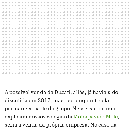
A possível venda da Ducati, aliás, já havia sido
discutida em 2017, mas, por enquanto, ela
permanece parte do grupo. Nesse caso, como
explicam nossos colegas da
Motorpasión Moto
,
seria a venda da própria empresa. No caso da