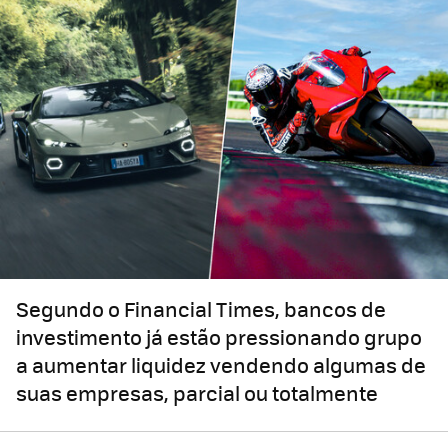
Segundo o Financial Times, bancos de
investimento já estão pressionando grupo
a aumentar liquidez vendendo algumas de
suas empresas, parcial ou totalmente