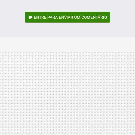
ENTRE PARA ENVIAR UM COMENTÁRIO