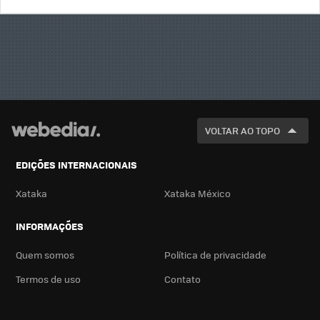
BUSCA
VOLTAR AO TOPO
EDIÇÕES INTERNACIONAIS
Xataka
Xataka México
INFORMAÇÕES
Quem somos
Política de privacidade
Termos de uso
Contato