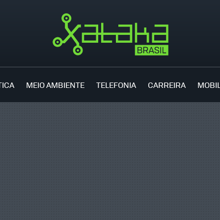
TICA
MEIO AMBIENTE
TELEFONIA
CARREIRA
MOBI