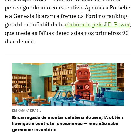
pelo segundo ano consecutivo. Apenas a Porsche
e a Genesis ficaram à frente da Ford no ranking
geral de confiabilidade
elaborado pela J.D. Power
,
que mede as falhas detectadas nos primeiros 90
dias de uso.
EM XATAKA BRASIL
Encarregada de montar cafeteria do zero, IA obtém
licenças e contrata funcionários — mas não sabe
gerenciar inventário