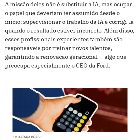
A missão deles não é substituir a IA, mas ocupar
o papel que deveriam ter assumido desde o
início: supervisionar o trabalho da IA e corrigi-la
quando o resultado estiver incorreto. Além disso,
esses profissionais experientes também são
responsáveis por treinar novos talentos,
garantindo a renovação geracional — algo que
preocupa especialmente o CEO da Ford.
EM XATAKA BRASIL