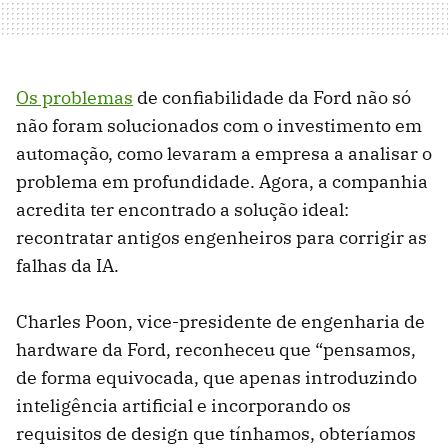
Os problemas
de confiabilidade da Ford não só
não foram solucionados com o investimento em
automação, como levaram a empresa a analisar o
problema em profundidade. Agora, a companhia
acredita ter encontrado a solução ideal:
recontratar antigos engenheiros para corrigir as
falhas da IA.
Charles Poon, vice-presidente de engenharia de
hardware da Ford, reconheceu que “pensamos,
de forma equivocada, que apenas introduzindo
inteligência artificial e incorporando os
requisitos de design que tínhamos, obteríamos