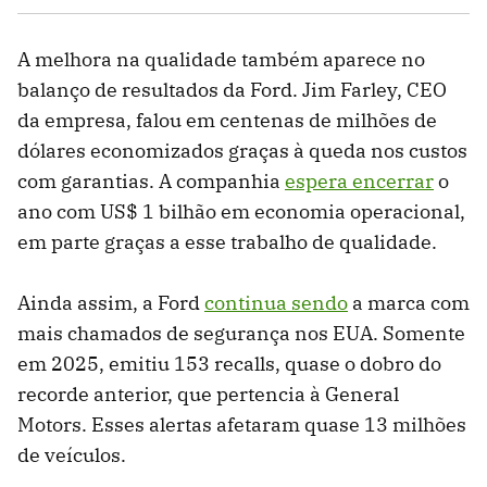
A melhora na qualidade também aparece no
balanço de resultados da Ford. Jim Farley, CEO
da empresa, falou em centenas de milhões de
dólares economizados graças à queda nos custos
com garantias. A companhia
espera encerrar
o
ano com US$ 1 bilhão em economia operacional,
em parte graças a esse trabalho de qualidade.
Ainda assim, a Ford
continua sendo
a marca com
mais chamados de segurança nos EUA. Somente
em 2025, emitiu 153 recalls, quase o dobro do
recorde anterior, que pertencia à General
Motors. Esses alertas afetaram quase 13 milhões
de veículos.