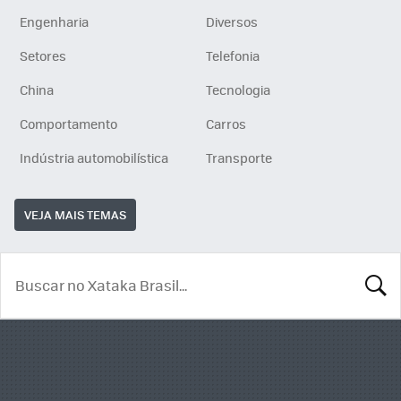
Engenharia
Diversos
Setores
Telefonia
China
Tecnologia
Comportamento
Carros
Indústria automobilística
Transporte
VEJA MAIS TEMAS
BUSCA