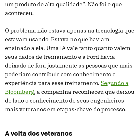
um produto de alta qualidade”. Não foi o que
aconteceu.
O problema não estava apenas na tecnologia que
estavam usando. Estava no que haviam
ensinado a ela. Uma IA vale tanto quanto valem
seus dados de treinamento e a Ford havia
deixado de fora justamente as pessoas que mais
poderiam contribuir com conhecimento e
experiência para esse treinamento.
Segundo a
Bloomberg
, a companhia reconheceu que deixou
de lado o conhecimento de seus engenheiros
mais veteranos em etapas-chave do processo.
A volta dos veteranos