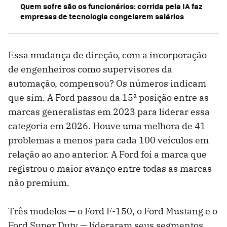
Quem sofre são os funcionários: corrida pela IA faz
empresas de tecnologia congelarem salários
Essa mudança de direção, com a incorporação
de engenheiros como supervisores da
automação, compensou? Os números indicam
que sim. A Ford passou da 15ª posição entre as
marcas generalistas em 2023 para liderar essa
categoria em 2026. Houve uma melhora de 41
problemas a menos para cada 100 veículos em
relação ao ano anterior. A Ford foi a marca que
registrou o maior avanço entre todas as marcas
não premium.
Três modelos — o Ford F-150, o Ford Mustang e o
Ford Super Duty — lideraram seus segmentos