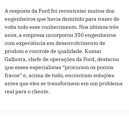
A resposta da Ford foi recontratar muitos dos
engenheiros que havia demitido para trazer de
volta todo esse conhecimento. Nos últimos três
anos, a empresa incorporou 350 engenheiros
com experiência em desenvolvimento de
produto e controle de qualidade. Kumar
Galhotra, chefe de operações da Ford, destacou
que esses especialistas “procuram os pontos
fracos” e, acima de tudo, encontram soluções
antes que eles se transformem em um problema
real para o cliente.