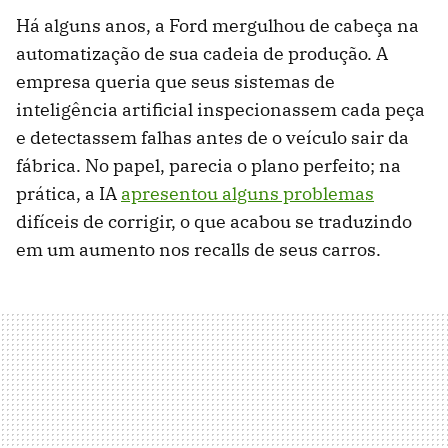
Há alguns anos, a Ford mergulhou de cabeça na
automatização de sua cadeia de produção. A
empresa queria que seus sistemas de
inteligência artificial inspecionassem cada peça
e detectassem falhas antes de o veículo sair da
fábrica. No papel, parecia o plano perfeito; na
prática, a IA
apresentou alguns problemas
difíceis de corrigir, o que acabou se traduzindo
em um aumento nos recalls de seus carros.