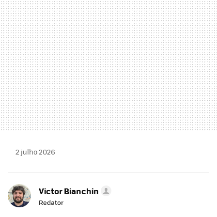
MAIL
2 julho 2026
Victor Bianchin
Redator