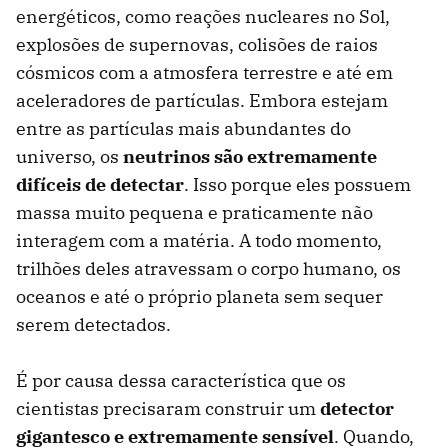
energéticos, como reações nucleares no Sol,
explosões de supernovas, colisões de raios
cósmicos com a atmosfera terrestre e até em
aceleradores de partículas. Embora estejam
entre as partículas mais abundantes do
universo, os
neutrinos são extremamente
difíceis de detectar
. Isso porque eles possuem
massa muito pequena e praticamente não
interagem com a matéria. A todo momento,
trilhões deles atravessam o corpo humano, os
oceanos e até o próprio planeta sem sequer
serem detectados.
É por causa dessa característica que os
cientistas precisaram construir um
detector
gigantesco e extremamente sensível
. Quando,