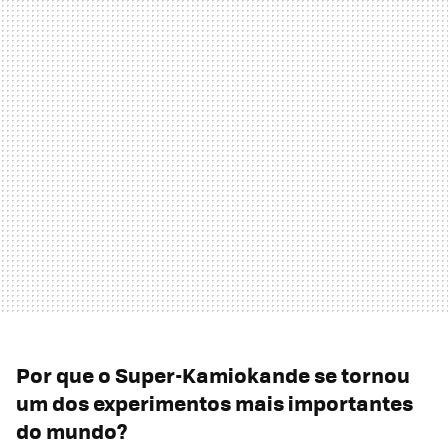
Por que o Super-Kamiokande se tornou
um dos experimentos mais importantes
do mundo?