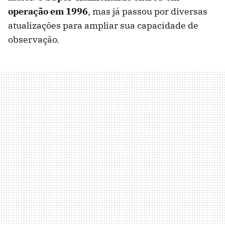
operação em 1996
, mas já passou por diversas
atualizações para ampliar sua capacidade de
observação.