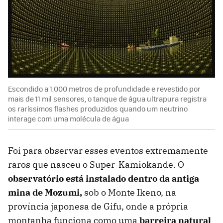
Escondido a 1.000 metros de profundidade e revestido por
mais de 11 mil sensores, o tanque de água ultrapura registra
os raríssimos flashes produzidos quando um neutrino
interage com uma molécula de água
Foi para observar esses eventos extremamente
raros que nasceu o Super-Kamiokande. O
observatório está instalado dentro da antiga
mina de Mozumi,
sob o Monte Ikeno, na
província japonesa de Gifu, onde a própria
montanha funciona como uma
barreira natural