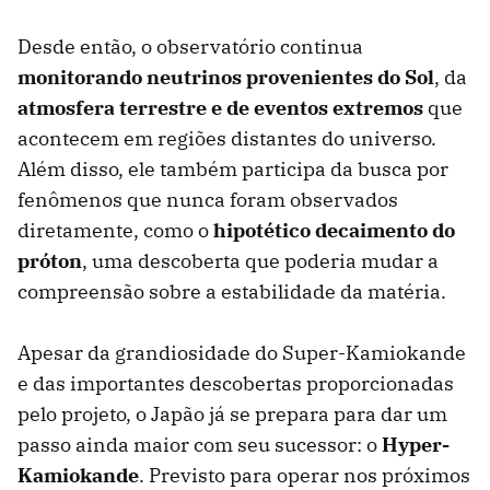
Desde então, o observatório continua
monitorando neutrinos provenientes do Sol
, da
atmosfera terrestre e de eventos extremos
que
acontecem em regiões distantes do universo.
Além disso, ele também participa da busca por
fenômenos que nunca foram observados
diretamente, como o
hipotético decaimento do
próton
, uma descoberta que poderia mudar a
compreensão sobre a estabilidade da matéria.
Apesar da grandiosidade do Super-Kamiokande
e das importantes descobertas proporcionadas
pelo projeto, o Japão já se prepara para dar um
passo ainda maior com seu sucessor: o
Hyper-
Kamiokande
. Previsto para operar nos próximos