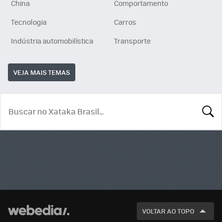
China
Comportamento
Tecnologia
Carros
Indústria automobilística
Transporte
VEJA MAIS TEMAS
BUSCA
VOLTAR AO TOPO