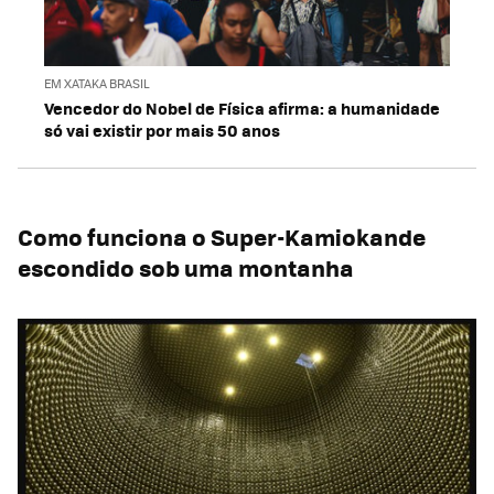
EM XATAKA BRASIL
Vencedor do Nobel de Física afirma: a humanidade
só vai existir por mais 50 anos
Como funciona o Super-Kamiokande
escondido sob uma montanha