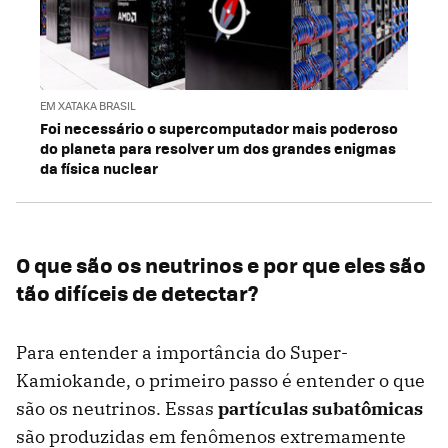
EM XATAKA BRASIL
Foi necessário o supercomputador mais poderoso
do planeta para resolver um dos grandes enigmas
da física nuclear
O que são os neutrinos e por que eles são
tão difíceis de detectar?
Para entender a importância do Super-
Kamiokande, o primeiro passo é entender o que
são os neutrinos. Essas
partículas subatômicas
são produzidas em fenômenos extremamente