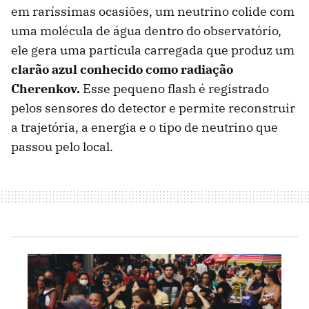
em raríssimas ocasiões, um neutrino colide com
uma molécula de água dentro do observatório,
ele gera uma partícula carregada que produz um
clarão azul conhecido como radiação
Cherenkov.
Esse pequeno flash é registrado
pelos sensores do detector e permite reconstruir
a trajetória, a energia e o tipo de neutrino que
passou pelo local.