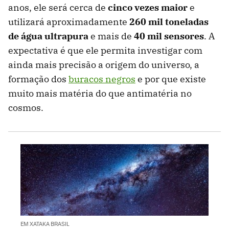
anos, ele será cerca de
cinco vezes maior
e
utilizará aproximadamente
260 mil toneladas
de água ultrapura
e mais de
40 mil sensores
. A
expectativa é que ele permita investigar com
ainda mais precisão a origem do universo, a
formação dos
buracos negros
e por que existe
muito mais matéria do que antimatéria no
cosmos.
EM XATAKA BRASIL