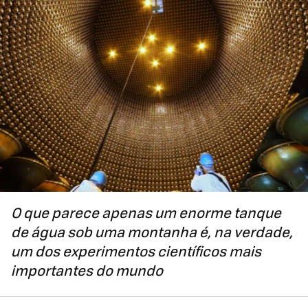
O que parece apenas um enorme tanque
de água sob uma montanha é, na verdade,
um dos experimentos científicos mais
importantes do mundo