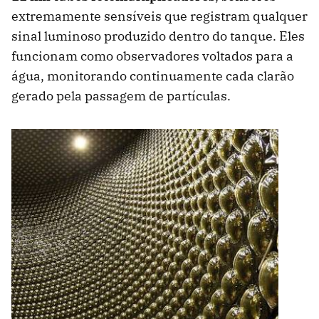
extremamente sensíveis que registram qualquer
sinal luminoso produzido dentro do tanque. Eles
funcionam como observadores voltados para a
água, monitorando continuamente cada clarão
gerado pela passagem de partículas.