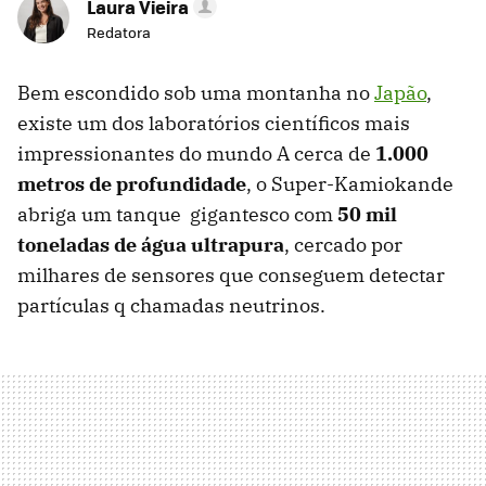
Laura Vieira
Redatora
Bem escondido sob uma montanha no
Japão
,
existe um dos laboratórios científicos mais
impressionantes do mundo A cerca de
1.000
metros de profundidade
, o Super-Kamiokande
abriga um tanque gigantesco com
50 mil
toneladas de água ultrapura
, cercado por
milhares de sensores que conseguem detectar
partículas q chamadas neutrinos.