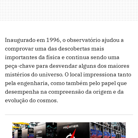
Inaugurado em 1996, o observatório ajudou a
comprovar uma das descobertas mais
importantes da física e continua sendo uma
peça-chave para desvendar alguns dos maiores
mistérios do universo. O local impressiona tanto
pela engenharia, como também pelo papel que
desempenha na compreensão da origem e da
evolução do cosmos.