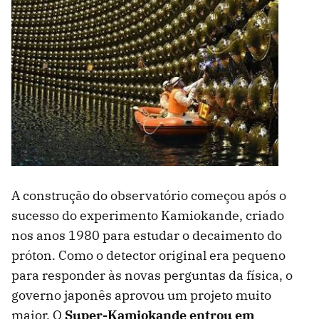
A construção do observatório começou após o
sucesso do experimento Kamiokande, criado
nos anos 1980 para estudar o decaimento do
próton. Como o detector original era pequeno
para responder às novas perguntas da física, o
governo japonês aprovou um projeto muito
maior. O
Super-Kamiokande entrou em