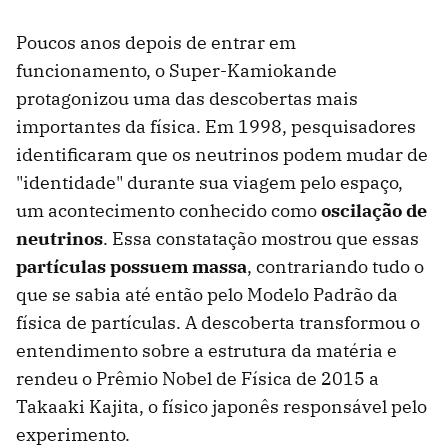
Poucos anos depois de entrar em
funcionamento, o Super-Kamiokande
protagonizou uma das descobertas mais
importantes da física. Em 1998, pesquisadores
identificaram que os neutrinos podem mudar de
"identidade" durante sua viagem pelo espaço,
um acontecimento conhecido como
oscilação de
neutrinos
. Essa constatação mostrou que essas
partículas possuem massa
, contrariando tudo o
que se sabia até então pelo Modelo Padrão da
física de partículas. A descoberta transformou o
entendimento sobre a estrutura da matéria e
rendeu o Prêmio Nobel de Física de 2015 a
Takaaki Kajita, o físico japonês responsável pelo
experimento.