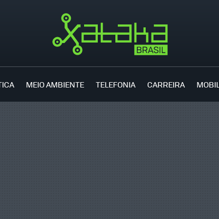
TICA
MEIO AMBIENTE
TELEFONIA
CARREIRA
MOBI