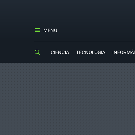
MENU
CIÊNCIA
TECNOLOGIA
INFORMÁ