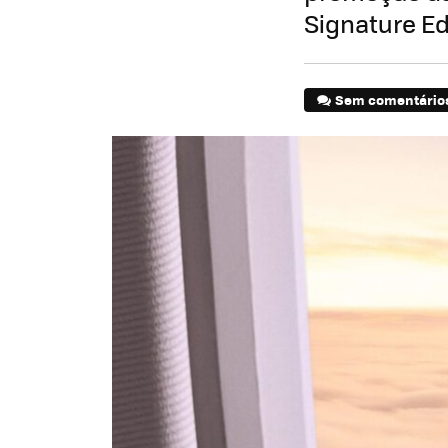
Signature Ed
Sem comentário