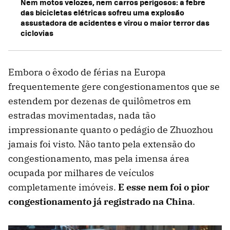
Nem motos velozes, nem carros perigosos: a febre
das bicicletas elétricas sofreu uma explosão
assustadora de acidentes e virou o maior terror das
ciclovias
Embora o êxodo de férias na Europa
frequentemente gere congestionamentos que se
estendem por dezenas de quilômetros em
estradas movimentadas, nada tão
impressionante quanto o pedágio de Zhuozhou
jamais foi visto. Não tanto pela extensão do
congestionamento, mas pela imensa área
ocupada por milhares de veículos
completamente imóveis.
E esse nem foi o pior
congestionamento já registrado na China
.