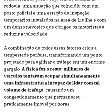
rodovia, uma situação que coincidiu com um
posto policial e uma estação de inspeção
temporários instalados na área de Liulihe e com
um denso nevoeiro que obrigou os motoristas a
reduzir a velocidade.
A combinação de todos esses fatores criou a
tempestade perfeita, transformando um ponto
projetado para agilizar o tráfego em um enorme
gargalo.
A física fez o resto: milhares de
veículos tentaram ocupar simultaneamente
uma infraestrutura incapaz de lidar com tal
volume de tráfego
, causando um
congestionamento que permaneceu
praticamente imóvel por horas.