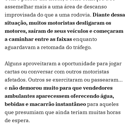
assemelhar mais a uma área de descanso
improvisada do que a uma rodovia.
Diante dessa
situação, muitos motoristas desligaram os
motores, saíram de seus veículos e começaram
a caminhar entre as faixas
enquanto
aguardavam a retomada do tráfego.
Alguns aproveitaram a oportunidade para jogar
cartas ou conversar com outros motoristas
afetados. Outros se exercitaram ou passearam...
e
não demorou muito para que vendedores
ambulantes aparecessem oferecendo água,
bebidas e macarrão instantâneo
para aqueles
que presumiam que ainda teriam muitas horas
de espera.