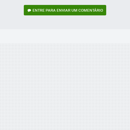
ENTRE PARA ENVIAR UM COMENTÁRIO