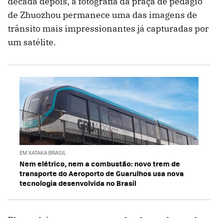
década depois, a fotografia da praça de pedágio
de Zhuozhou permanece uma das imagens de
trânsito mais impressionantes já capturadas por
um satélite.
EM XATAKA BRASIL
Nem elétrico, nem a combustão: novo trem de
transporte do Aeroporto de Guarulhos usa nova
tecnologia desenvolvida no Brasil