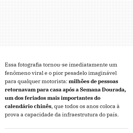
Essa fotografia tornou-se imediatamente um
fenômeno viral e o pior pesadelo imaginável
para qualquer motorista:
milhões de pessoas
retornavam para casa após a Semana Dourada,
um dos feriados mais importantes do
calendário chinês
, que todos os anos coloca à
prova a capacidade da infraestrutura do país.