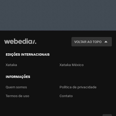
VOLTAR AO TOPO
EDIÇÕES INTERNACIONAIS
Xataka
Xataka México
INFORMAÇÕES
Quem somos
Política de privacidade
Termos de uso
Contato