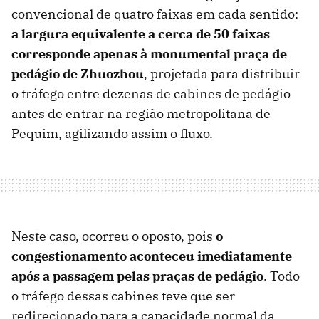
convencional de quatro faixas em cada sentido:
a largura equivalente a cerca de 50 faixas
corresponde apenas à monumental praça de
pedágio de Zhuozhou
, projetada para distribuir
o tráfego entre dezenas de cabines de pedágio
antes de entrar na região metropolitana de
Pequim, agilizando assim o fluxo.
Neste caso, ocorreu o oposto, pois
o
congestionamento aconteceu imediatamente
após a passagem pelas praças de pedágio
. Todo
o tráfego dessas cabines teve que ser
redirecionado para a capacidade normal da