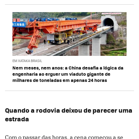
EM XATAKA BRASIL
Nem meses, nem anos: a China desafia a lógica da
engenharia ao erguer um viaduto gigante de
milhares de toneladas em apenas 24 horas
Quando a rodovia deixou de parecer uma
estrada
Com o passar das horas, a cena começou a se