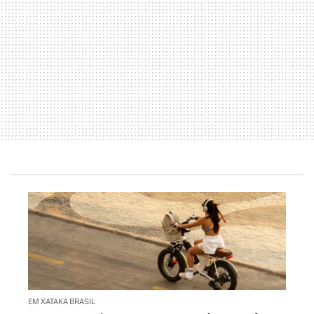
EM XATAKA BRASIL