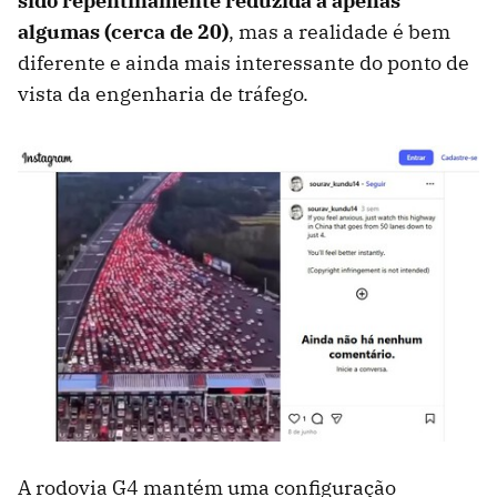
sido repentinamente reduzida a apenas
algumas (cerca de 20)
, mas a realidade é bem
diferente e ainda mais interessante do ponto de
vista da engenharia de tráfego.
A rodovia G4 mantém uma configuração