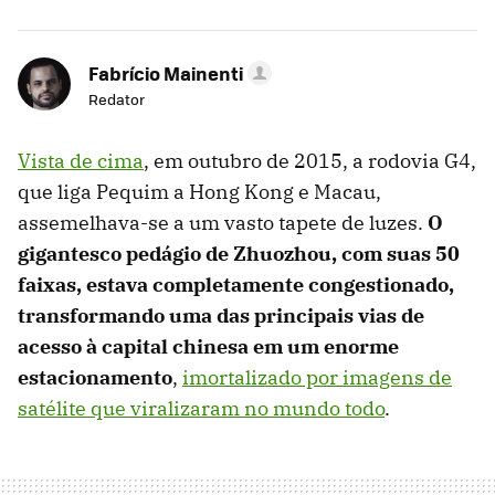
Fabrício Mainenti
Redator
Vista de cima
, em outubro de 2015, a rodovia G4,
que liga Pequim a Hong Kong e Macau,
assemelhava-se a um vasto tapete de luzes.
O
gigantesco pedágio de Zhuozhou, com suas 50
faixas, estava completamente congestionado,
transformando uma das principais vias de
acesso à capital chinesa em um enorme
estacionamento
,
imortalizado por imagens de
satélite que viralizaram no mundo todo
.