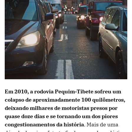
Em 2010, a rodovia Pequim-Tibete sofreu um
colapso de aproximadamente 100 quilômetros,
deixando milhares de motoristas presos por
quase doze dias e se tornando um dos piores
congestionamentos da história
. Mais de uma