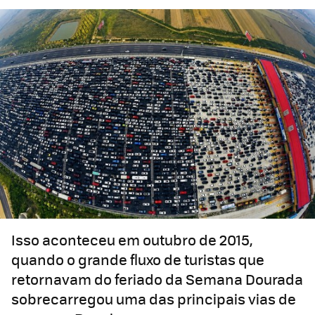
Isso aconteceu em outubro de 2015,
quando o grande fluxo de turistas que
retornavam do feriado da Semana Dourada
sobrecarregou uma das principais vias de