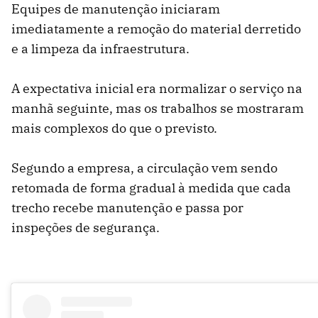
Equipes de manutenção iniciaram
imediatamente a remoção do material derretido
e a limpeza da infraestrutura.
A expectativa inicial era normalizar o serviço na
manhã seguinte, mas os trabalhos se mostraram
mais complexos do que o previsto.
Segundo a empresa, a circulação vem sendo
retomada de forma gradual à medida que cada
trecho recebe manutenção e passa por
inspeções de segurança.