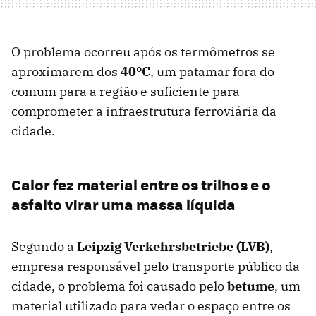
O problema ocorreu após os termômetros se
aproximarem dos
40°C
, um patamar fora do
comum para a região e suficiente para
comprometer a infraestrutura ferroviária da
cidade.
Calor fez material entre os trilhos e o
asfalto virar uma massa líquida
Segundo a
Leipzig Verkehrsbetriebe (LVB)
,
empresa responsável pelo transporte público da
cidade, o problema foi causado pelo
betume
, um
material utilizado para vedar o espaço entre os