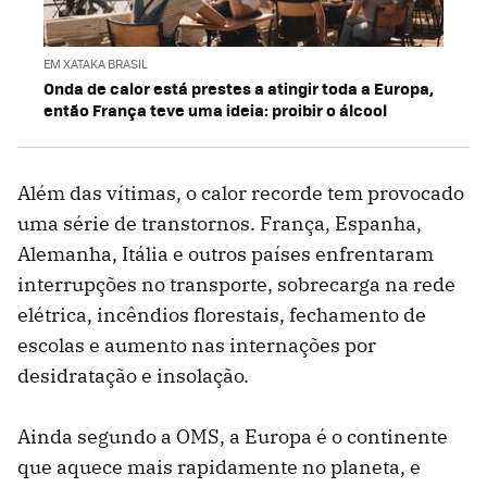
EM XATAKA BRASIL
Onda de calor está prestes a atingir toda a Europa,
então França teve uma ideia: proibir o álcool
Além das vítimas, o calor recorde tem provocado
uma série de transtornos. França, Espanha,
Alemanha, Itália e outros países enfrentaram
interrupções no transporte, sobrecarga na rede
elétrica, incêndios florestais, fechamento de
escolas e aumento nas internações por
desidratação e insolação.
Ainda segundo a OMS, a Europa é o continente
que aquece mais rapidamente no planeta, e