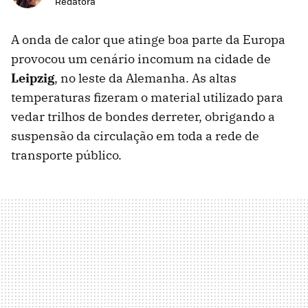
Redatora
A onda de calor que atinge boa parte da Europa
provocou um cenário incomum na cidade de
Leipzig
, no leste da Alemanha. As altas
temperaturas fizeram o material utilizado para
vedar trilhos de bondes derreter, obrigando a
suspensão da circulação em toda a rede de
transporte público.