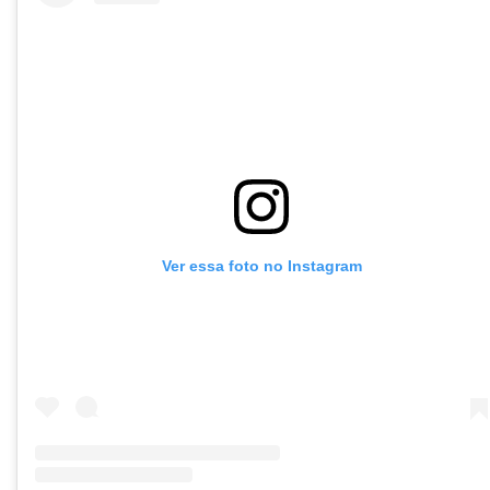
Ver essa foto no Instagram