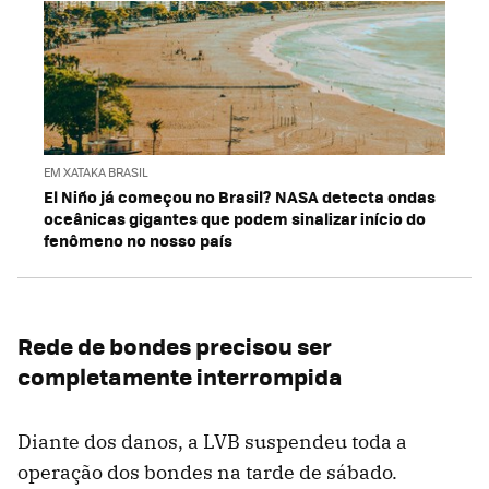
EM XATAKA BRASIL
El Niño já começou no Brasil? NASA detecta ondas
oceânicas gigantes que podem sinalizar início do
fenômeno no nosso país
Rede de bondes precisou ser
completamente interrompida
Diante dos danos, a LVB suspendeu toda a
operação dos bondes na tarde de sábado.