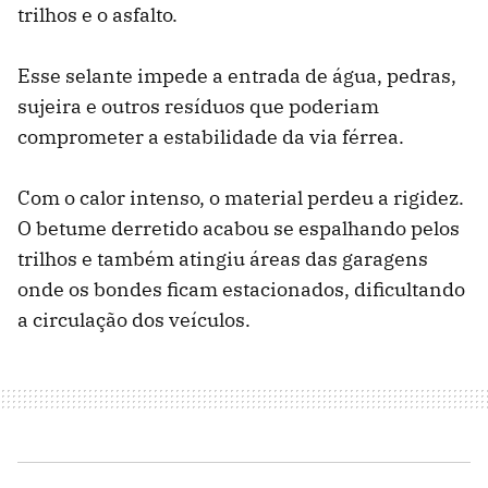
trilhos e o asfalto.
Esse selante impede a entrada de água, pedras,
sujeira e outros resíduos que poderiam
comprometer a estabilidade da via férrea.
Com o calor intenso, o material perdeu a rigidez.
O betume derretido acabou se espalhando pelos
trilhos e também atingiu áreas das garagens
onde os bondes ficam estacionados, dificultando
a circulação dos veículos.