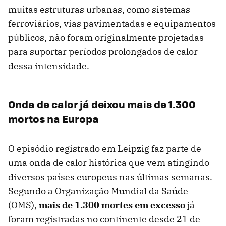
muitas estruturas urbanas, como sistemas
ferroviários, vias pavimentadas e equipamentos
públicos, não foram originalmente projetadas
para suportar períodos prolongados de calor
dessa intensidade.
Onda de calor já deixou mais de 1.300
mortos na Europa
O episódio registrado em Leipzig faz parte de
uma onda de calor histórica que vem atingindo
diversos países europeus nas últimas semanas.
Segundo a Organização Mundial da Saúde
(OMS),
mais de 1.300 mortes em excesso
já
foram registradas no continente desde 21 de