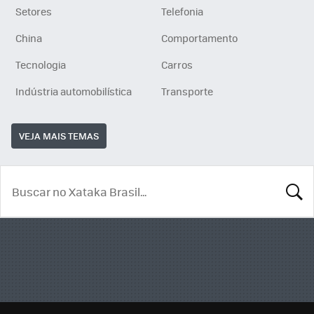
Setores
Telefonia
China
Comportamento
Tecnologia
Carros
Indústria automobilística
Transporte
VEJA MAIS TEMAS
BUSCA