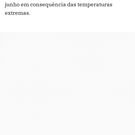
junho em consequência das temperaturas
extremas.