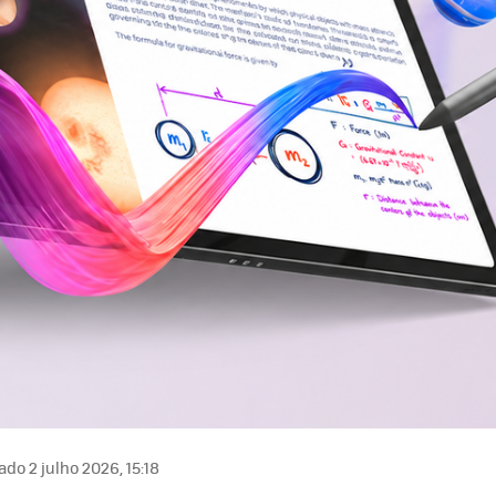
ado 2 julho 2026, 15:18