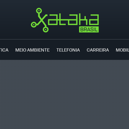
TICA
MEIO AMBIENTE
TELEFONIA
CARREIRA
MOBI