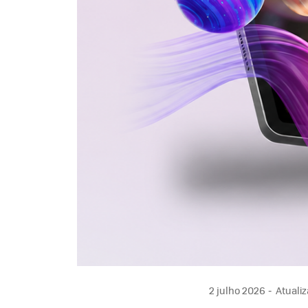
2 julho 2026
Atualiz