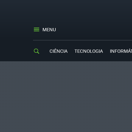
MENU
CIÊNCIA
TECNOLOGIA
INFORMÁ