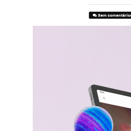
Sem comentário