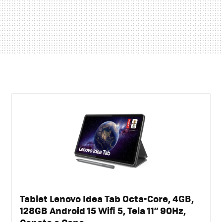
Tablet Lenovo Idea Tab Octa-Core, 4GB,
128GB Android 15 Wifi 5, Tela 11” 90Hz,