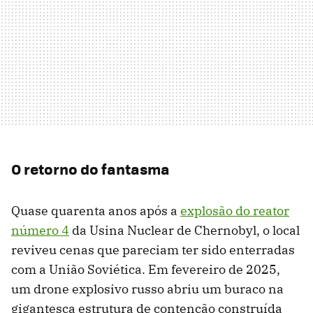
O retorno do fantasma
Quase quarenta anos após a
explosão do reator
número 4
da Usina Nuclear de Chernobyl, o local
reviveu cenas que pareciam ter sido enterradas
com a União Soviética. Em fevereiro de 2025,
um drone explosivo russo abriu um buraco na
gigantesca estrutura de contenção construída