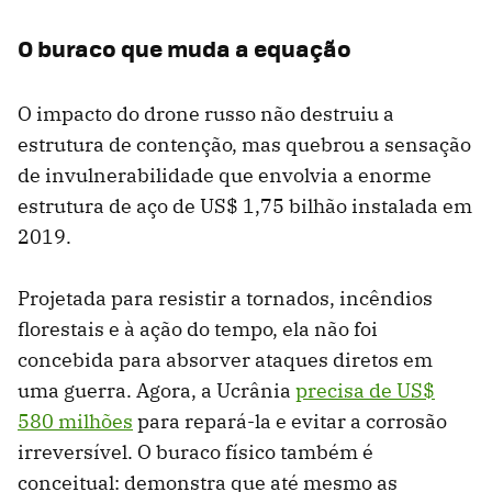
O buraco que muda a equação
O impacto do drone russo não destruiu a
estrutura de contenção, mas quebrou a sensação
de invulnerabilidade que envolvia a enorme
estrutura de aço de US$ 1,75 bilhão instalada em
2019.
Projetada para resistir a tornados, incêndios
florestais e à ação do tempo, ela não foi
concebida para absorver ataques diretos em
uma guerra. Agora, a Ucrânia
precisa de US$
580 milhões
para repará-la e evitar a corrosão
irreversível. O buraco físico também é
conceitual: demonstra que até mesmo as