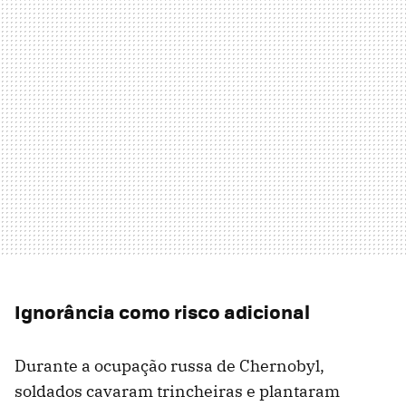
Ignorância como risco adicional
Durante a ocupação russa de Chernobyl,
soldados cavaram trincheiras e plantaram