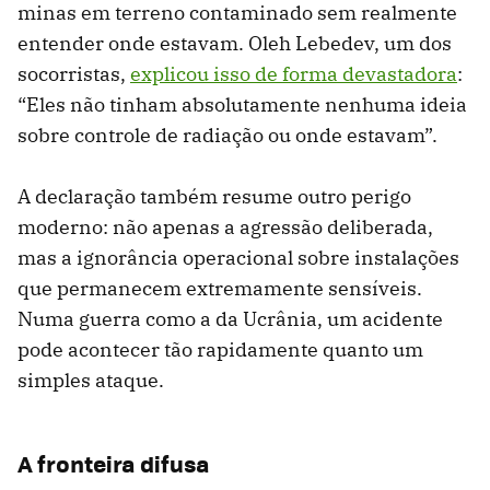
minas em terreno contaminado sem realmente
entender onde estavam. Oleh Lebedev, um dos
socorristas,
explicou isso de forma devastadora
:
“Eles não tinham absolutamente nenhuma ideia
sobre controle de radiação ou onde estavam”.
A declaração também resume outro perigo
moderno: não apenas a agressão deliberada,
mas a ignorância operacional sobre instalações
que permanecem extremamente sensíveis.
Numa guerra como a da Ucrânia, um acidente
pode acontecer tão rapidamente quanto um
simples ataque.
A fronteira difusa