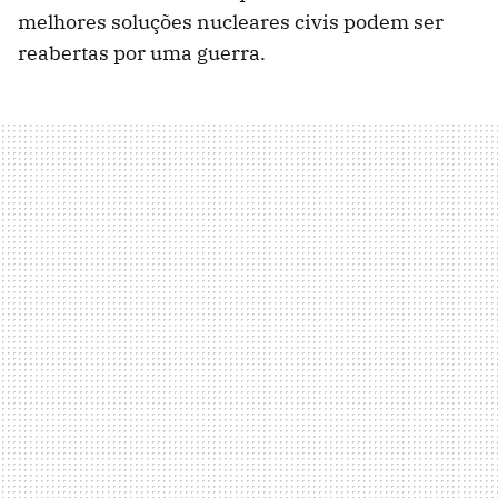
melhores soluções nucleares civis podem ser
reabertas por uma guerra.