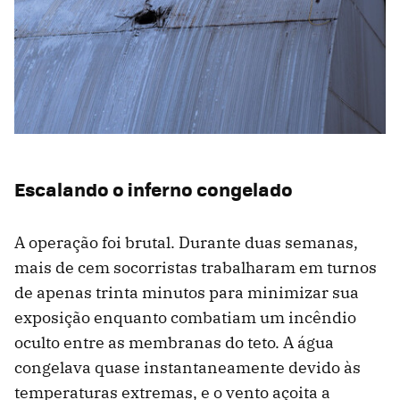
Escalando o inferno congelado
A operação foi brutal. Durante duas semanas,
mais de cem socorristas trabalharam em turnos
de apenas trinta minutos para minimizar sua
exposição enquanto combatiam um incêndio
oculto entre as membranas do teto. A água
congelava quase instantaneamente devido às
temperaturas extremas, e o vento açoita a