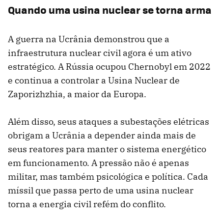
Quando uma usina nuclear se torna arma
A guerra na Ucrânia demonstrou que a
infraestrutura nuclear civil agora é um ativo
estratégico. A Rússia ocupou Chernobyl em 2022
e continua a controlar a Usina Nuclear de
Zaporizhzhia, a maior da Europa.
Além disso, seus ataques a subestações elétricas
obrigam a Ucrânia a depender ainda mais de
seus reatores para manter o sistema energético
em funcionamento. A pressão não é apenas
militar, mas também psicológica e política. Cada
míssil que passa perto de uma usina nuclear
torna a energia civil refém do conflito.