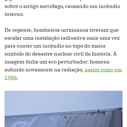
sobre o antigo sarcófago, causando um incêndio
interno.
De repente, bombeiros ucranianos tiveram que
escalar uma instalação radioativa mais uma vez
para conter um incêndio no topo do maior
símbolo do desastre nuclear civil da história. A
imagem tinha um eco perturbador: homens
subindo novamente na radiação,
assim como em
1986
.