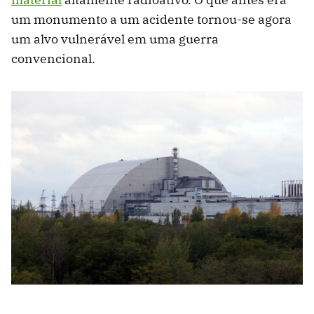
um monumento a um acidente tornou-se agora
um alvo vulnerável em uma guerra
convencional.