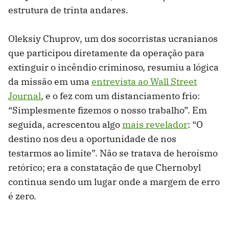
estrutura de trinta andares.
Oleksiy Chuprov, um dos socorristas ucranianos
que participou diretamente da operação para
extinguir o incêndio criminoso, resumiu a lógica
da missão em uma
entrevista ao Wall Street
Journal
, e o fez com um distanciamento frio:
“Simplesmente fizemos o nosso trabalho”. Em
seguida, acrescentou algo
mais revelador
: “O
destino nos deu a oportunidade de nos
testarmos ao limite”. Não se tratava de heroísmo
retórico; era a constatação de que Chernobyl
continua sendo um lugar onde a margem de erro
é zero.