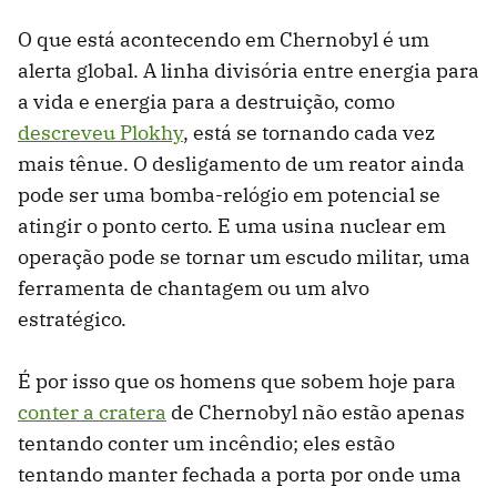
O que está acontecendo em Chernobyl é um
alerta global. A linha divisória entre energia para
a vida e energia para a destruição, como
descreveu Plokhy
, está se tornando cada vez
mais tênue. O desligamento de um reator ainda
pode ser uma bomba-relógio em potencial se
atingir o ponto certo. E uma usina nuclear em
operação pode se tornar um escudo militar, uma
ferramenta de chantagem ou um alvo
estratégico.
É por isso que os homens que sobem hoje para
conter a cratera
de Chernobyl não estão apenas
tentando conter um incêndio; eles estão
tentando manter fechada a porta por onde uma