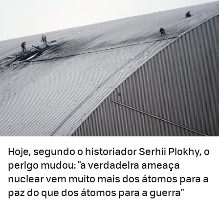
Hoje, segundo o historiador Serhii Plokhy, o
perigo mudou: "a verdadeira ameaça
nuclear vem muito mais dos átomos para a
paz do que dos átomos para a guerra"