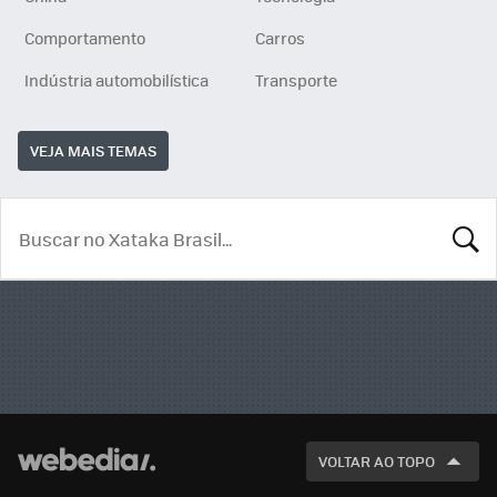
Comportamento
Carros
Indústria automobilística
Transporte
VEJA MAIS TEMAS
BUSCA
VOLTAR AO TOPO