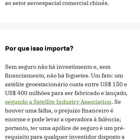
ao setor aeroespacial comercial chinês.
Por que isso importa?
Sem seguro não há investimento e, sem
financiamento, não há foguetes. Um fato: um
satélite geoestacionário custa entre US$ 150 e
US$ 400 milhões para ser fabricado e lançado,
segundo a Satellite Industry Association
. Se
houver uma falha, o prejuízo financeiro é
enorme e pode levar a operadora à falência;
portanto, ter uma apólice de seguro é um pré-
requisito para qualquer investidor disposto a