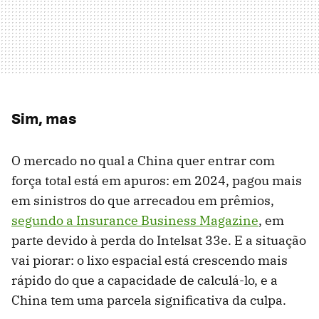
Sim, mas
O mercado no qual a China quer entrar com
força total está em apuros: em 2024, pagou mais
em sinistros do que arrecadou em prêmios,
segundo a Insurance Business Magazine
, em
parte devido à perda do Intelsat 33e. E a situação
vai piorar: o lixo espacial está crescendo mais
rápido do que a capacidade de calculá-lo, e a
China tem uma parcela significativa da culpa.