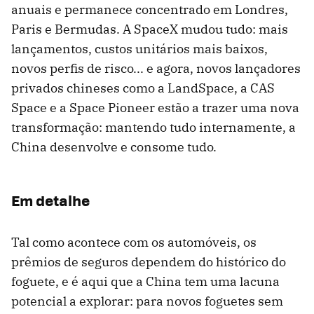
anuais e permanece concentrado em Londres,
Paris e Bermudas. A SpaceX mudou tudo: mais
lançamentos, custos unitários mais baixos,
novos perfis de risco... e agora, novos lançadores
privados chineses como a LandSpace, a CAS
Space e a Space Pioneer estão a trazer uma nova
transformação: mantendo tudo internamente, a
China desenvolve e consome tudo.
Em detalhe
Tal como acontece com os automóveis, os
prêmios de seguros dependem do histórico do
foguete, e é aqui que a China tem uma lacuna
potencial a explorar: para novos foguetes sem