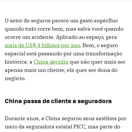
O setor de seguros parece um gasto supérfluo
quando tudo corre bem, mas salva você quando
ocorre um acidente. Aplicado ao espaço, gera
mais de US$ 4 bilhões por ano
. Bem, o seguro
espacial está passando por uma transformação
histórica: a
China decidiu
que não quer mais ser
apenas mais um cliente; ela quer ser dona do
negócio.
China passa de cliente a seguradora
Durante anos, a China segurou seus satélites por
meio da seguradora estatal PICC, mas parte do