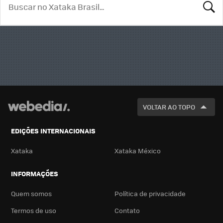
BUSCA
VOLTAR AO TOPO
EDIÇÕES INTERNACIONAIS
Xataka
Xataka México
INFORMAÇÕES
Quem somos
Política de privacidade
Termos de uso
Contato