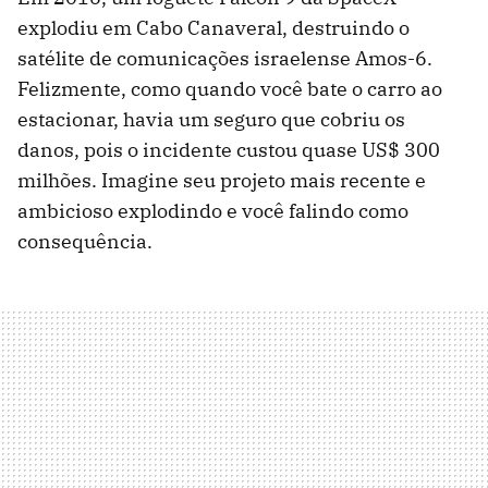
explodiu em Cabo Canaveral, destruindo o
satélite de comunicações israelense Amos-6.
Felizmente, como quando você bate o carro ao
estacionar, havia um seguro que cobriu os
danos, pois o incidente custou quase US$ 300
milhões. Imagine seu projeto mais recente e
ambicioso explodindo e você falindo como
consequência.