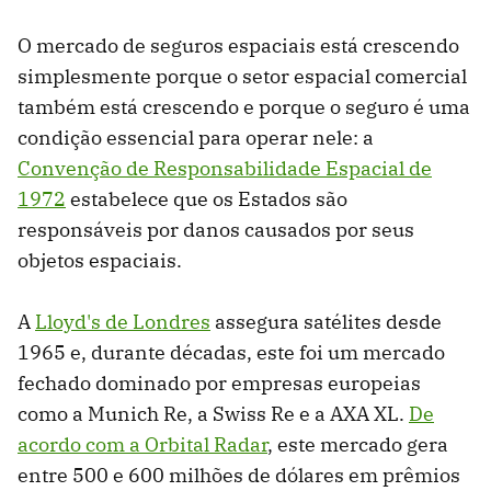
O mercado de seguros espaciais está crescendo
simplesmente porque o setor espacial comercial
também está crescendo e porque o seguro é uma
condição essencial para operar nele: a
Convenção de Responsabilidade Espacial de
1972
estabelece que os Estados são
responsáveis ​​por danos causados ​​por seus
objetos espaciais.
A
Lloyd's de Londres
assegura satélites desde
1965 e, durante décadas, este foi um mercado
fechado dominado por empresas europeias
como a Munich Re, a Swiss Re e a AXA XL.
De
acordo com a Orbital Radar
, este mercado gera
entre 500 e 600 milhões de dólares em prêmios