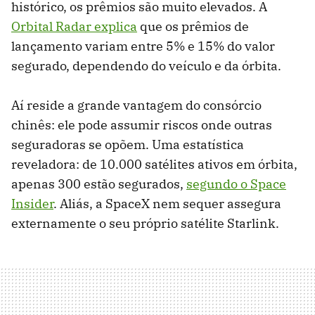
histórico, os prêmios são muito elevados. A
Orbital Radar explica
que os prêmios de
lançamento variam entre 5% e 15% do valor
segurado, dependendo do veículo e da órbita.
Aí reside a grande vantagem do consórcio
chinês: ele pode assumir riscos onde outras
seguradoras se opõem. Uma estatística
reveladora: de 10.000 satélites ativos em órbita,
apenas 300 estão segurados,
segundo o Space
Insider
. Aliás, a SpaceX nem sequer assegura
externamente o seu próprio satélite Starlink.