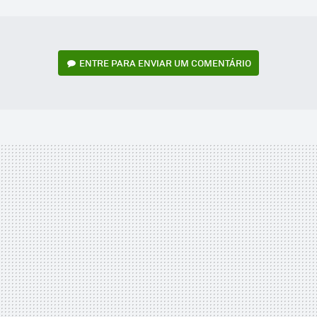
MAIL
ENTRE PARA ENVIAR UM COMENTÁRIO