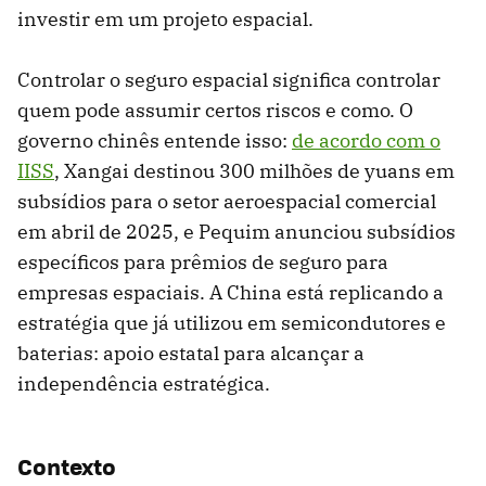
investir em um projeto espacial.
Controlar o seguro espacial significa controlar
quem pode assumir certos riscos e como. O
governo chinês entende isso:
de acordo com o
IISS
, Xangai destinou 300 milhões de yuans em
subsídios para o setor aeroespacial comercial
em abril de 2025, e Pequim anunciou subsídios
específicos para prêmios de seguro para
empresas espaciais. A China está replicando a
estratégia que já utilizou em semicondutores e
baterias: apoio estatal para alcançar a
independência estratégica.
Contexto