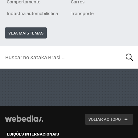
Comportamento
Carros
Indústria automobilística
Transporte
VEJA MAIS TEMAS
BUSCA
VOLTAR AO TOPO
EDIÇÕES INTERNACIONAIS