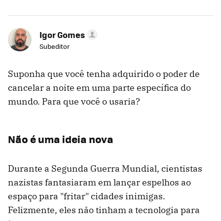
Igor Gomes
Subeditor
Suponha que você tenha adquirido o poder de
cancelar a noite em uma parte específica do
mundo. Para que você o usaria?
Não é uma ideia nova
Durante a Segunda Guerra Mundial, cientistas
nazistas fantasiaram em lançar espelhos ao
espaço para "fritar" cidades inimigas.
Felizmente, eles não tinham a tecnologia para