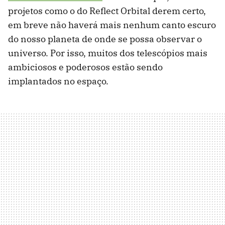
projetos como o do Reflect Orbital derem certo,
em breve não haverá mais nenhum canto escuro
do nosso planeta de onde se possa observar o
universo. Por isso, muitos dos telescópios mais
ambiciosos e poderosos estão sendo
implantados no espaço.