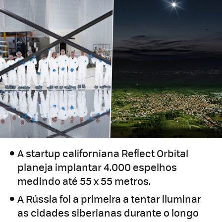
A startup californiana Reflect Orbital
planeja implantar 4.000 espelhos
medindo até 55 x 55 metros.
A Rússia foi a primeira a tentar iluminar
as cidades siberianas durante o longo