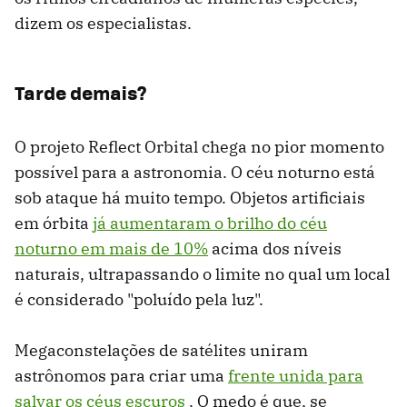
dizem os especialistas.
Tarde demais?
O projeto Reflect Orbital chega no pior momento
possível para a astronomia. O céu noturno está
sob ataque há muito tempo. Objetos artificiais
em órbita
já aumentaram o brilho do céu
noturno em mais de 10%
acima dos níveis
naturais, ultrapassando o limite no qual um local
é considerado "poluído pela luz".
Megaconstelações de satélites uniram
astrônomos para criar uma
frente unida para
salvar os céus escuros
. O medo é que, se