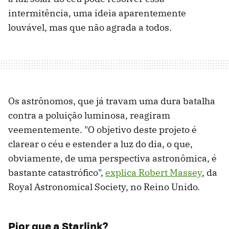
intermitência, uma ideia aparentemente
louvável, mas que não agrada a todos.
Os astrônomos, que já travam uma dura batalha
contra a poluição luminosa, reagiram
veementemente. "O objetivo deste projeto é
clarear o céu e estender a luz do dia, o que,
obviamente, de uma perspectiva astronômica, é
bastante catastrófico",
explica Robert Massey
, da
Royal Astronomical Society, no Reino Unido.
Pior que a Starlink?