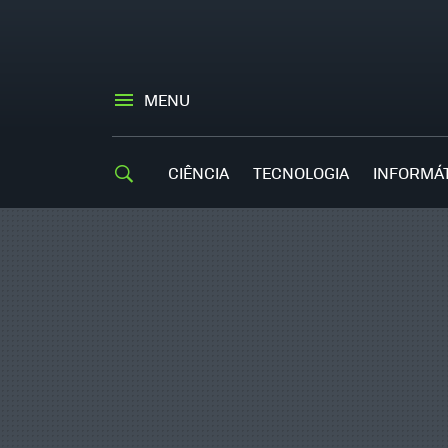
MENU
CIÊNCIA
TECNOLOGIA
INFORMÁ