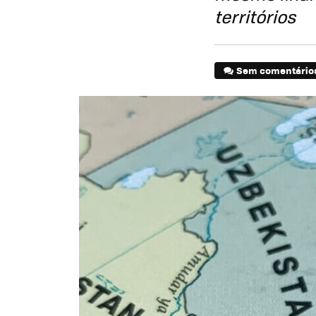
territórios
Sem comentário