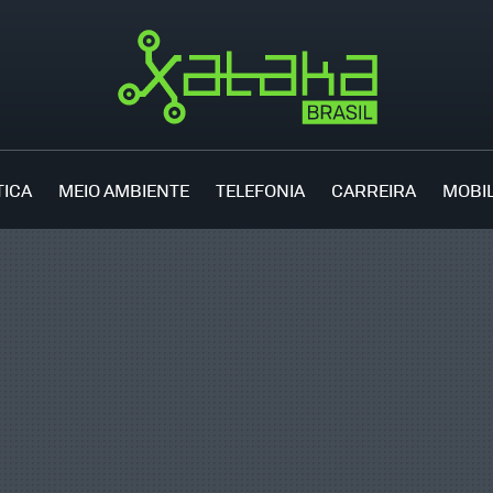
TICA
MEIO AMBIENTE
TELEFONIA
CARREIRA
MOBI