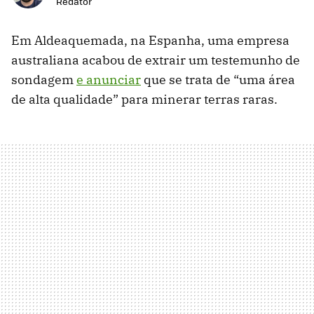
Redator
Em Aldeaquemada, na Espanha, uma empresa
australiana acabou de extrair um testemunho de
sondagem
e anunciar
que se trata de “uma área
de alta qualidade” para minerar terras raras.