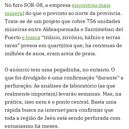
No furo SOR-08, a empresa
encontrou mais
mineral
do que o previsto ao norte da província.
Trata-se de um projeto que cobre 756 unidades
mineiras entre Aldeaquemada e Santisteban del
Puerto
e busca
“titânio, zircônio, háfnio e terras
raras” presos em quartzitos que, há centenas de
milhões de anos, eram areia de praia.
O anúncio tem uma pegadinha, no entanto. O
que foi divulgado é uma confirmação “durante” a
perfuração. As análises de laboratório (as que
realmente importam) levarão semanas. Mas, na
prática, isso nem é o ponto central. Basta uma
rápida busca na internet para confirmar que
toda a região de Jaén está sendo perfurada com
entusiasmo há meses.