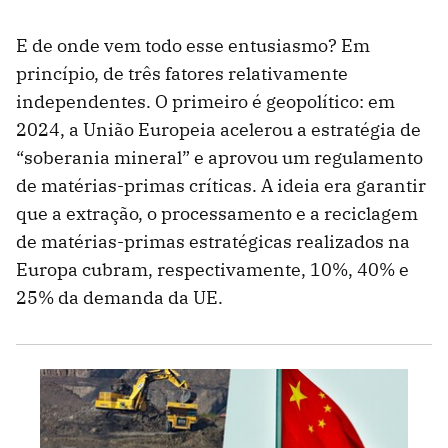
E de onde vem todo esse entusiasmo? Em
princípio, de três fatores relativamente
independentes. O primeiro é geopolítico: em
2024, a União Europeia acelerou a estratégia de
“soberania mineral” e aprovou um regulamento
de matérias-primas críticas. A ideia era garantir
que a extração, o processamento e a reciclagem
de matérias-primas estratégicas realizados na
Europa cubram, respectivamente, 10%, 40% e
25% da demanda da UE.