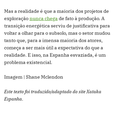
Mas a realidade é que a maioria dos projetos de
exploração
nunca chega
de fato à produção. A
transição energética serviu de justificativa para
voltar a olhar para o subsolo, mas o setor mudou
tanto que, para a imensa maioria dos atores,
começa a ser mais útil a expectativa do que a
realidade. E isso, na Espanha esvaziada, é um
problema existencial.
Imagem | Shane Mclendon
Este texto foi traduzido/adaptado do site Xataka
Espanha.