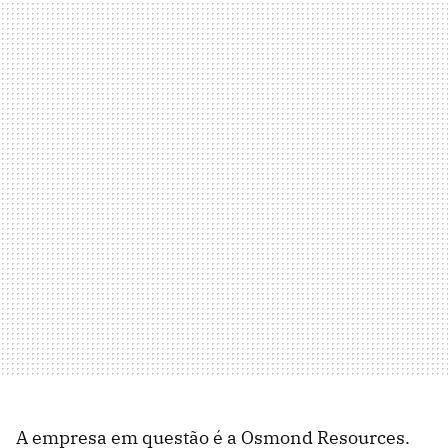
A empresa em questão é a Osmond Resources.