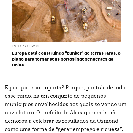
EM XATAKA BRASIL
Europa está construindo "bunker" de terras raras: o
plano para tornar seus portos independentes da
China
E por que isso importa? Porque, por trás de todo
esse ruído, há um conjunto de pequenos
municípios envelhecidos aos quais se vende um
novo futuro. O prefeito de Aldeaquemada não
demorou a celebrar os resultados da Osmond
como uma forma de “gerar emprego e riqueza”.