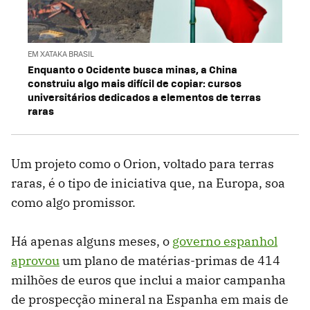
EM XATAKA BRASIL
Enquanto o Ocidente busca minas, a China
construiu algo mais difícil de copiar: cursos
universitários dedicados a elementos de terras
raras
Um projeto como o Orion, voltado para terras
raras, é o tipo de iniciativa que, na Europa, soa
como algo promissor.
Há apenas alguns meses, o
governo espanhol
aprovou
um plano de matérias-primas de 414
milhões de euros que inclui a maior campanha
de prospecção mineral na Espanha em mais de