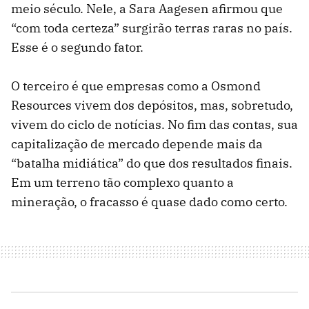
meio século. Nele, a Sara Aagesen afirmou que
“com toda certeza” surgirão terras raras no país.
Esse é o segundo fator.
O terceiro é que empresas como a Osmond
Resources vivem dos depósitos, mas, sobretudo,
vivem do ciclo de notícias. No fim das contas, sua
capitalização de mercado depende mais da
“batalha midiática” do que dos resultados finais.
Em um terreno tão complexo quanto a
mineração, o fracasso é quase dado como certo.