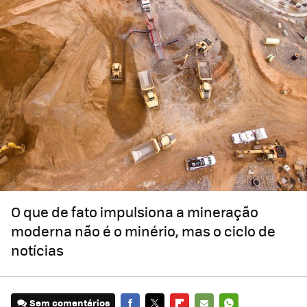
O que de fato impulsiona a mineração
moderna não é o minério, mas o ciclo de
notícias
Sem comentários