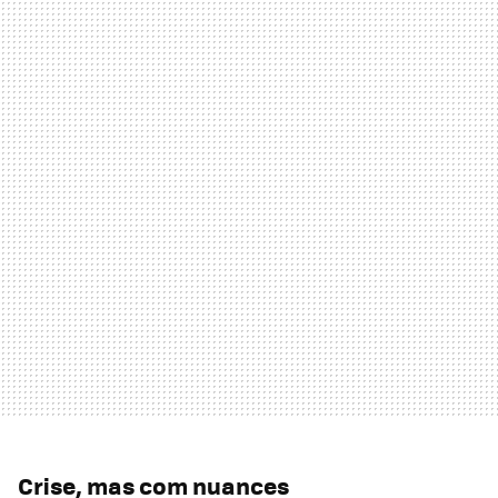
Crise, mas com nuances