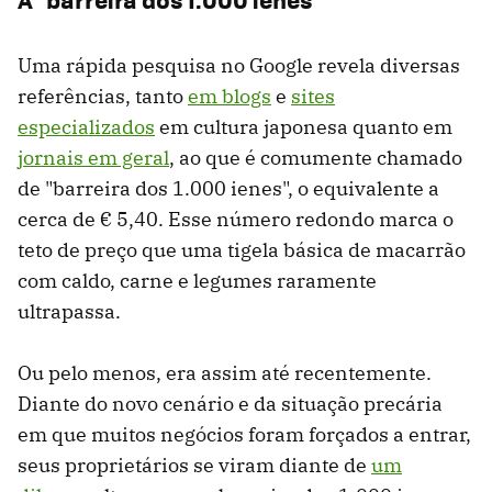
Uma rápida pesquisa no Google revela diversas
referências, tanto
em blogs
e
sites
especializados
em cultura japonesa quanto em
jornais em geral
, ao que é comumente chamado
de "barreira dos 1.000 ienes", o equivalente a
cerca de € 5,40. Esse número redondo marca o
teto de preço que uma tigela básica de macarrão
com caldo, carne e legumes raramente
ultrapassa.
Ou pelo menos, era assim até recentemente.
Diante do novo cenário e da situação precária
em que muitos negócios foram forçados a entrar,
seus proprietários se viram diante de
um