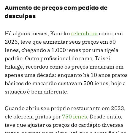
Aumento de preços com pedido de
desculpas
Há alguns meses, Kaneko
relembrou
como, em
2023, teve que aumentar seus preços em 50
ienes, chegando a 1.000 ienes por uma tigela
padrão. Outro profissional do ramo, Taisei
Hikage, recordou como os preços mudaram em
apenas uma década: enquanto há 10 anos pratos
básicos de macarrão custavam 500 ienes, hoje a
situação é bem diferente.
Quando abriu seu próprio restaurante em 2023,
ele oferecia pratos por
750 ienes
. Desde então,
teve que ajustar os preços do cardápio diversas