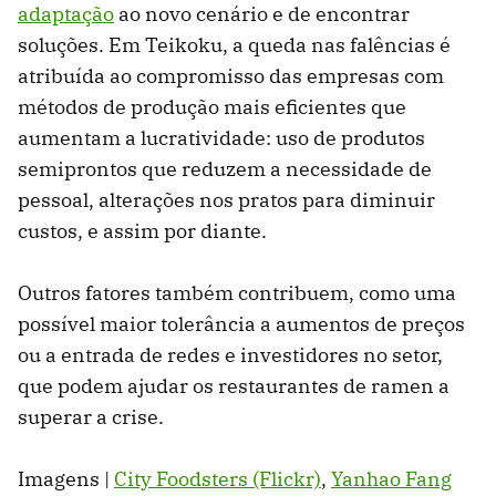
adaptação
ao novo cenário e de encontrar
soluções. Em Teikoku, a queda nas falências é
atribuída ao compromisso das empresas com
métodos de produção mais eficientes que
aumentam a lucratividade: uso de produtos
semiprontos que reduzem a necessidade de
pessoal, alterações nos pratos para diminuir
custos, e assim por diante.
Outros fatores também contribuem, como uma
possível maior tolerância a aumentos de preços
ou a entrada de redes e investidores no setor,
que podem ajudar os restaurantes de ramen a
superar a crise.
Imagens |
City Foodsters (Flickr)
,
Yanhao Fang