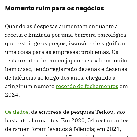
Momento ruim para os negócios
Quando as despesas aumentam enquanto a
receita é limitada por uma barreira psicológica
que restringe os preços, isso só pode significar
uma coisa para as empresas: problemas. Os
restaurantes de ramen japoneses sabem muito
bem disso, tendo registrado dezenas e dezenas
de falências ao longo dos anos, chegando a
atingir um número
recorde de fechamentos
em
2024.
Os dados
, da empresa de pesquisa Teikou, são
bastante alarmantes. Em 2020, 54 restaurantes
de ramen foram levados à falência; em 2021,