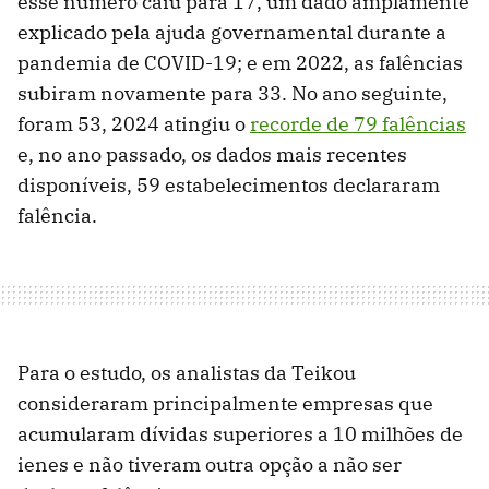
esse número caiu para 17, um dado amplamente
explicado pela ajuda governamental durante a
pandemia de COVID-19; e em 2022, as falências
subiram novamente para 33. No ano seguinte,
foram 53, 2024 atingiu o
recorde de 79 falências
e, no ano passado, os dados mais recentes
disponíveis, 59 estabelecimentos declararam
falência.
Para o estudo, os analistas da Teikou
consideraram principalmente empresas que
acumularam dívidas superiores a 10 milhões de
ienes e não tiveram outra opção a não ser