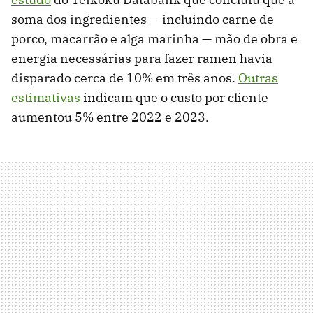
soma dos ingredientes — incluindo carne de
porco, macarrão e alga marinha — mão de obra e
energia necessárias para fazer ramen havia
disparado cerca de 10% em três anos.
Outras
estimativas
indicam que o custo por cliente
aumentou 5% entre 2022 e 2023.