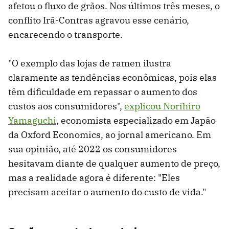
afetou o fluxo de grãos. Nos últimos três meses, o
conflito Irã-Contras agravou esse cenário,
encarecendo o transporte.
"O exemplo das lojas de ramen ilustra
claramente as tendências econômicas, pois elas
têm dificuldade em repassar o aumento dos
custos aos consumidores",
explicou Norihiro
Yamaguchi
, economista especializado em Japão
da Oxford Economics, ao jornal americano. Em
sua opinião, até 2022 os consumidores
hesitavam diante de qualquer aumento de preço,
mas a realidade agora é diferente: "Eles
precisam aceitar o aumento do custo de vida."