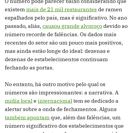
O número pode parecer baixo considerando que
existem
mais de 21 mil restaurantes
de ramen
espalhados pelo país, mas é significativo. No ano
passado, aliás,
causou grande alvoroço
devido ao
número recorde de falências. Os dados mais
recentes do setor são um pouco mais positivos,
mas ainda estão longe do ideal: dezenas e
dezenas de estabelecimentos continuam
fechando as portas.
No entanto, há outro motivo pelo qual os
números são impressionantes: a narrativa. A
mídia local
e
internacional
tem se dedicado a
alertar sobre a onda de fechamentos. Alguns
também apontam
que, além das falências, um
número significativo dos estabelecimentos que