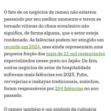
O fato de os negócios de ramen não estarem
passando por seu melhor momento e terem se
tornado vítimas do clima econômico não
significa, de forma alguma, que o setor esteja
condenado. As falências podem ter atingido um
recorde em 2024
, mas ainda representam uma
pequena fração dos
mais de 21 mil restaurantes
especializados nesse prato no Japão. De fato,
outros negócios do setor de hospitalidade
sofreram mais falências em 2025. Pubs,
cervejarias e izakayas tradicionais, sozinhos,
foram responsáveis ​​por
204 falências
no ano
passado.
O ramen também é um símbolo da culinária