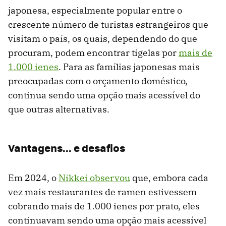
japonesa, especialmente popular entre o
crescente número de turistas estrangeiros que
visitam o país, os quais, dependendo do que
procuram, podem encontrar tigelas por
mais de
1.000 ienes
. Para as famílias japonesas mais
preocupadas com o orçamento doméstico,
continua sendo uma opção mais acessível do
que outras alternativas.
Vantagens... e desafios
Em 2024, o
Nikkei observou
que, embora cada
vez mais restaurantes de ramen estivessem
cobrando mais de 1.000 ienes por prato, eles
continuavam sendo uma opção mais acessível