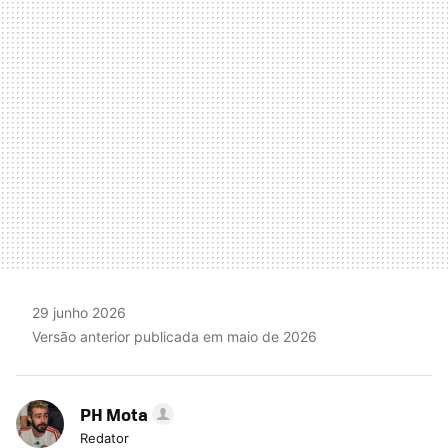
MAIL
29 junho 2026
Versão anterior publicada em maio de 2026
PH Mota
Redator