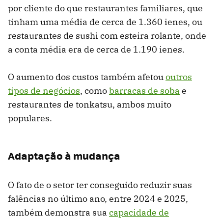
por cliente do que restaurantes familiares, que
tinham uma média de cerca de 1.360 ienes, ou
restaurantes de sushi com esteira rolante, onde
a conta média era de cerca de 1.190 ienes.
O aumento dos custos também afetou
outros
tipos de negócios
, como
barracas de soba
e
restaurantes de tonkatsu, ambos muito
populares.
Adaptação à mudança
O fato de o setor ter conseguido reduzir suas
falências no último ano, entre 2024 e 2025,
também demonstra sua
capacidade de