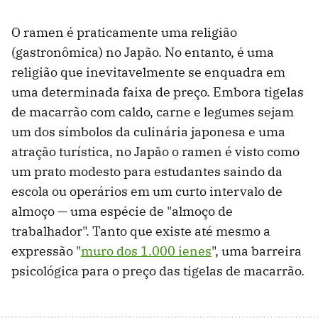
O ramen é praticamente uma religião
(gastronômica) no Japão. No entanto, é uma
religião que inevitavelmente se enquadra em
uma determinada faixa de preço. Embora tigelas
de macarrão com caldo, carne e legumes sejam
um dos símbolos da culinária japonesa e uma
atração turística, no Japão o ramen é visto como
um prato modesto para estudantes saindo da
escola ou operários em um curto intervalo de
almoço — uma espécie de "almoço de
trabalhador". Tanto que existe até mesmo a
expressão "
muro dos 1.000 ienes
", uma barreira
psicológica para o preço das tigelas de macarrão.