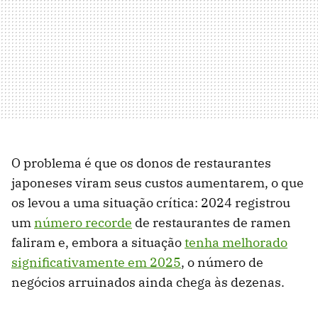
O problema é que os donos de restaurantes
japoneses viram seus custos aumentarem, o que
os levou a uma situação crítica: 2024 registrou
um
número recorde
de restaurantes de ramen
faliram e, embora a situação
tenha melhorado
significativamente em 2025
, o número de
negócios arruinados ainda chega às dezenas.