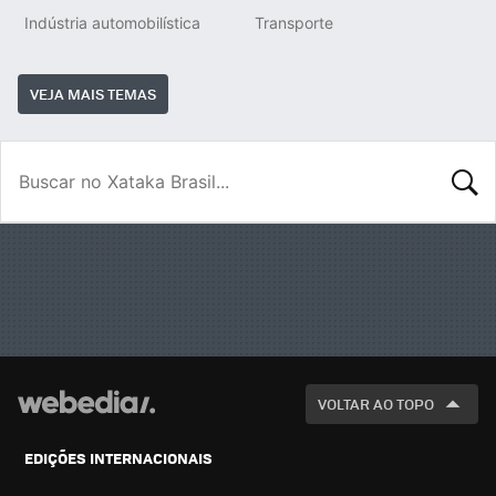
Indústria automobilística
Transporte
VEJA MAIS TEMAS
BUSCA
VOLTAR AO TOPO
EDIÇÕES INTERNACIONAIS