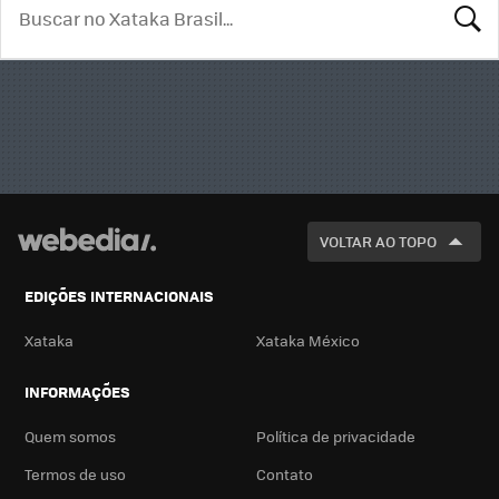
BUSCA
VOLTAR AO TOPO
EDIÇÕES INTERNACIONAIS
Xataka
Xataka México
INFORMAÇÕES
Quem somos
Política de privacidade
Termos de uso
Contato