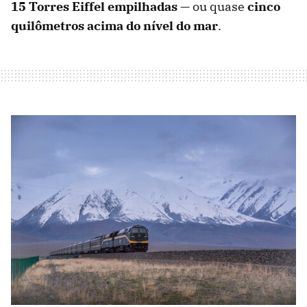
15 Torres Eiffel empilhadas
— ou quase
cinco
quilômetros acima do nível do mar
.