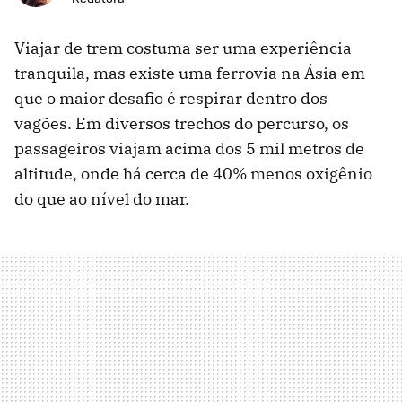
Viajar de trem costuma ser uma experiência
tranquila, mas existe uma ferrovia na Ásia em
que o maior desafio é respirar dentro dos
vagões. Em diversos trechos do percurso, os
passageiros viajam acima dos 5 mil metros de
altitude, onde há cerca de 40% menos oxigênio
do que ao nível do mar.