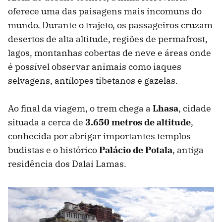
oferece uma das paisagens mais incomuns do
mundo. Durante o trajeto, os passageiros cruzam
desertos de alta altitude, regiões de permafrost,
lagos, montanhas cobertas de neve e áreas onde
é possível observar animais como iaques
selvagens, antílopes tibetanos e gazelas.
Ao final da viagem, o trem chega a
Lhasa
, cidade
situada a cerca de
3.650 metros de altitude
,
conhecida por abrigar importantes templos
budistas e o histórico
Palácio de Potala
, antiga
residência dos Dalai Lamas.