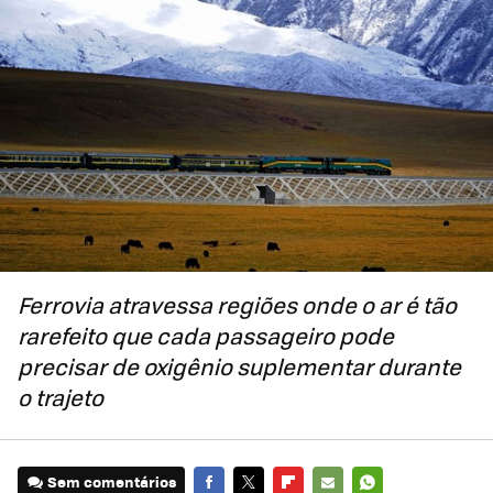
Ferrovia atravessa regiões onde o ar é tão
rarefeito que cada passageiro pode
precisar de oxigênio suplementar durante
o trajeto
Sem comentários