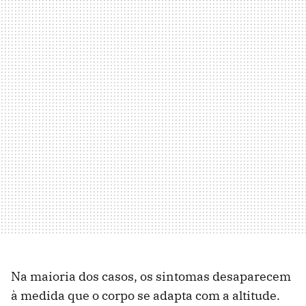
Na maioria dos casos, os sintomas desaparecem
à medida que o corpo se adapta com a altitude.