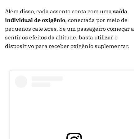
Além disso, cada assento conta com uma
saída
individual de oxigênio
, conectada por meio de
pequenos cateteres. Se um passageiro começar a
sentir os efeitos da altitude, basta utilizar o
dispositivo para receber oxigênio suplementar.