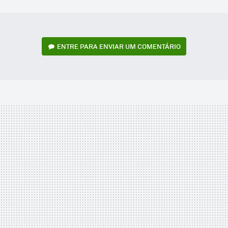
MAIL
ENTRE PARA ENVIAR UM COMENTÁRIO