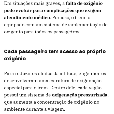
Em situações mais graves, a
falta de oxigênio
pode evoluir para complicações que exigem
atendimento médico
. Por isso, o trem foi
equipado com um sistema de suplementação de
oxigênio para todos os passageiros.
Cada passageiro tem acesso ao próprio
oxigênio
Para reduzir os efeitos da altitude, engenheiros
desenvolveram uma estrutura de oxigenação
especial para o trem. Dentro dele, cada vagão
possui um sistema de
oxigenação pressurizada
,
que aumenta a concentração de oxigênio no
ambiente durante a viagem.