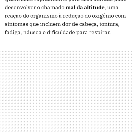
desenvolver o chamado
mal da altitude
, uma
reação do organismo à redução do oxigênio com
sintomas que incluem dor de cabeça, tontura,
fadiga, náusea e dificuldade para respirar.