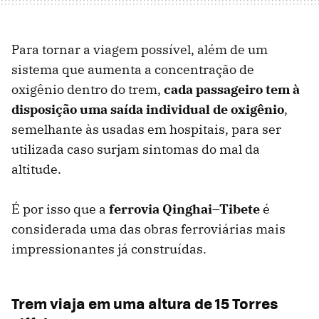
Para tornar a viagem possível, além de um
sistema que aumenta a concentração de
oxigênio dentro do trem,
cada passageiro tem à
disposição uma saída individual de oxigênio
,
semelhante às usadas em hospitais, para ser
utilizada caso surjam sintomas do mal da
altitude.
É por isso que a
ferrovia Qinghai–Tibete
é
considerada uma das obras ferroviárias mais
impressionantes já construídas.
Trem viaja em uma altura de 15 Torres