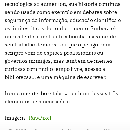
tecnológica só aumentou, sua história continua
sendo usada como exemplo em debates sobre
segurança da informação, educação científica e
os limites éticos do conhecimento. Embora ele
nunca tenha construído a bomba fisicamente,
seu trabalho demonstrou que o perigo nem
sempre vem de espiões profissionais ou
governos inimigos, mas também de mentes
curiosas com muito tempo livre, acesso a
bibliotecas... e uma máquina de escrever.
Ironicamente, hoje talvez nenhum desses três
elementos seja necessário.
Imagem |
RawPixel