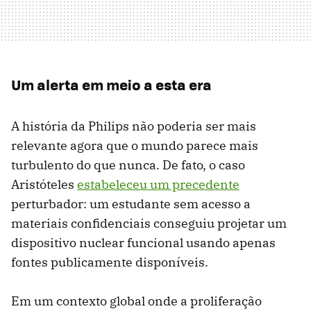
Um alerta em meio a esta era
A história da Philips não poderia ser mais
relevante agora que o mundo parece mais
turbulento do que nunca. De fato, o caso
Aristóteles
estabeleceu um precedente
perturbador: um estudante sem acesso a
materiais confidenciais conseguiu projetar um
dispositivo nuclear funcional usando apenas
fontes publicamente disponíveis.
Em um contexto global onde a proliferação