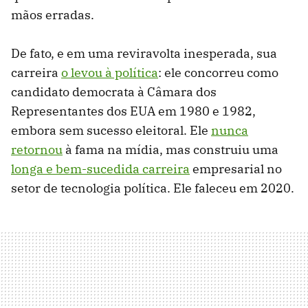
mãos erradas.
De fato, e em uma reviravolta inesperada, sua
carreira
o levou à política
: ele concorreu como
candidato democrata à Câmara dos
Representantes dos EUA em 1980 e 1982,
embora sem sucesso eleitoral. Ele
nunca
retornou
à fama na mídia, mas construiu uma
longa e bem-sucedida carreira
empresarial no
setor de tecnologia política. Ele faleceu em 2020.