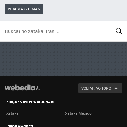
VEJA MAIS TEMAS
BUSCA
VOLTAR AO TOPO
EDIÇÕES INTERNACIONAIS
Xataka
Xataka México
INFORMAÇÕES