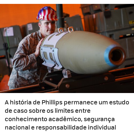
A história de Phillips permanece um estudo
de caso sobre os limites entre
conhecimento acadêmico, segurança
nacional e responsabilidade individual