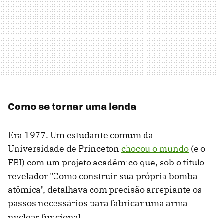
Como se tornar uma lenda
Era 1977. Um estudante comum da
Universidade de Princeton
chocou o mundo
(e o
FBI) ​​com um projeto acadêmico que, sob o título
revelador "Como construir sua própria bomba
atômica", detalhava com precisão arrepiante os
passos necessários para fabricar uma arma
nuclear funcional.