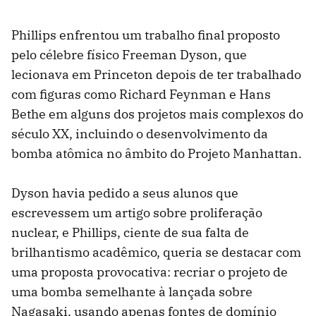
Phillips enfrentou um trabalho final proposto
pelo célebre físico Freeman Dyson, que
lecionava em Princeton depois de ter trabalhado
com figuras como Richard Feynman e Hans
Bethe em alguns dos projetos mais complexos do
século XX, incluindo o desenvolvimento da
bomba atômica no âmbito do Projeto Manhattan.
Dyson havia pedido a seus alunos que
escrevessem um artigo sobre proliferação
nuclear, e Phillips, ciente de sua falta de
brilhantismo acadêmico, queria se destacar com
uma proposta provocativa: recriar o projeto de
uma bomba semelhante à lançada sobre
Nagasaki, usando apenas fontes de domínio