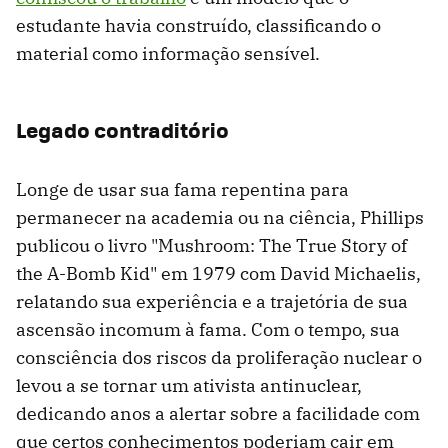
estudante havia construído, classificando o
material como informação sensível.
Legado contraditório
Longe de usar sua fama repentina para
permanecer na academia ou na ciência, Phillips
publicou o livro "Mushroom: The True Story of
the A-Bomb Kid" em 1979 com David Michaelis,
relatando sua experiência e a trajetória de sua
ascensão incomum à fama. Com o tempo, sua
consciência dos riscos da proliferação nuclear o
levou a se tornar um ativista antinuclear,
dedicando anos a alertar sobre a facilidade com
que certos conhecimentos poderiam cair em