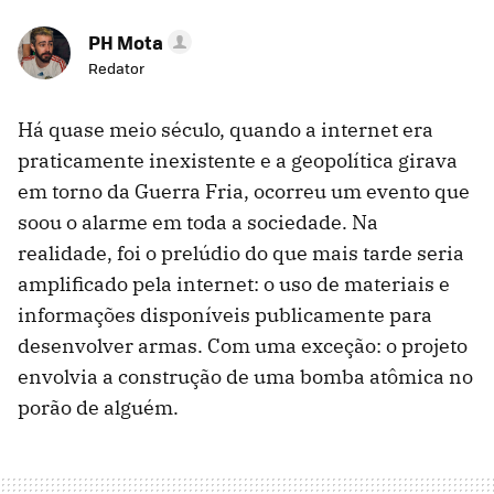
PH Mota
Redator
Há quase meio século, quando a internet era
praticamente inexistente e a geopolítica girava
em torno da Guerra Fria, ocorreu um evento que
soou o alarme em toda a sociedade. Na
realidade, foi o prelúdio do que mais tarde seria
amplificado pela internet: o uso de materiais e
informações disponíveis publicamente para
desenvolver armas. Com uma exceção: o projeto
envolvia a construção de uma bomba atômica no
porão de alguém.