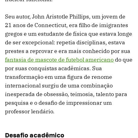
Seu autor, John Aristotle Phillips, um jovem de
21 anos de Connecticut, era filho de imigrantes
gregos e um estudante de física que estava longe
de ser excepcional: repetia disciplinas, estava
prestes a reprovar e era mais conhecido por sua
fantasia de mascote de futebol americano
do que
por suas conquistas acadêmicas. Sua
transformação em uma figura de renome
internacional surgiu de uma combinação
inesperada de obsessão, teimosia, talento para
pesquisa e o desafio de impressionar um
professor lendário.
Desafio acadêmico