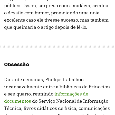
público. Dyson, surpreso com a audácia, aceitou
o desafio com humor, prometendo uma nota
excelente caso ele tivesse sucesso, mas também
que queimaria o artigo depois de lê-lo.
Obsessão
Durante semanas, Phillips trabalhou
incansavelmente entre a biblioteca de Princeton
e seu quarto, reunindo
informações de
documentos
do Serviço Nacional de Informação
Técnica, livros didáticos de física, comunicações