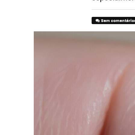
Sem comentário