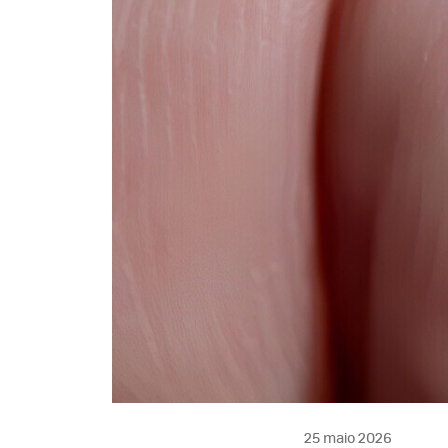
25 maio 2026