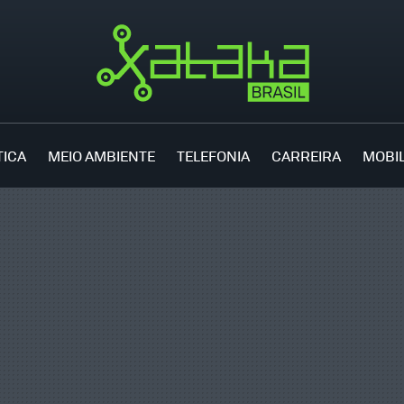
TICA
MEIO AMBIENTE
TELEFONIA
CARREIRA
MOBI