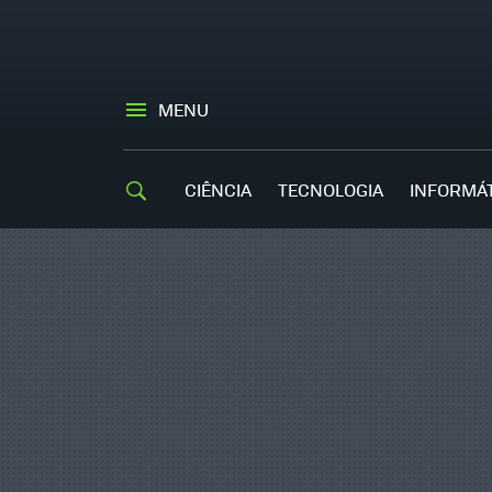
MENU
CIÊNCIA
TECNOLOGIA
INFORMÁ