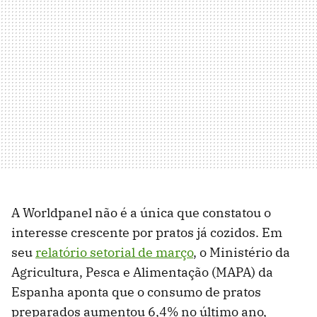
A Worldpanel não é a única que constatou o
interesse crescente por pratos já cozidos. Em
seu
relatório setorial de março
, o Ministério da
Agricultura, Pesca e Alimentação (MAPA) da
Espanha aponta que o consumo de pratos
preparados aumentou 6,4% no último ano,