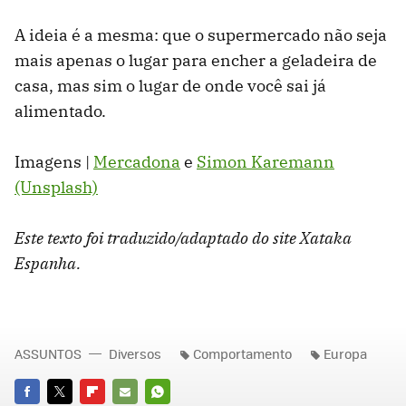
A ideia é a mesma: que o supermercado não seja
mais apenas o lugar para encher a geladeira de
casa, mas sim o lugar de onde você sai já
alimentado.
Imagens |
Mercadona
e
Simon Karemann
(Unsplash)
Este texto foi traduzido/adaptado do site Xataka
Espanha.
ASSUNTOS
Diversos
Comportamento
Europa