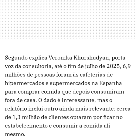
Segundo explica Veronika Khurshudyan, porta-
voz da consultoria, até o fim de julho de 2025, 6,9
milhões de pessoas foram às cafeterias de
hipermercados e supermercados na Espanha
para comprar comida que depois consumiram
fora de casa. O dado é interessante, mas o
relatório inclui outro ainda mais relevante: cerca
de 1,3 milhão de clientes optaram por ficar no
estabelecimento e consumir a comida ali
mesmo.