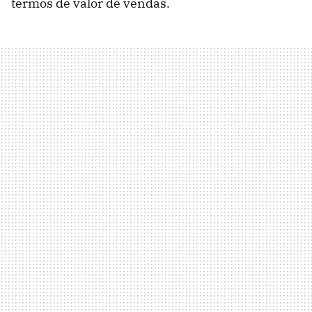
termos de valor de vendas.