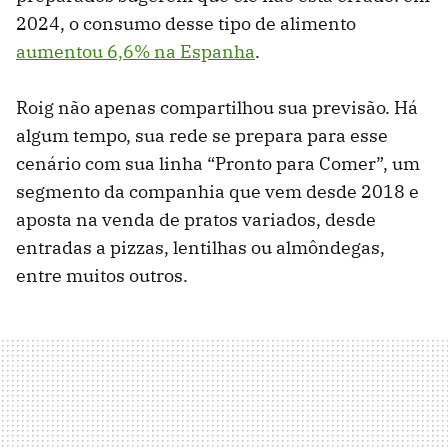
2024, o consumo desse tipo de alimento
aumentou 6,6% na Espanha
.
Roig não apenas compartilhou sua previsão. Há
algum tempo, sua rede se prepara para esse
cenário com sua linha “Pronto para Comer”, um
segmento da companhia que vem desde 2018 e
aposta na venda de pratos variados, desde
entradas a pizzas, lentilhas ou almôndegas,
entre muitos outros.