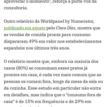
aproveitar o momento”, reforça a porta-voz da
consultoria.
Outro relatório da Worldpanel by Numerator,
publicado em agosto
pelo
Cinco Días
, mostra que
as vendas de comida pronta para consumo
dispararam 49% em valor nos estabelecimentos
espanhóis nos últimos três anos.
O relatório mostra que, embora na maioria dos
casos (80%) se consumam esses pratos já
prontos em casa, é cada vez mais comum que as
pessoas os comam fora, longe da mesa da sala ou
da cozinha. Esse estudo em particular não entra
em detalhes, mas indica que o “consumo fora de
casa” é de 15% em frequência e de 29% em