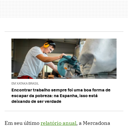
EM XATAKA BRASIL
Encontrar trabalho sempre foi uma boa forma de
escapar da pobreza: na Espanha, isso está
deixando de ser verdade
Em seu último
relatório anual
, a Mercadona