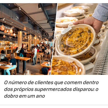
O número de clientes que comem dentro
dos próprios supermercados disparou: o
dobro em um ano