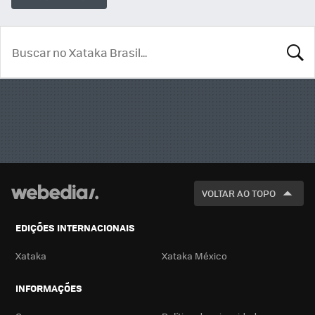
BUSCA
VOLTAR AO TOPO
EDIÇÕES INTERNACIONAIS
Xataka
Xataka México
INFORMAÇÕES