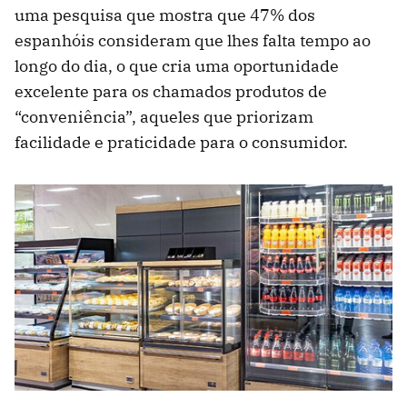
uma pesquisa que mostra que 47% dos
espanhóis consideram que lhes falta tempo ao
longo do dia, o que cria uma oportunidade
excelente para os chamados produtos de
“conveniência”, aqueles que priorizam
facilidade e praticidade para o consumidor.