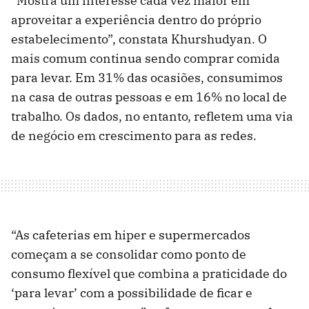
“Mostra um interesse cada vez maior em
aproveitar a experiência dentro do próprio
estabelecimento”, constata Khurshudyan. O
mais comum continua sendo comprar comida
para levar. Em 31% das ocasiões, consumimos
na casa de outras pessoas e em 16% no local de
trabalho. Os dados, no entanto, refletem uma via
de negócio em crescimento para as redes.
“As cafeterias em hiper e supermercados
começam a se consolidar como ponto de
consumo flexível que combina a praticidade do
‘para levar’ com a possibilidade de ficar e