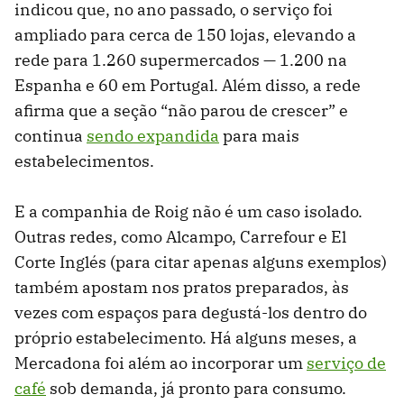
indicou que, no ano passado, o serviço foi
ampliado para cerca de 150 lojas, elevando a
rede para 1.260 supermercados — 1.200 na
Espanha e 60 em Portugal. Além disso, a rede
afirma que a seção “não parou de crescer” e
continua
sendo expandida
para mais
estabelecimentos.
E a companhia de Roig não é um caso isolado.
Outras redes, como Alcampo, Carrefour e El
Corte Inglés (para citar apenas alguns exemplos)
também apostam nos pratos preparados, às
vezes com espaços para degustá-los dentro do
próprio estabelecimento. Há alguns meses, a
Mercadona foi além ao incorporar um
serviço de
café
sob demanda, já pronto para consumo.