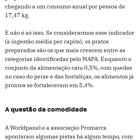
chegando a um consumo anual por pessoa de
17,47 kg.
E não é só isso. Se considerarmos esse indicador
(a ingestão média per capita), os pratos
preparados são os que mais crescem entre as
categorias identificadas pelo MAPA. Enquanto o
conjunto da alimentação caiu 0,5%, com quedas
no caso do peixe e das hortaliças, os alimentos já
prontos se fortaleceram em 5,4%.
A questão da comodidade
A Worldpanel e a associação Promarca
apontaram algumas pistas há algum tempo, com