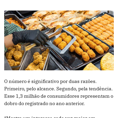
O número é significativo por duas razões.
Primeiro, pelo alcance. Segundo, pela tendência.
Esse 1,3 milhão de consumidores representam o
dobro do registrado no ano anterior.