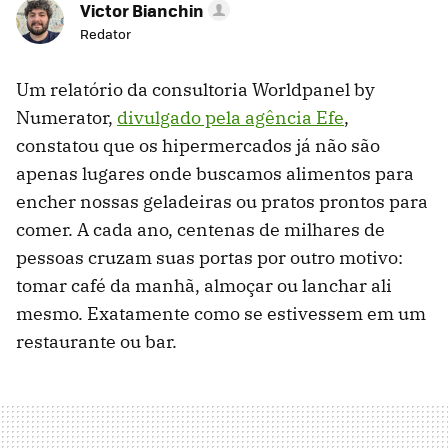
Victor Bianchin
Redator
Um relatório da consultoria Worldpanel by
Numerator,
divulgado pela agência Efe
,
constatou que os hipermercados já não são
apenas lugares onde buscamos alimentos para
encher nossas geladeiras ou pratos prontos para
comer. A cada ano, centenas de milhares de
pessoas cruzam suas portas por outro motivo:
tomar café da manhã, almoçar ou lanchar ali
mesmo. Exatamente como se estivessem em um
restaurante ou bar.