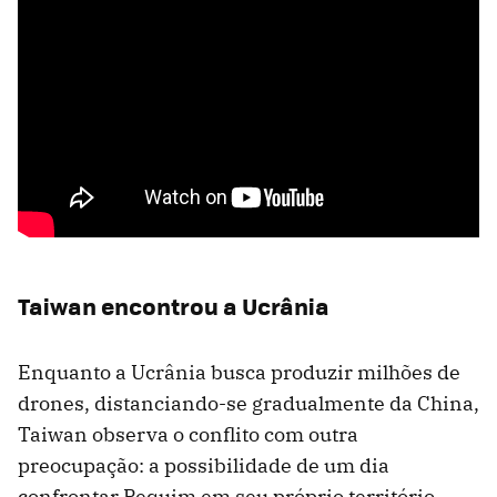
Taiwan encontrou a Ucrânia
Enquanto a Ucrânia busca produzir milhões de
drones, distanciando-se gradualmente da China,
Taiwan observa o conflito com outra
preocupação: a possibilidade de um dia
confrontar Pequim em seu próprio território.