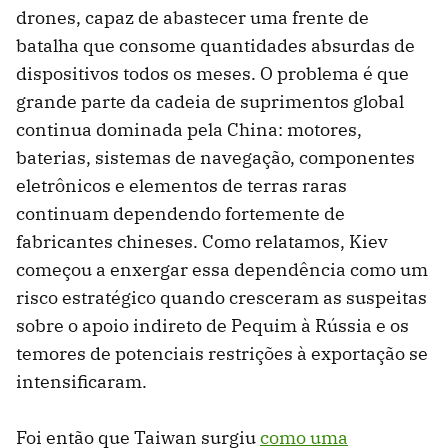
drones, capaz de abastecer uma frente de
batalha que consome quantidades absurdas de
dispositivos todos os meses. O problema é que
grande parte da cadeia de suprimentos global
continua dominada pela China: motores,
baterias, sistemas de navegação, componentes
eletrônicos e elementos de terras raras
continuam dependendo fortemente de
fabricantes chineses. Como relatamos, Kiev
começou a enxergar essa dependência como um
risco estratégico quando cresceram as suspeitas
sobre o apoio indireto de Pequim à Rússia e os
temores de potenciais restrições à exportação se
intensificaram.
Foi então que Taiwan surgiu
como uma