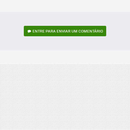
MAIL
ENTRE PARA ENVIAR UM COMENTÁRIO