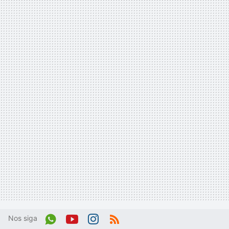
Nos siga