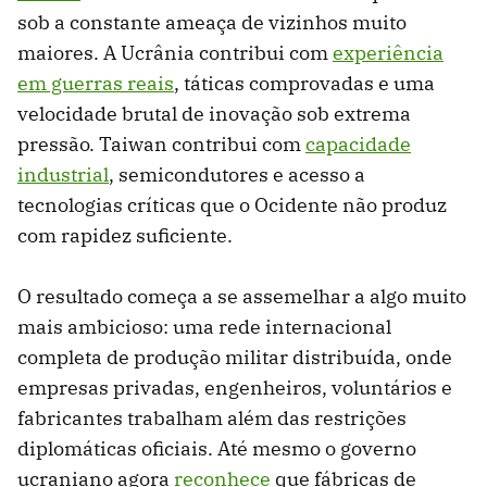
sob a constante ameaça de vizinhos muito
maiores. A Ucrânia contribui com
experiência
em guerras reais
, táticas comprovadas e uma
velocidade brutal de inovação sob extrema
pressão. Taiwan contribui com
capacidade
industrial
, semicondutores e acesso a
tecnologias críticas que o Ocidente não produz
com rapidez suficiente.
O resultado começa a se assemelhar a algo muito
mais ambicioso: uma rede internacional
completa de produção militar distribuída, onde
empresas privadas, engenheiros, voluntários e
fabricantes trabalham além das restrições
diplomáticas oficiais. Até mesmo o governo
ucraniano agora
reconhece
que fábricas de