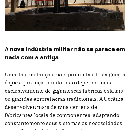
A nova indústria militar não se parece em
nada com a antiga
Uma das mudanças mais profundas desta guerra
é que a produção militar não depende mais
exclusivamente de gigantescas fábricas estatais
ou grandes empreiteiras tradicionais. A Ucrânia
desenvolveu mais de uma centena de
fabricantes locais de componentes, adaptando
constantemente seus sistemas às necessidades