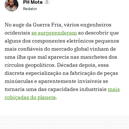
PH Mota
Redator
No auge da Guerra Fria, vários engenheiros
ocidentais
se surpreenderam
ao descobrir que
alguns dos componentes eletrônicos pequenos
mais confiáveis ​​do mercado global vinham de
uma ilha que mal aparecia nas manchetes dos
círculos geopolíticos. Décadas depois, essa
discreta especialização na fabricação de peças
minúsculas e aparentemente invisíveis se
tornaria uma das capacidades industriais
mais
cobiçadas do planeta
.