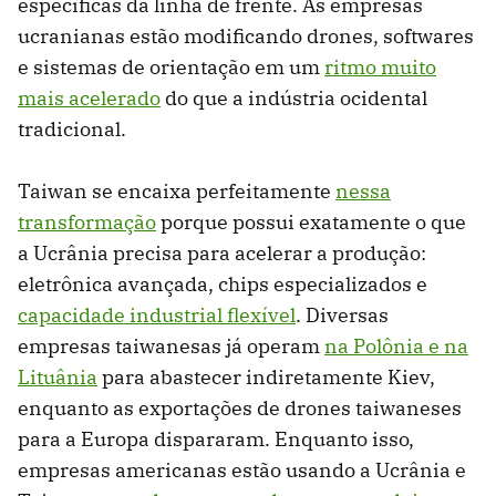
específicas da linha de frente. As empresas
ucranianas estão modificando drones, softwares
e sistemas de orientação em um
ritmo muito
mais acelerado
do que a indústria ocidental
tradicional.
Taiwan se encaixa perfeitamente
nessa
transformação
porque possui exatamente o que
a Ucrânia precisa para acelerar a produção:
eletrônica avançada, chips especializados e
capacidade industrial flexível
. Diversas
empresas taiwanesas já operam
na Polônia e na
Lituânia
para abastecer indiretamente Kiev,
enquanto as exportações de drones taiwaneses
para a Europa dispararam. Enquanto isso,
empresas americanas estão usando a Ucrânia e