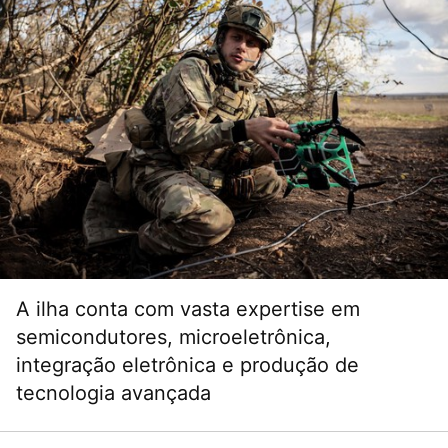
A ilha conta com vasta expertise em
semicondutores, microeletrônica,
integração eletrônica e produção de
tecnologia avançada