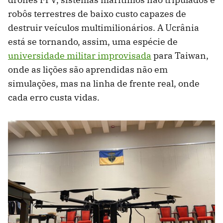
robôs terrestres de baixo custo capazes de
destruir veículos multimilionários. A Ucrânia
está se tornando, assim, uma espécie de
universidade militar improvisada
para Taiwan,
onde as lições são aprendidas não em
simulações, mas na linha de frente real, onde
cada erro custa vidas.