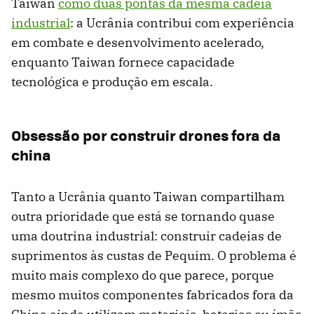
Taiwan
como duas pontas da mesma cadeia
industrial
: a Ucrânia contribui com experiência
em combate e desenvolvimento acelerado,
enquanto Taiwan fornece capacidade
tecnológica e produção em escala.
Obsessão por construir drones fora da
china
Tanto a Ucrânia quanto Taiwan compartilham
outra prioridade que está se tornando quase
uma doutrina industrial: construir cadeias de
suprimentos às custas de Pequim. O problema é
muito mais complexo do que parece, porque
mesmo muitos componentes fabricados fora da