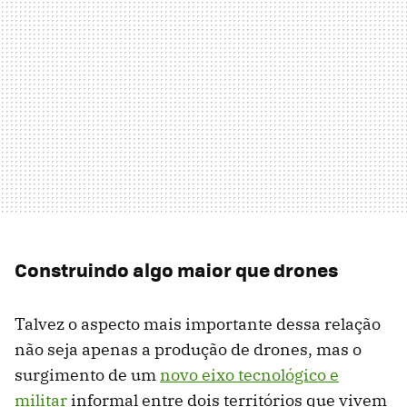
Construindo algo maior que drones
Talvez o aspecto mais importante dessa relação
não seja apenas a produção de drones, mas o
surgimento de um
novo eixo tecnológico e
militar
informal entre dois territórios que vivem