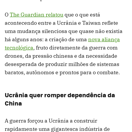
O
The Guardian relatou
que o que está
acontecendo entre a Ucrânia e Taiwan reflete
uma mudança silenciosa que quase não existia
há alguns anos: a criação de uma
nova aliança
tecnológica
, fruto diretamente da guerra com
drones, da pressão chinesa e da necessidade
desesperada de produzir milhões de sistemas
baratos, autônomos e prontos para o combate.
Ucrânia quer romper dependência da
China
A guerra forçou a Ucrânia a construir
rapidamente uma gigantesca indústria de