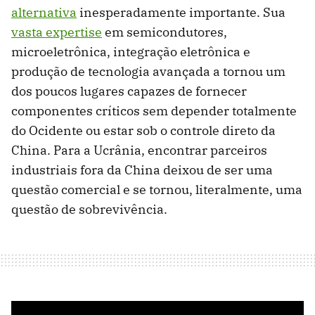
alternativa
inesperadamente importante. Sua
vasta expertise
em semicondutores,
microeletrônica, integração eletrônica e
produção de tecnologia avançada a tornou um
dos poucos lugares capazes de fornecer
componentes críticos sem depender totalmente
do Ocidente ou estar sob o controle direto da
China. Para a Ucrânia, encontrar parceiros
industriais fora da China deixou de ser uma
questão comercial e se tornou, literalmente, uma
questão de sobrevivência.