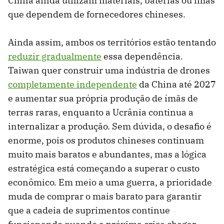
China ainda utilizam materiais, baterias ou ímãs
que dependem de fornecedores chineses.
Ainda assim, ambos os territórios estão tentando
reduzir gradualmente
essa dependência.
Taiwan quer construir uma indústria de drones
completamente independente
da China até 2027
e aumentar sua própria produção de ímãs de
terras raras, enquanto a Ucrânia continua a
internalizar a produção. Sem dúvida, o desafio é
enorme, pois os produtos chineses continuam
muito mais baratos e abundantes, mas a lógica
estratégica está começando a superar o custo
econômico. Em meio a uma guerra, a prioridade
muda de comprar o mais barato para garantir
que a cadeia de suprimentos continue