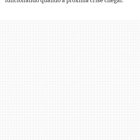
funcionando quando a próxima crise chegar.