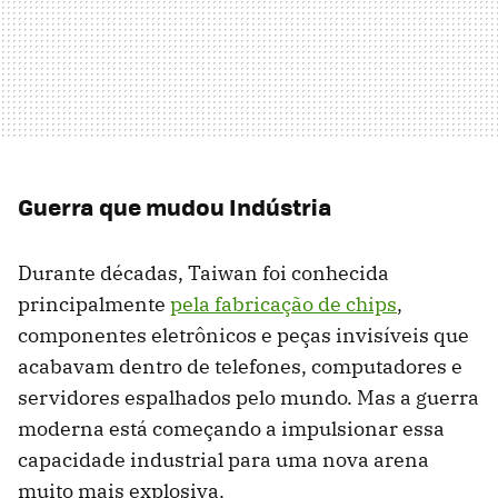
Guerra que mudou Indústria
Durante décadas, Taiwan foi conhecida
principalmente
pela fabricação de chips
,
componentes eletrônicos e peças invisíveis que
acabavam dentro de telefones, computadores e
servidores espalhados pelo mundo. Mas a guerra
moderna está começando a impulsionar essa
capacidade industrial para uma nova arena
muito mais explosiva.