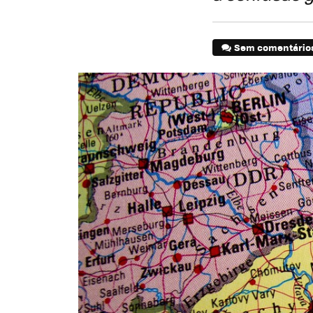
Sem comentário