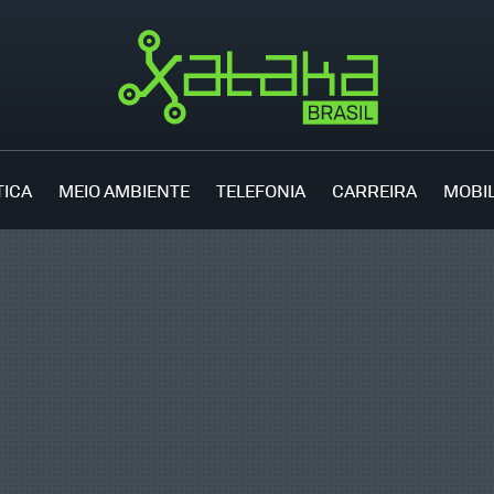
TICA
MEIO AMBIENTE
TELEFONIA
CARREIRA
MOBI