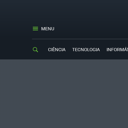
MENU
CIÊNCIA
TECNOLOGIA
INFORMÁ