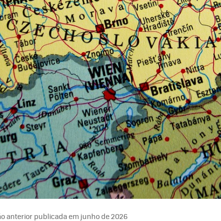
o anterior publicada em junho de 2026