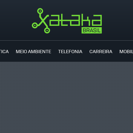
TICA
MEIO AMBIENTE
TELEFONIA
CARREIRA
MOBI