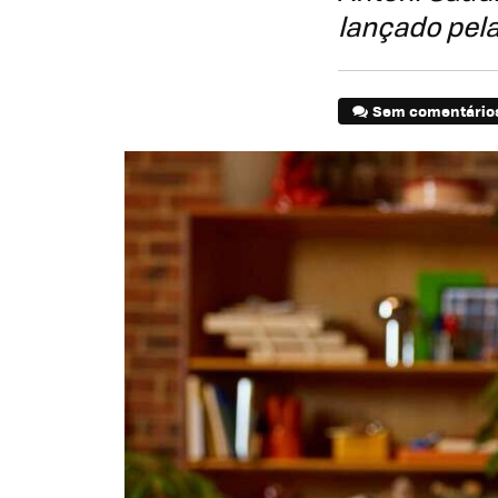
lançado pel
Sem comentário