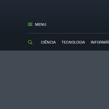
MENU
CIÊNCIA
TECNOLOGIA
INFORMÁ